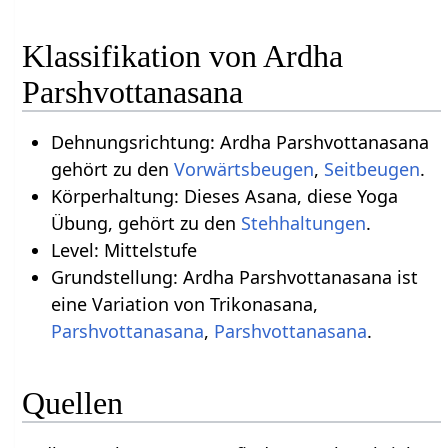
Klassifikation von Ardha
Parshvottanasana
Dehnungsrichtung: Ardha Parshvottanasana
gehört zu den
Vorwärtsbeugen
,
Seitbeugen
.
Körperhaltung: Dieses Asana, diese Yoga
Übung, gehört zu den
Stehhaltungen
.
Level: Mittelstufe
Grundstellung: Ardha Parshvottanasana ist
eine Variation von Trikonasana,
Parshvottanasana
,
Parshvottanasana
.
Quellen