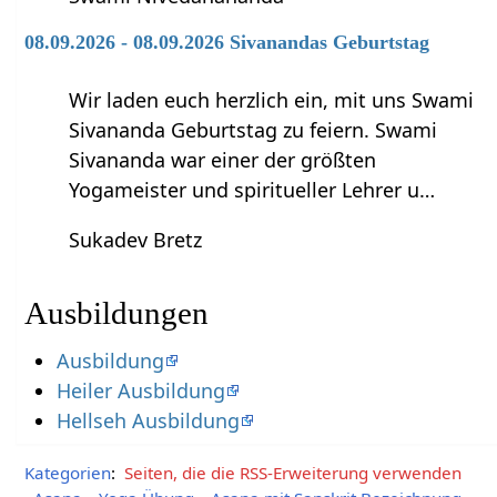
08.09.2026 - 08.09.2026 Sivanandas Geburtstag
Wir laden euch herzlich ein, mit uns Swami
Sivananda Geburtstag zu feiern. Swami
Sivananda war einer der größten
Yogameister und spiritueller Lehrer u…
Sukadev Bretz
Ausbildungen
Ausbildung
Heiler Ausbildung
Hellseh Ausbildung
Kategorien
:
Seiten, die die RSS-Erweiterung verwenden