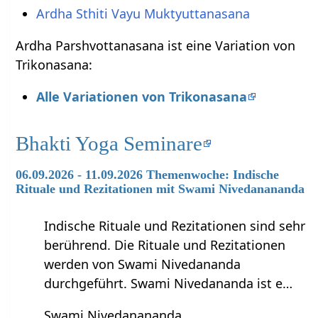
Ardha Sthiti Vayu Muktyuttanasana
Ardha Parshvottanasana ist eine Variation von
Trikonasana:
Alle Variationen von Trikonasana
Bhakti Yoga Seminare
06.09.2026 - 11.09.2026 Themenwoche: Indische
Rituale und Rezitationen mit Swami Nivedanananda
Indische Rituale und Rezitationen sind sehr
berührend. Die Rituale und Rezitationen
werden von Swami Nivedananda
durchgeführt. Swami Nivedananda ist e…
Swami Nivedanananda