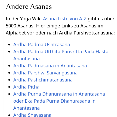
Andere Asanas
In der Yoga Wiki
Asana Liste von A-Z
gibt es über
5000 Asanas. Hier einige Links zu Asanas im
Alphabet vor oder nach Ardha Parshvottanasana:
Ardha Padma Ushtrasana
Ardha Padma Utthita Parivritta Pada Hasta
Anantasana
Ardha Padmasana in Anantasana
Ardha Parshva Sarvangasana
Ardha Pashchimatanasana
Ardha Pitha
Ardha Purna Dhanurasana in Anantasana
oder Eka Pada Purna Dhanurasana in
Anantasana
Ardha Shavasana