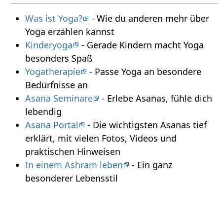
Was ist Yoga?
- Wie du anderen mehr über
Yoga erzählen kannst
Kinderyoga
- Gerade Kindern macht Yoga
besonders Spaß
Yogatherapie
- Passe Yoga an besondere
Bedürfnisse an
Asana Seminare
- Erlebe Asanas, fühle dich
lebendig
Asana Portal
- Die wichtigsten Asanas tief
erklärt, mit vielen Fotos, Videos und
praktischen Hinweisen
In einem Ashram leben
- Ein ganz
besonderer Lebensstil