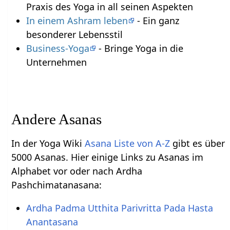
Praxis des Yoga in all seinen Aspekten
In einem Ashram leben
- Ein ganz
besonderer Lebensstil
Business-Yoga
- Bringe Yoga in die
Unternehmen
Andere Asanas
In der Yoga Wiki
Asana Liste von A-Z
gibt es über
5000 Asanas. Hier einige Links zu Asanas im
Alphabet vor oder nach Ardha
Pashchimatanasana:
Ardha Padma Utthita Parivritta Pada Hasta
Anantasana