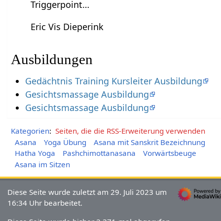
Triggerpoint…
Eric Vis Dieperink
Ausbildungen
Gedächtnis Training Kursleiter Ausbildung
Gesichtsmassage Ausbildung
Gesichtsmassage Ausbildung
Kategorien
:
Seiten, die die RSS-Erweiterung verwenden
Asana
Yoga Übung
Asana mit Sanskrit Bezeichnung
Hatha Yoga
Pashchimottanasana
Vorwärtsbeuge
Asana im Sitzen
Diese Seite wurde zuletzt am 29. Juli 2023 um
16:34 Uhr bearbeitet.