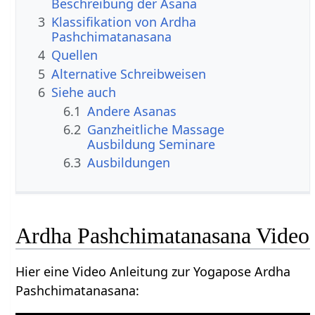
Beschreibung der Asana
3
Klassifikation von Ardha
Pashchimatanasana
4
Quellen
5
Alternative Schreibweisen
6
Siehe auch
6.1
Andere Asanas
6.2
Ganzheitliche Massage
Ausbildung Seminare
6.3
Ausbildungen
Ardha Pashchimatanasana Video
Hier eine Video Anleitung zur Yogapose Ardha
Pashchimatanasana: