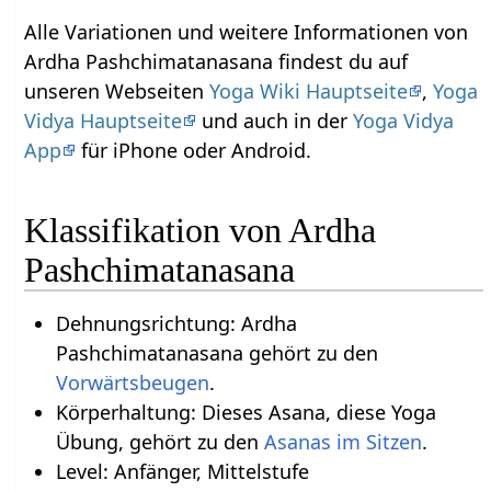
Alle Variationen und weitere Informationen von
Ardha Pashchimatanasana findest du auf
unseren Webseiten
Yoga Wiki Hauptseite
,
Yoga
Vidya Hauptseite
und auch in der
Yoga Vidya
App
für iPhone oder Android.
Klassifikation von Ardha
Pashchimatanasana
Dehnungsrichtung: Ardha
Pashchimatanasana gehört zu den
Vorwärtsbeugen
.
Körperhaltung: Dieses Asana, diese Yoga
Übung, gehört zu den
Asanas im Sitzen
.
Level: Anfänger, Mittelstufe