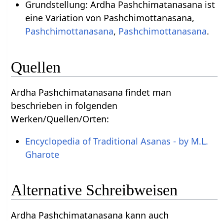
Grundstellung: Ardha Pashchimatanasana ist
eine Variation von Pashchimottanasana,
Pashchimottanasana
,
Pashchimottanasana
.
Quellen
Ardha Pashchimatanasana findet man
beschrieben in folgenden
Werken/Quellen/Orten:
Encyclopedia of Traditional Asanas - by M.L.
Gharote
Alternative Schreibweisen
Ardha Pashchimatanasana kann auch