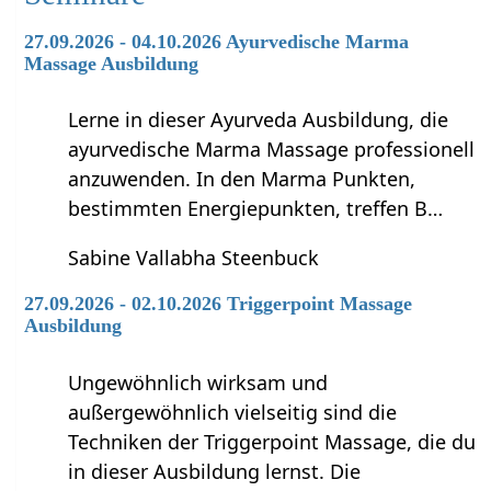
27.09.2026 - 04.10.2026 Ayurvedische Marma
Massage Ausbildung
Lerne in dieser Ayurveda Ausbildung, die
ayurvedische Marma Massage professionell
anzuwenden. In den Marma Punkten,
bestimmten Energiepunkten, treffen B…
Sabine Vallabha Steenbuck
27.09.2026 - 02.10.2026 Triggerpoint Massage
Ausbildung
Ungewöhnlich wirksam und
außergewöhnlich vielseitig sind die
Techniken der Triggerpoint Massage, die du
in dieser Ausbildung lernst. Die