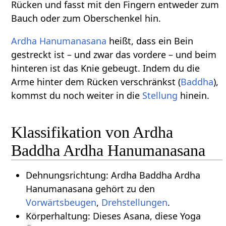
Rücken und fasst mit den Fingern entweder zum
Bauch oder zum Oberschenkel hin.
Ardha Hanumanasana
heißt, dass ein Bein
gestreckt ist – und zwar das vordere – und beim
hinteren ist das Knie gebeugt. Indem du die
Arme hinter dem Rücken verschränkst (
Baddha
),
kommst du noch weiter in die
Stellung
hinein.
Klassifikation von Ardha
Baddha Ardha Hanumanasana
Dehnungsrichtung: Ardha Baddha Ardha
Hanumanasana gehört zu den
Vorwärtsbeugen
,
Drehstellungen
.
Körperhaltung: Dieses Asana, diese Yoga