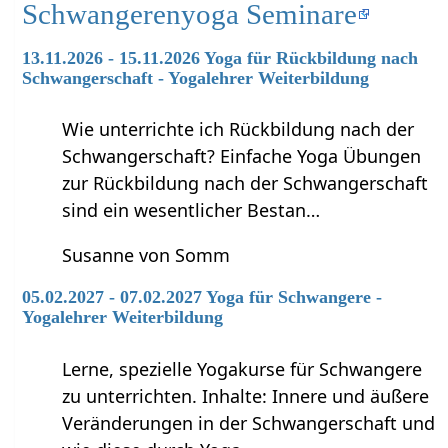
Schwangerenyoga Seminare
13.11.2026 - 15.11.2026 Yoga für Rückbildung nach
Schwangerschaft - Yogalehrer Weiterbildung
Wie unterrichte ich Rückbildung nach der
Schwangerschaft? Einfache Yoga Übungen
zur Rückbildung nach der Schwangerschaft
sind ein wesentlicher Bestan…
Susanne von Somm
05.02.2027 - 07.02.2027 Yoga für Schwangere -
Yogalehrer Weiterbildung
Lerne, spezielle Yogakurse für Schwangere
zu unterrichten. Inhalte: Innere und äußere
Veränderungen in der Schwangerschaft und