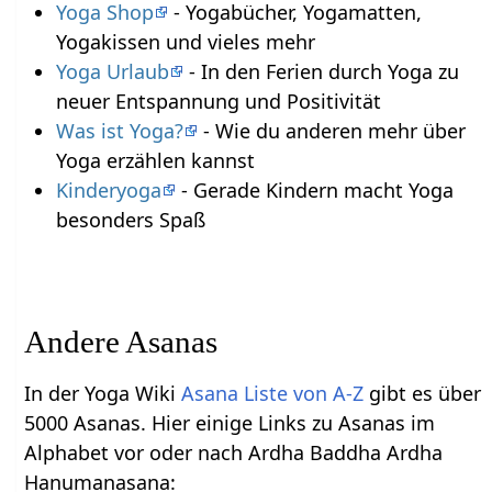
Yoga Shop
- Yogabücher, Yogamatten,
Yogakissen und vieles mehr
Yoga Urlaub
- In den Ferien durch Yoga zu
neuer Entspannung und Positivität
Was ist Yoga?
- Wie du anderen mehr über
Yoga erzählen kannst
Kinderyoga
- Gerade Kindern macht Yoga
besonders Spaß
Andere Asanas
In der Yoga Wiki
Asana Liste von A-Z
gibt es über
5000 Asanas. Hier einige Links zu Asanas im
Alphabet vor oder nach Ardha Baddha Ardha
Hanumanasana: