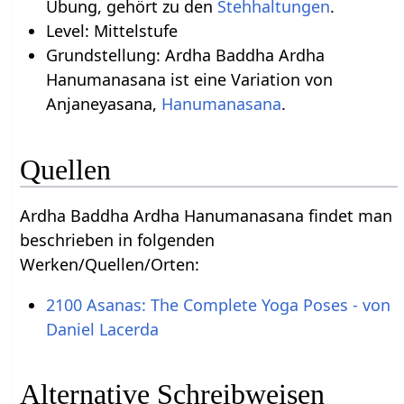
Übung, gehört zu den
Stehhaltungen
.
Level: Mittelstufe
Grundstellung: Ardha Baddha Ardha
Hanumanasana ist eine Variation von
Anjaneyasana,
Hanumanasana
.
Quellen
Ardha Baddha Ardha Hanumanasana findet man
beschrieben in folgenden
Werken/Quellen/Orten:
2100 Asanas: The Complete Yoga Poses - von
Daniel Lacerda
Alternative Schreibweisen