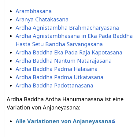
Arambhasana
Aranya Chatakasana
Ardha Agnistambha Brahmacharyasana
Ardha Agnistambhasana in Eka Pada Baddha
Hasta Setu Bandha Sarvangasana
Ardha Baddha Eka Pada Raja Kapotasana
Ardha Baddha Nantum Natarajasana
Ardha Baddha Padma Halasana
Ardha Baddha Padma Utkatasana
Ardha Baddha Padottanasana
Ardha Baddha Ardha Hanumanasana ist eine
Variation von Anjaneyasana:
Alle Variationen von Anjaneyasana