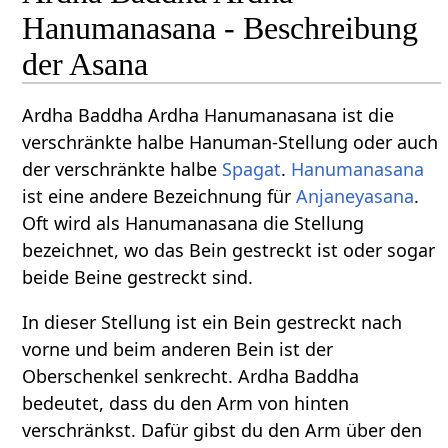
Hanumanasana - Beschreibung
der Asana
Ardha Baddha Ardha Hanumanasana ist die
verschränkte halbe Hanuman-Stellung oder auch
der verschränkte halbe
Spagat
.
Hanumanasana
ist eine andere Bezeichnung für
Anjaneyasana
.
Oft wird als Hanumanasana die Stellung
bezeichnet, wo das Bein gestreckt ist oder sogar
beide Beine gestreckt sind.
In dieser Stellung ist ein Bein gestreckt nach
vorne und beim anderen Bein ist der
Oberschenkel senkrecht. Ardha Baddha
bedeutet, dass du den Arm von hinten
verschränkst. Dafür gibst du den Arm über den