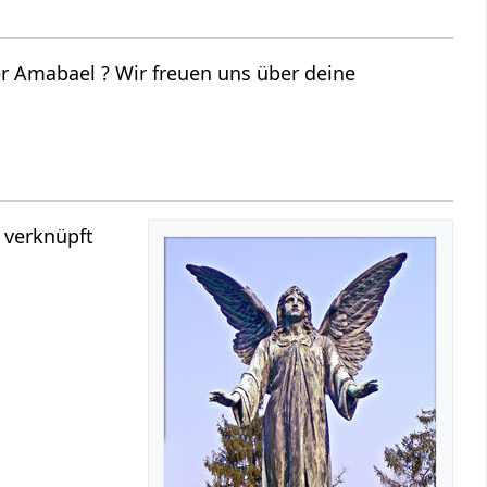
r Amabael ? Wir freuen uns über deine
 verknüpft