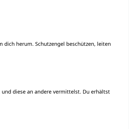
um dich herum. Schutzengel beschützen, leiten
 und diese an andere vermittelst. Du erhältst