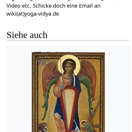
Video etc. Schicke doch eine Email an
wiki(at)yoga-vidya.de
Siehe auch