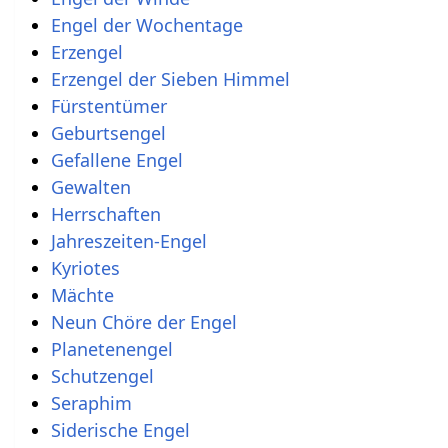
Engel der Wochentage
Erzengel
Erzengel der Sieben Himmel
Fürstentümer
Geburtsengel
Gefallene Engel
Gewalten
Herrschaften
Jahreszeiten-Engel
Kyriotes
Mächte
Neun Chöre der Engel
Planetenengel
Schutzengel
Seraphim
Siderische Engel