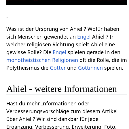
.
Was ist der Ursprung von Ahiel ? Wofür haben
sich Menschen gewendet an
Engel
Ahiel ? In
welcher religiösen Richtung spielt Ahiel eine
gewisse Rolle? Die
Engel
spielen gerade in den
monotheistischen
Religionen
oft die Rolle, die im
Polytheismus die
Götter
und
Göttinnen
spielen.
Ahiel - weitere Informationen
Hast du mehr Informationen oder
Verbesserungsvorschläge zum diesem Artikel
über Ahiel ? Wir sind dankbar für jede
Ergänzung, Verbesserung, Erweiterung, Foto,