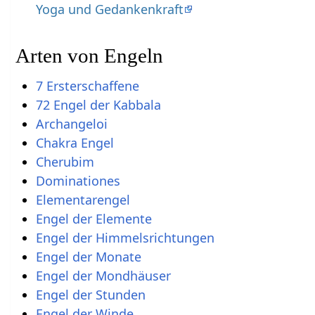
Yoga und Gedankenkraft
Arten von Engeln
7 Ersterschaffene
72 Engel der Kabbala
Archangeloi
Chakra Engel
Cherubim
Dominationes
Elementarengel
Engel der Elemente
Engel der Himmelsrichtungen
Engel der Monate
Engel der Mondhäuser
Engel der Stunden
Engel der Winde