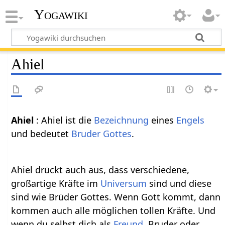
Yogawiki
Ahiel
Ahiel
: Ahiel ist die
Bezeichnung
eines
Engels
und bedeutet
Bruder
Gottes
.
Ahiel drückt auch aus, dass verschiedene,
großartige Kräfte im
Universum
sind und diese
sind wie Brüder Gottes. Wenn Gott kommt, dann
kommen auch alle möglichen tollen Kräfte. Und
wenn du selbst dich als
Freund
, Bruder oder