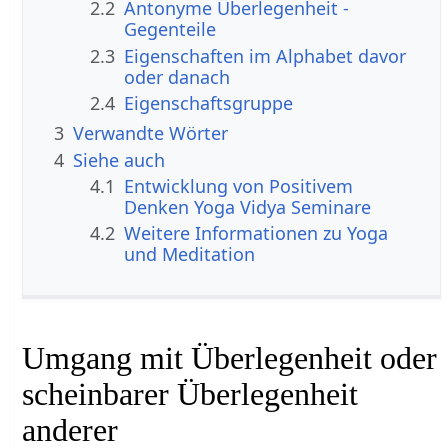
2.2
Antonyme Überlegenheit -
Gegenteile
2.3
Eigenschaften im Alphabet davor
oder danach
2.4
Eigenschaftsgruppe
3
Verwandte Wörter
4
Siehe auch
4.1
Entwicklung von Positivem
Denken Yoga Vidya Seminare
4.2
Weitere Informationen zu Yoga
und Meditation
Umgang mit Überlegenheit oder
scheinbarer Überlegenheit
anderer