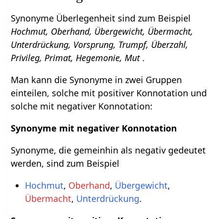
Synonyme Überlegenheit sind zum Beispiel
Hochmut, Oberhand, Übergewicht, Übermacht,
Unterdrückung, Vorsprung, Trumpf, Überzahl,
Privileg, Primat, Hegemonie, Mut
.
Man kann die Synonyme in zwei Gruppen
einteilen, solche mit positiver Konnotation und
solche mit negativer Konnotation:
Synonyme mit negativer Konnotation
Synonyme, die gemeinhin als negativ gedeutet
werden, sind zum Beispiel
Hochmut
,
Oberhand
,
Übergewicht
,
Übermacht
,
Unterdrückung
.