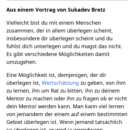
Aus einem Vortrag von Sukadev Bretz
Vielleicht bist du mit einem Menschen
zusammen, der in allem überlegen scheint,
insbesondere dir überlegen scheint und du
fühlst dich unterlegen und du magst das nicht.
Es gibt verschiedene Möglichkeiten damit
umzugehen.
Eine Möglichkeit ist, demjenigen, der dir
überlegen ist,
Wertschätzung
zu geben, von ihm
zu lernen, ihn um Rat zu bitten, ihn zu deinem
Mentor zu machen oder ihn zu fragen ob er nicht
dein Mentor werden kann. Man kann viel lernen
von jemandem der einem auf einem bestimmten
Gebiet überlegen ist. Wenn jemand tatsächlich
so überlegen ist, er wird ja irgendwann