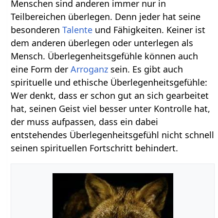
Menschen sind anderen immer nur in
Teilbereichen überlegen. Denn jeder hat seine
besonderen
Talente
und Fähigkeiten. Keiner ist
dem anderen überlegen oder unterlegen als
Mensch. Überlegenheitsgefühle können auch
eine Form der
Arroganz
sein. Es gibt auch
spirituelle und ethische Überlegenheitsgefühle:
Wer denkt, dass er schon gut an sich gearbeitet
hat, seinen Geist viel besser unter Kontrolle hat,
der muss aufpassen, dass ein dabei
entstehendes Überlegenheitsgefühl nicht schnell
seinen spirituellen Fortschritt behindert.