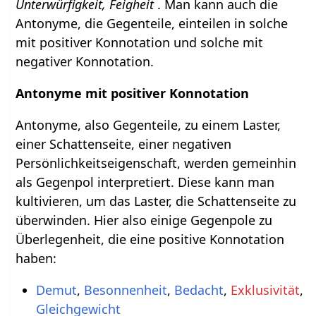
Unterwürfigkeit, Feigheit
. Man kann auch die
Antonyme, die Gegenteile, einteilen in solche
mit positiver Konnotation und solche mit
negativer Konnotation.
Antonyme mit positiver Konnotation
Antonyme, also Gegenteile, zu einem Laster,
einer Schattenseite, einer negativen
Persönlichkeitseigenschaft, werden gemeinhin
als Gegenpol interpretiert. Diese kann man
kultivieren, um das Laster, die Schattenseite zu
überwinden. Hier also einige Gegenpole zu
Überlegenheit, die eine positive Konnotation
haben:
Demut
,
Besonnenheit
,
Bedacht
,
Exklusivität
,
Gleichgewicht