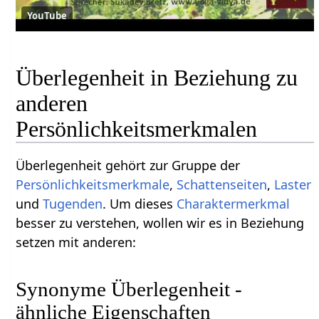
YouTube
Überlegenheit in Beziehung zu
anderen
Persönlichkeitsmerkmalen
Überlegenheit gehört zur Gruppe der
Persönlichkeitsmerkmale
,
Schattenseiten
,
Laster
und
Tugenden
. Um dieses
Charaktermerkmal
besser zu verstehen, wollen wir es in Beziehung
setzen mit anderen:
Synonyme Überlegenheit -
ähnliche Eigenschaften