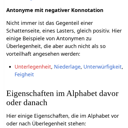
Antonyme mit negativer Konnotation
Nicht immer ist das Gegenteil einer
Schattenseite, eines Lasters, gleich positiv. Hier
einige Beispiele von Antonymen zu
Überlegenheit, die aber auch nicht als so
vorteilhaft angesehen werden:
Unterlegenheit
,
Niederlage
,
Unterwürfigkeit
,
Feigheit
Eigenschaften im Alphabet davor
oder danach
Hier einige Eigenschaften, die im Alphabet vor
oder nach Überlegenheit stehen: