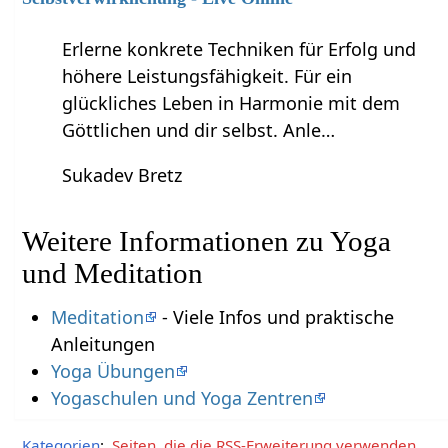
Erlerne konkrete Techniken für Erfolg und
höhere Leistungsfähigkeit. Für ein
glückliches Leben in Harmonie mit dem
Göttlichen und dir selbst. Anle…
Sukadev Bretz
Weitere Informationen zu Yoga
und Meditation
Meditation
- Viele Infos und praktische
Anleitungen
Yoga Übungen
Yogaschulen und Yoga Zentren
Kategorien
:
Seiten, die die RSS-Erweiterung verwenden