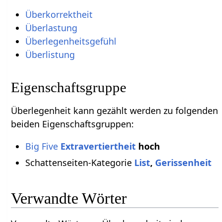
Überkorrektheit
Überlastung
Überlegenheitsgefühl
Überlistung
Eigenschaftsgruppe
Überlegenheit kann gezählt werden zu folgenden
beiden Eigenschaftsgruppen:
Big Five
Extravertiertheit
hoch
Schattenseiten-Kategorie
List
,
Gerissenheit
Verwandte Wörter