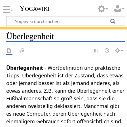
Yogawiki
Überlegenheit
Überlegenheit
- Wortdefinition und praktische
Tipps. Überlegenheit ist der Zustand, dass etwas
oder jemand besser ist als jemand anderes, als
etwas anderes. Z.B. kann die Überlegenheit einer
Fußballmannschaft so groß sein, dass sie die
anderen zweistellig deklassiert. Manchmal gibt
es neue Computer, deren Überlegenheit nach
einmaligem Gebrauch sofort offensichtlich sind.