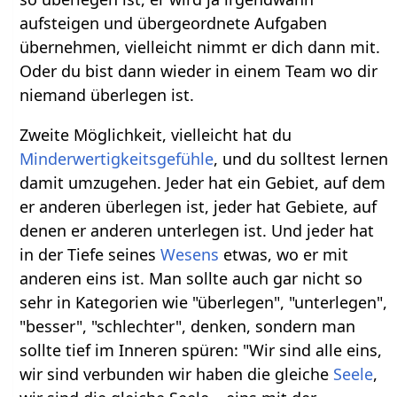
aufsteigen und übergeordnete Aufgaben
übernehmen, vielleicht nimmt er dich dann mit.
Oder du bist dann wieder in einem Team wo dir
niemand überlegen ist.
Zweite Möglichkeit, vielleicht hat du
Minderwertigkeitsgefühle
, und du solltest lernen
damit umzugehen. Jeder hat ein Gebiet, auf dem
er anderen überlegen ist, jeder hat Gebiete, auf
denen er anderen unterlegen ist. Und jeder hat
in der Tiefe seines
Wesens
etwas, wo er mit
anderen eins ist. Man sollte auch gar nicht so
sehr in Kategorien wie "überlegen", "unterlegen",
"besser", "schlechter", denken, sondern man
sollte tief im Inneren spüren: "Wir sind alle eins,
wir sind verbunden wir haben die gleiche
Seele
,