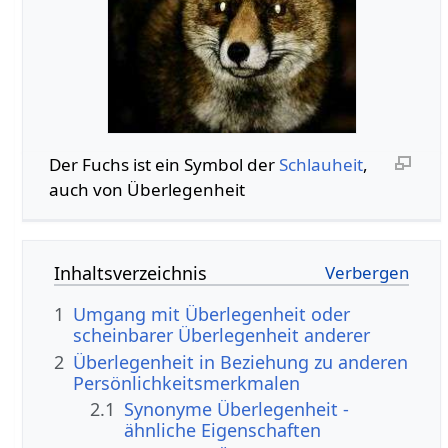
Der Fuchs ist ein Symbol der
Schlauheit
,
auch von Überlegenheit
Inhaltsverzeichnis
1
Umgang mit Überlegenheit oder
scheinbarer Überlegenheit anderer
2
Überlegenheit in Beziehung zu anderen
Persönlichkeitsmerkmalen
2.1
Synonyme Überlegenheit -
ähnliche Eigenschaften