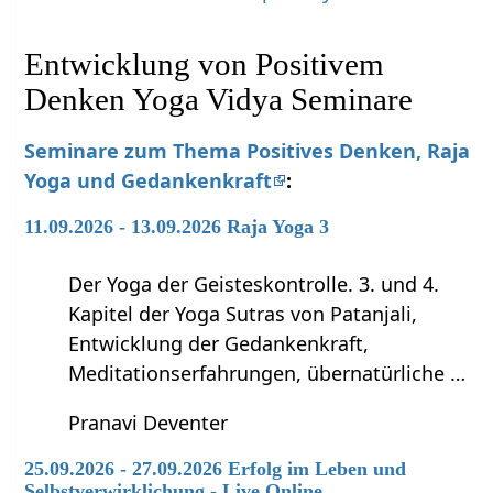
Entwicklung von Positivem
Denken Yoga Vidya Seminare
Seminare zum Thema Positives Denken, Raja
Yoga und Gedankenkraft
:
11.09.2026 - 13.09.2026 Raja Yoga 3
Der Yoga der Geisteskontrolle. 3. und 4.
Kapitel der Yoga Sutras von Patanjali,
Entwicklung der Gedankenkraft,
Meditationserfahrungen, übernatürliche …
Pranavi Deventer
25.09.2026 - 27.09.2026 Erfolg im Leben und
Selbstverwirklichung - Live Online