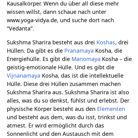
Kausalkörper. Wenn du über all diese mehr
wissen willst, dann schaue nach unter
www.yoga-vidya.de, und suche dort nach
"Vedanta".
Sukshma Sharira besteht aus drei
Koshas
, drei
Hüllen. Da gibt es die
Pranamaya
Kosha, die
Energiehülle. Es gibt die
Manomaya
Kosha – die
geistig-emotionale Hülle. Und es gibt die
Vijnanamaya
Kosha, das ist die intellektuelle
Hülle. Diese drei Hüllen zusammen machen
Sukshma Sharira aus. Sukshma Sharira ist also
alles, was du so denkst, fühlst und erlebst. Der
physische Körper besteht aus den
Elementen
und besteht aus dem, was du isst, trinkst und
atmest. Er wird ermöglicht durch das
Sonnenlicht und den Austausch mit dem