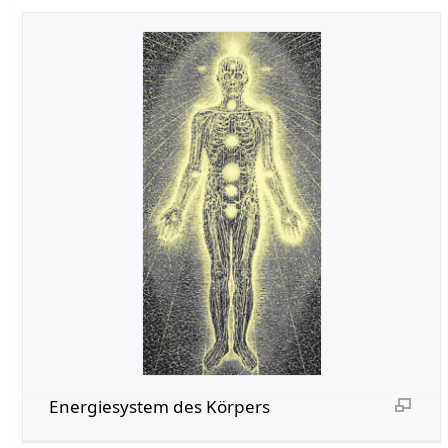
Energiesystem des Körpers