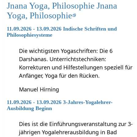
Jnana Yoga, Philosophie Jnana
Yoga, Philosophie
11.09.2026 - 13.09.2026 Indische Schriften und
Philosophiesysteme
Die wichtigsten Yogaschriften: Die 6
Darshanas. Unterrichtstechniken:
Korrekturen und Hilfestellungen speziell für
Anfänger, Yoga für den Rücken.
Manuel Hirning
11.09.2026 - 13.09.2026 3-Jahres-Yogalehrer-
Ausbildung Beginn
Dies ist die Einführungsveranstaltung zur 3-
jährigen Yogalehrerausbildung in Bad