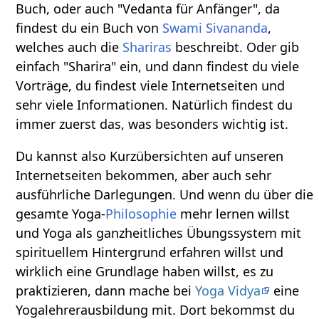
Buch, oder auch "Vedanta für Anfänger", da
findest du ein Buch von
Swami
Sivananda
,
welches auch die
Shariras
beschreibt. Oder gib
einfach "Sharira" ein, und dann findest du viele
Vorträge, du findest viele Internetseiten und
sehr viele Informationen. Natürlich findest du
immer zuerst das, was besonders wichtig ist.
Du kannst also Kurzübersichten auf unseren
Internetseiten bekommen, aber auch sehr
ausführliche Darlegungen. Und wenn du über die
gesamte Yoga-
Philosophie
mehr lernen willst
und Yoga als ganzheitliches Übungssystem mit
spirituellem Hintergrund erfahren willst und
wirklich eine Grundlage haben willst, es zu
praktizieren, dann mache bei
Yoga Vidya
eine
Yogalehrerausbildung mit. Dort bekommst du