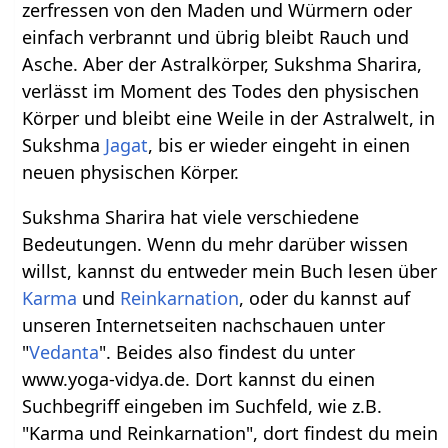
zerfressen von den Maden und Würmern oder
einfach verbrannt und übrig bleibt Rauch und
Asche. Aber der Astralkörper, Sukshma Sharira,
verlässt im Moment des Todes den physischen
Körper und bleibt eine Weile in der Astralwelt, in
Sukshma
Jagat
, bis er wieder eingeht in einen
neuen physischen Körper.
Sukshma Sharira hat viele verschiedene
Bedeutungen. Wenn du mehr darüber wissen
willst, kannst du entweder mein Buch lesen über
Karma
und
Reinkarnation
, oder du kannst auf
unseren Internetseiten nachschauen unter
"
Vedanta
". Beides also findest du unter
www.yoga-vidya.de. Dort kannst du einen
Suchbegriff eingeben im Suchfeld, wie z.B.
"Karma und Reinkarnation", dort findest du mein