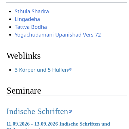
Sthula Sharira
Lingadeha
Tattva Bodha
Yogachudamani Upanishad Vers 72
Weblinks
3 Körper und 5 Hüllen
Seminare
Indische Schriften
11.09.2026 - 13.09.2026 Indische Schriften und