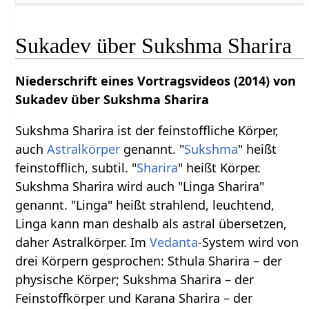
Sukadev über Sukshma Sharira
Niederschrift eines Vortragsvideos (2014) von
Sukadev über Sukshma Sharira
Sukshma Sharira ist der feinstoffliche Körper,
auch
Astralkörper
genannt. "
Sukshma
" heißt
feinstofflich, subtil. "
Sharira
" heißt Körper.
Sukshma Sharira wird auch "Linga Sharira"
genannt. "Linga" heißt strahlend, leuchtend,
Linga kann man deshalb als astral übersetzen,
daher Astralkörper. Im
Vedanta
-System wird von
drei Körpern gesprochen: Sthula Sharira – der
physische Körper; Sukshma Sharira – der
Feinstoffkörper und Karana Sharira – der