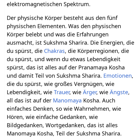
elektromagnetischen Spektrum.
Der physische Körper besteht aus den fünf
physischen Elementen. Was den physischen
Körper belebt und was die Erfahrungen
ausmacht, ist Sukshma Sharira. Die Energien, die
du spürst, die
Chakras
, die Körperregionen, die
du spürst, und wenn du etwas Lebendigkeit
spürst, das ist alles auf der Pranamaya Kosha
und damit Teil von Sukshma Sharira.
Emotionen
,
die du spürst, wie großes Vergnügen, wie
Lebendigkeit, wie
Trauer
, wie
Ärger
, wie
Ängste
,
all das ist auf der
Manomaya
Kosha. Auch
einfaches Denken, so wie Wahrnehmen, wie
Hören, wie einfache Gedanken, wie
Bildgedanken, Wortgedanken, das ist alles
Manomaya Kosha, Teil der Sukshma Sharira.