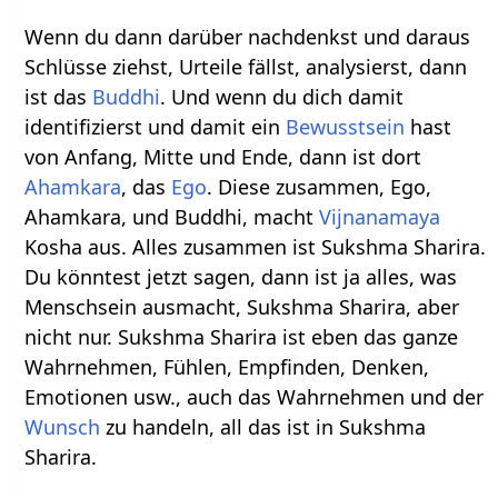
Wenn du dann darüber nachdenkst und daraus
Schlüsse ziehst, Urteile fällst, analysierst, dann
ist das
Buddhi
. Und wenn du dich damit
identifizierst und damit ein
Bewusstsein
hast
von Anfang, Mitte und Ende, dann ist dort
Ahamkara
, das
Ego
. Diese zusammen, Ego,
Ahamkara, und Buddhi, macht
Vijnanamaya
Kosha aus. Alles zusammen ist Sukshma Sharira.
Du könntest jetzt sagen, dann ist ja alles, was
Menschsein ausmacht, Sukshma Sharira, aber
nicht nur. Sukshma Sharira ist eben das ganze
Wahrnehmen, Fühlen, Empfinden, Denken,
Emotionen usw., auch das Wahrnehmen und der
Wunsch
zu handeln, all das ist in Sukshma
Sharira.