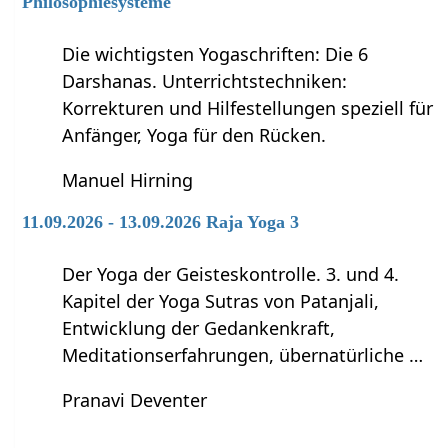
Philosophiesysteme
Die wichtigsten Yogaschriften: Die 6
Darshanas. Unterrichtstechniken:
Korrekturen und Hilfestellungen speziell für
Anfänger, Yoga für den Rücken.
Manuel Hirning
11.09.2026 - 13.09.2026 Raja Yoga 3
Der Yoga der Geisteskontrolle. 3. und 4.
Kapitel der Yoga Sutras von Patanjali,
Entwicklung der Gedankenkraft,
Meditationserfahrungen, übernatürliche …
Pranavi Deventer