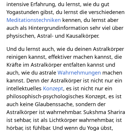
intensive Erfahrung, du lernst, wie du gut
Yogastunden gibst, du lernst die verschiedenen
Meditationstechniken
kennen, du lernst aber
auch als Hintergrundinformation sehr viel über
physischen, Astral- und Kausalkörper.
Und du lernst auch, wie du deinen Astralkörper
reinigen kannst, effektiver machen kannst, die
Kräfte im Astralkörper entfalten kannst und
auch, wie du astrale
Wahrnehmungen
machen
kannst. Denn der Astralkörper ist nicht nur ein
intellektuelles
Konzept
, es ist nicht nur ein
philosophisch-psychologisches Konzept, es ist
auch keine Glaubenssache, sondern der
Astralkörper ist wahrnehmbar. Sukshma Sharira
ist sehbar, ist als Lichtkörper wahrnehmbar, ist
hörbar, ist fühlbar. Und wenn du Yoga übst,