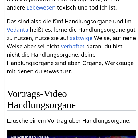
andere
Lebewesen
toxisch und tödlich ist.
Das sind also die fünf Handlungsorgane und im
Vedanta
heißt es, lerne die Handlungsorgane gut
zu nutzen, nutze sie auf
sattwige
Weise, auf reine
Weise aber sei nicht
verhaftet
daran, du bist
nicht die Handlungsorgane, deine
Handlungsorgane sind eben Organe, Werkzeuge
mit denen du etwas tust.
Vortrags-Video
Lausche einem Vortrag über Handlungsorgane‏‎:
Handlungsorgane