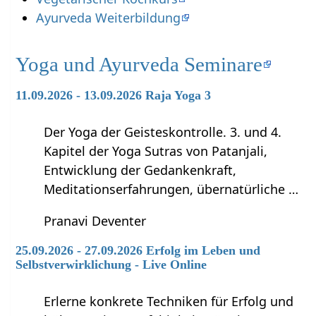
Ayurveda Weiterbildung
Yoga und Ayurveda Seminare
11.09.2026 - 13.09.2026 Raja Yoga 3
Der Yoga der Geisteskontrolle. 3. und 4.
Kapitel der Yoga Sutras von Patanjali,
Entwicklung der Gedankenkraft,
Meditationserfahrungen, übernatürliche …
Pranavi Deventer
25.09.2026 - 27.09.2026 Erfolg im Leben und
Selbstverwirklichung - Live Online
Erlerne konkrete Techniken für Erfolg und