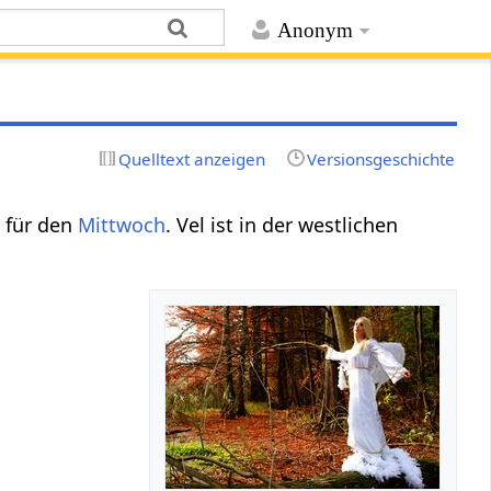
Anonym
Quelltext anzeigen
Versionsgeschichte
 für den
Mittwoch
. Vel ist in der westlichen