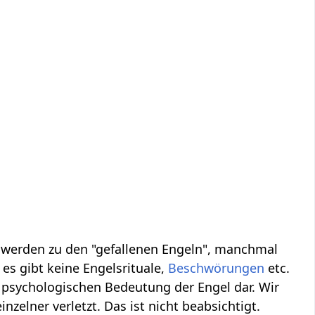
, werden zu den "gefallenen Engeln", manchmal
es gibt keine Engelsrituale,
Beschwörungen
etc.
 psychologischen Bedeutung der Engel dar. Wir
inzelner verletzt. Das ist nicht beabsichtigt.