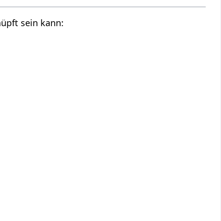
üpft sein kann: