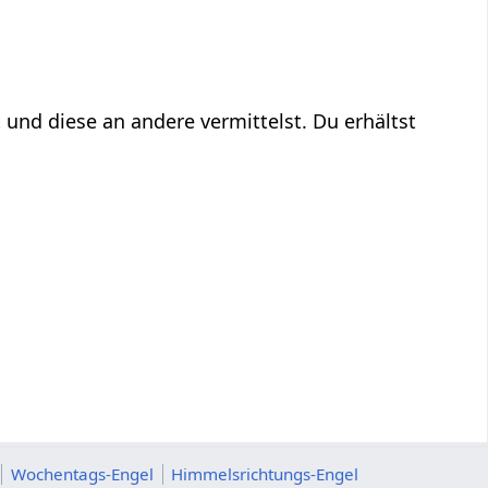
 und diese an andere vermittelst. Du erhältst
Wochentags-Engel
Himmelsrichtungs-Engel