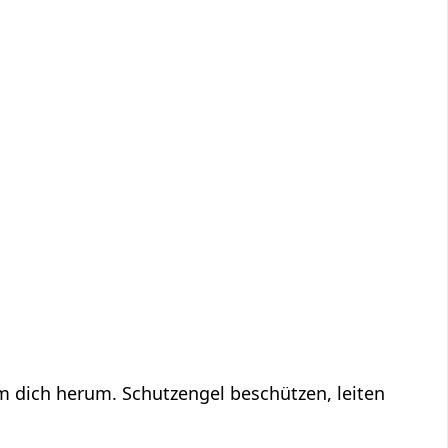
um dich herum. Schutzengel beschützen, leiten