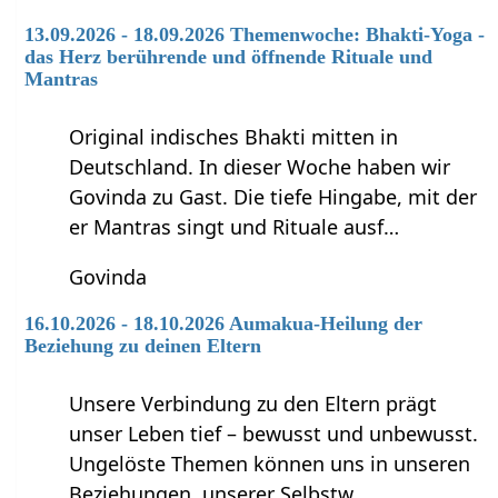
13.09.2026 - 18.09.2026 Themenwoche: Bhakti-Yoga -
das Herz berührende und öffnende Rituale und
Mantras
Original indisches Bhakti mitten in
Deutschland. In dieser Woche haben wir
Govinda zu Gast. Die tiefe Hingabe, mit der
er Mantras singt und Rituale ausf…
Govinda
16.10.2026 - 18.10.2026 Aumakua-Heilung der
Beziehung zu deinen Eltern
Unsere Verbindung zu den Eltern prägt
unser Leben tief – bewusst und unbewusst.
Ungelöste Themen können uns in unseren
Beziehungen, unserer Selbstw…