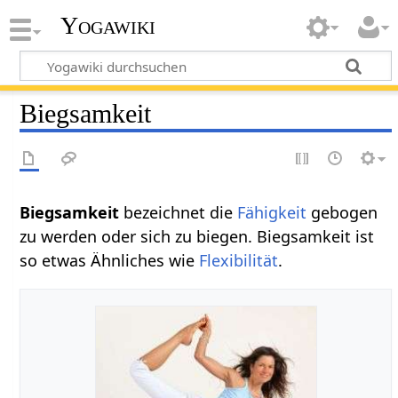
Yogawiki
Biegsamkeit
Biegsamkeit‏‎
bezeichnet die
Fähigkeit
gebogen
zu werden oder sich zu biegen. Biegsamkeit ist
so etwas Ähnliches wie
Flexibilität
.