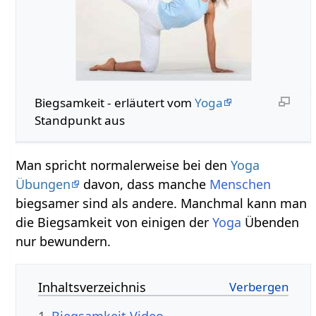
Biegsamkeit‏‎ - erläutert vom
Yoga
Standpunkt aus
Man spricht normalerweise bei den
Yoga
Übungen
davon, dass manche
Menschen
biegsamer sind als andere. Manchmal kann man
die Biegsamkeit von einigen der
Yoga
Übenden
nur bewundern.
Inhaltsverzeichnis