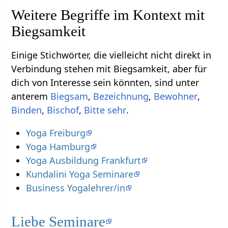
Weitere Begriffe im Kontext mit
Einige Stichwörter, die vielleicht nicht direkt in
Verbindung stehen mit Biegsamkeit‏‎, aber für
dich von Interesse sein könnten, sind unter
anterem
,
,
,
,
,
.
Yoga Freiburg
Yoga Hamburg
Yoga Ausbildung Frankfurt
Kundalini Yoga Seminare
Business Yogalehrer/in
Liebe Seminare