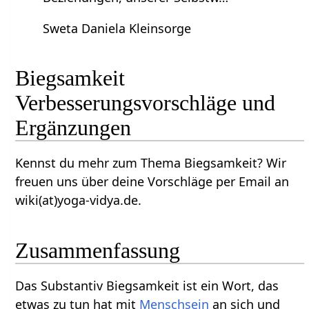
Sweta Daniela Kleinsorge
Biegsamkeit‏‎
Verbesserungsvorschläge und
Ergänzungen
Kennst du mehr zum Thema Biegsamkeit‏‎? Wir
freuen uns über deine Vorschläge per Email an
wiki(at)yoga-vidya.de.
Zusammenfassung
Das Substantiv Biegsamkeit‏‎ ist ein Wort, das
etwas zu tun hat mit
Menschsein
an sich und