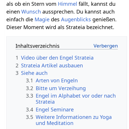
als ob ein Stern vom
Himmel
fällt, kannst du
einen
Wunsch
aussprechen. Du kannst auch
einfach die
Magie
des
Augenblicks
genießen.
Dieser Moment wird als Strateia bezeichnet.
Inhaltsverzeichnis
1
Video über den Engel Strateia
2
Strateia Artikel ausbauen
3
Siehe auch
3.1
Arten von Engeln
3.2
Bitte um Verzeihung
3.3
Engel im Alphabet vor oder nach
Strateia
3.4
Engel Seminare
3.5
Weitere Informationen zu Yoga
und Meditation