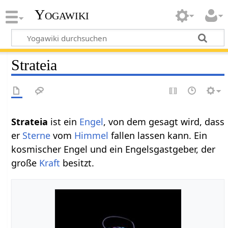
Yogawiki
Strateia
Strateia
ist ein
Engel
, von dem gesagt wird, dass
er
Sterne
vom
Himmel
fallen lassen kann. Ein
kosmischer Engel und ein Engelsgastgeber, der
große
Kraft
besitzt.