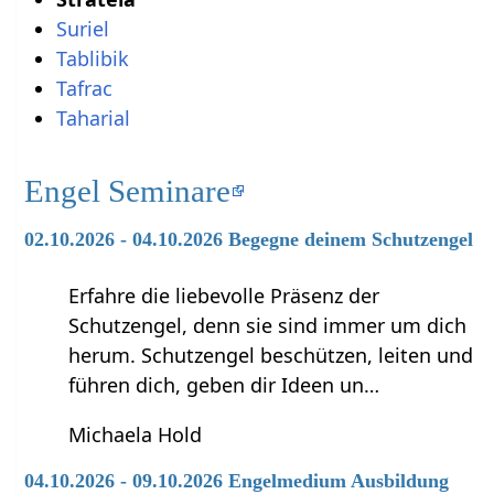
Suriel
Tablibik
Tafrac
Taharial
Engel Seminare
02.10.2026 - 04.10.2026 Begegne deinem Schutzengel
Erfahre die liebevolle Präsenz der
Schutzengel, denn sie sind immer um dich
herum. Schutzengel beschützen, leiten und
führen dich, geben dir Ideen un…
Michaela Hold
04.10.2026 - 09.10.2026 Engelmedium Ausbildung