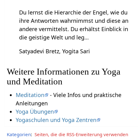
Du lernst die Hierarchie der Engel, wie du
ihre Antworten wahrnimmst und diese an
andere vermittelst. Du erhältst Einblick in
die geistige Welt und leg…
Satyadevi Bretz, Yogita Sari
Weitere Informationen zu Yoga
und Meditation
Meditation
- Viele Infos und praktische
Anleitungen
Yoga Übungen
Yogaschulen und Yoga Zentren
Kategorien
:
Seiten, die die RSS-Erweiterung verwenden