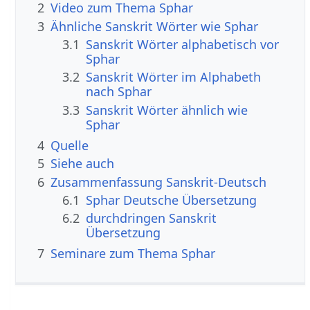
2
Video zum Thema Sphar
3
Ähnliche Sanskrit Wörter wie Sphar
3.1
Sanskrit Wörter alphabetisch vor
Sphar
3.2
Sanskrit Wörter im Alphabeth
nach Sphar
3.3
Sanskrit Wörter ähnlich wie
Sphar
4
Quelle
5
Siehe auch
6
Zusammenfassung Sanskrit-Deutsch
6.1
Sphar Deutsche Übersetzung
6.2
durchdringen Sanskrit
Übersetzung
7
Seminare zum Thema Sphar