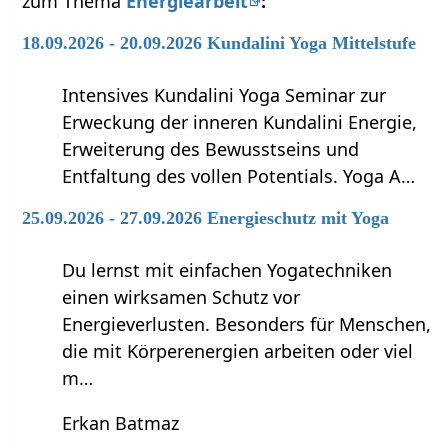
zum Thema
Energiearbeit
:
18.09.2026 - 20.09.2026 Kundalini Yoga Mittelstufe
Intensives Kundalini Yoga Seminar zur
Erweckung der inneren Kundalini Energie,
Erweiterung des Bewusstseins und
Entfaltung des vollen Potentials. Yoga A…
25.09.2026 - 27.09.2026 Energieschutz mit Yoga
Du lernst mit einfachen Yogatechniken
einen wirksamen Schutz vor
Energieverlusten. Besonders für Menschen,
die mit Körperenergien arbeiten oder viel
m…
Erkan Batmaz