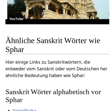
YouTube
Ähnliche Sanskrit Wörter wie
Sphar
Hier einige Links zu Sanskritwörtern, die
entweder vom Sanskrit oder vom Deutschen her
ähnliche Bedeutung haben wie Sphar:
Sanskrit Wörter alphabetisch vor
Sphar
Spanditaka