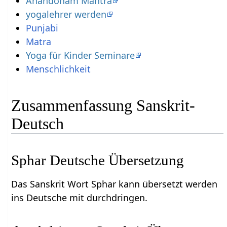
Anandoham Mantra
yogalehrer werden
Punjabi
Matra
Yoga für Kinder Seminare
Menschlichkeit
Zusammenfassung Sanskrit-
Deutsch
Sphar Deutsche Übersetzung
Das Sanskrit Wort Sphar kann übersetzt werden
ins Deutsche mit durchdringen.