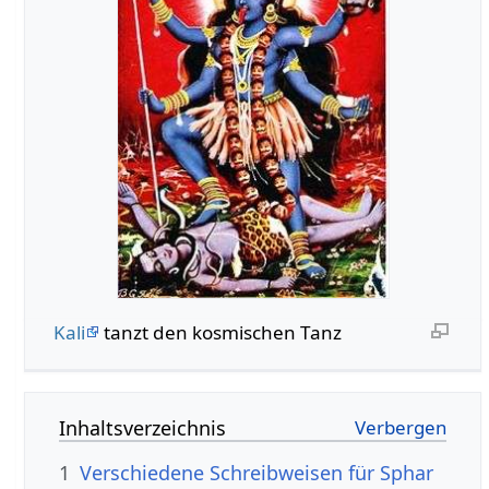
Kali
tanzt den kosmischen Tanz
Inhaltsverzeichnis
1
Verschiedene Schreibweisen für Sphar