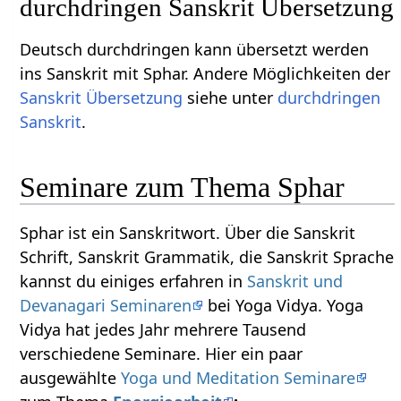
durchdringen Sanskrit Übersetzung
Deutsch durchdringen kann übersetzt werden
ins Sanskrit mit Sphar. Andere Möglichkeiten der
Sanskrit Übersetzung
siehe unter
durchdringen
Sanskrit
.
Seminare zum Thema Sphar
Sphar ist ein Sanskritwort. Über die Sanskrit
Schrift, Sanskrit Grammatik, die Sanskrit Sprache
kannst du einiges erfahren in
Sanskrit und
Devanagari Seminaren
bei Yoga Vidya. Yoga
Vidya hat jedes Jahr mehrere Tausend
verschiedene Seminare. Hier ein paar
ausgewählte
Yoga und Meditation Seminare