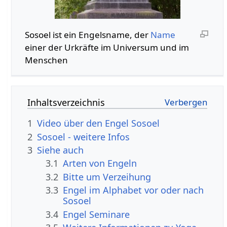
Sosoel ist ein Engelsname, der
Name
einer der Urkräfte im Universum und im
Menschen
Inhaltsverzeichnis
1
Video über den Engel Sosoel
2
Sosoel - weitere Infos
3
Siehe auch
3.1
Arten von Engeln
3.2
Bitte um Verzeihung
3.3
Engel im Alphabet vor oder nach
Sosoel
3.4
Engel Seminare