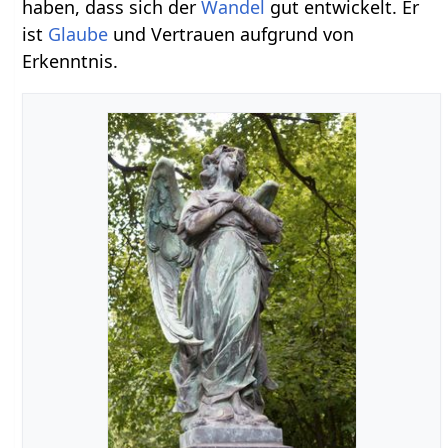
haben, dass sich der
Wandel
gut entwickelt. Er
ist
Glaube
und Vertrauen aufgrund von
Erkenntnis.