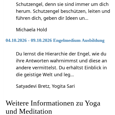
Schutzengel, denn sie sind immer um dich
herum. Schutzengel beschützen, leiten und
führen dich, geben dir Ideen un…
Michaela Hold
04.10.2026 - 09.10.2026 Engelmedium Ausbildung
Du lernst die Hierarchie der Engel, wie du
ihre Antworten wahrnimmst und diese an
andere vermittelst. Du erhältst Einblick in
die geistige Welt und leg…
Satyadevi Bretz, Yogita Sari
Weitere Informationen zu Yoga
und Meditation