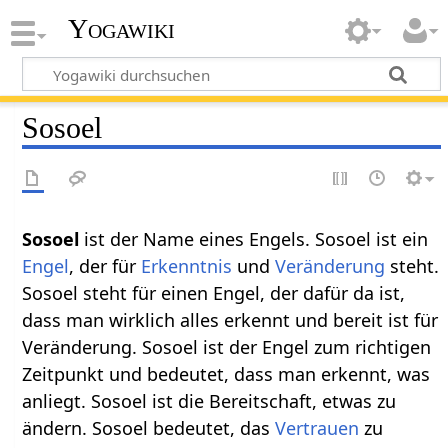
Yogawiki
Sosoel
Sosoel
ist der Name eines Engels. Sosoel ist ein
Engel
, der für
Erkenntnis
und
Veränderung
steht.
Sosoel steht für einen Engel, der dafür da ist,
dass man wirklich alles erkennt und bereit ist für
Veränderung. Sosoel ist der Engel zum richtigen
Zeitpunkt und bedeutet, dass man erkennt, was
anliegt. Sosoel ist die Bereitschaft, etwas zu
ändern. Sosoel bedeutet, das
Vertrauen
zu