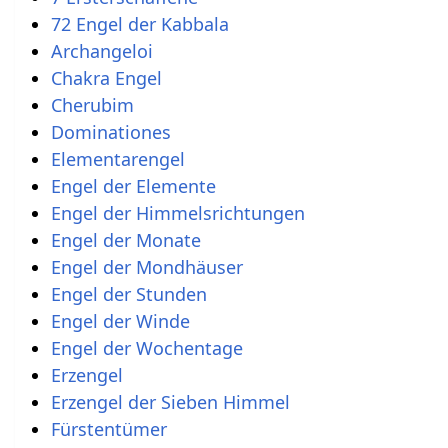
72 Engel der Kabbala
Archangeloi
Chakra Engel
Cherubim
Dominationes
Elementarengel
Engel der Elemente
Engel der Himmelsrichtungen
Engel der Monate
Engel der Mondhäuser
Engel der Stunden
Engel der Winde
Engel der Wochentage
Erzengel
Erzengel der Sieben Himmel
Fürstentümer