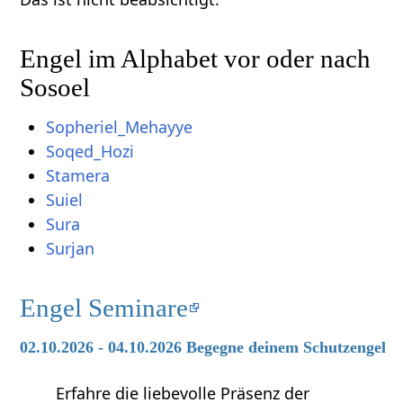
Engel im Alphabet vor oder nach
Sosoel
Sopheriel_Mehayye
Soqed_Hozi
Stamera
Suiel
Sura
Surjan
Engel Seminare
02.10.2026 - 04.10.2026 Begegne deinem Schutzengel
Erfahre die liebevolle Präsenz der