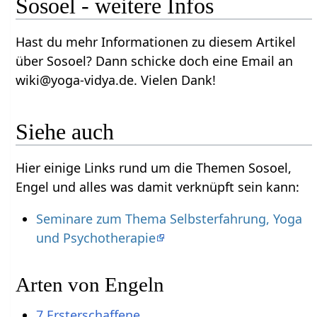
Sosoel - weitere Infos
Hast du mehr Informationen zu diesem Artikel
über Sosoel? Dann schicke doch eine Email an
wiki@yoga-vidya.de. Vielen Dank!
Siehe auch
Hier einige Links rund um die Themen Sosoel,
Engel und alles was damit verknüpft sein kann:
Seminare zum Thema Selbsterfahrung, Yoga
und Psychotherapie
Arten von Engeln
7 Ersterschaffene