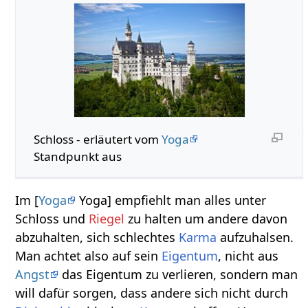
Schloss‏‎ - erläutert vom
Yoga
Standpunkt aus
Im [
Yoga
Yoga] empfiehlt man alles unter
Schloss und
Riegel
zu halten um andere davon
abzuhalten, sich schlechtes
Karma
aufzuhalsen.
Man achtet also auf sein
Eigentum
, nicht aus
Angst
das Eigentum zu verlieren, sondern man
will dafür sorgen, dass andere sich nicht durch