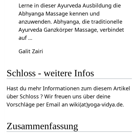
Lerne in dieser Ayurveda Ausbildung die
Abhyanga Massage kennen und
anzuwenden. Abhyanga, die traditionelle
Ayurveda Ganzkörper Massage, verbindet
auf …
Galit Zairi
Schloss‏‎ - weitere Infos
Hast du mehr Informationen zum diesem Artikel
über Schloss‏‎ ? Wir freuen uns über deine
Vorschläge per Email an wiki(at)yoga-vidya.de.
Zusammenfassung