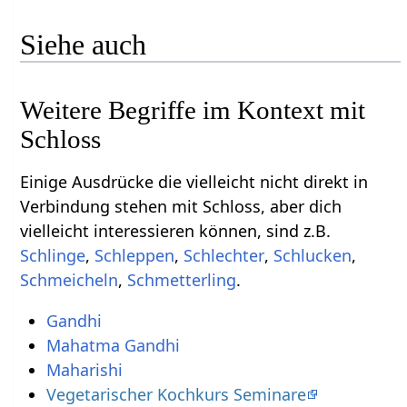
Siehe auch
Weitere Begriffe im Kontext mit
Einige Ausdrücke die vielleicht nicht direkt in
Verbindung stehen mit Schloss‏‎, aber dich
vielleicht interessieren können, sind z.B.
,
,
,
,
,
.
Gandhi
Mahatma Gandhi
Maharishi
Vegetarischer Kochkurs Seminare