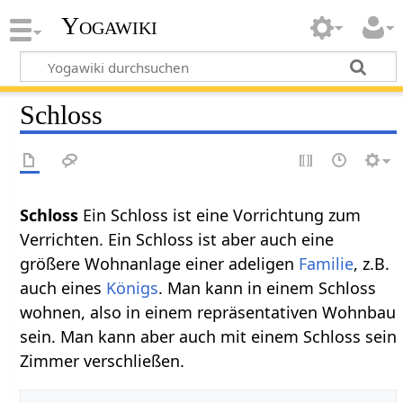
Yogawiki
Schloss
Schloss‏‎
Ein Schloss ist eine Vorrichtung zum
Verrichten. Ein Schloss ist aber auch eine
größere Wohnanlage einer adeligen
Familie
, z.B.
auch eines
Königs
. Man kann in einem Schloss
wohnen, also in einem repräsentativen Wohnbau
sein. Man kann aber auch mit einem Schloss sein
Zimmer verschließen.