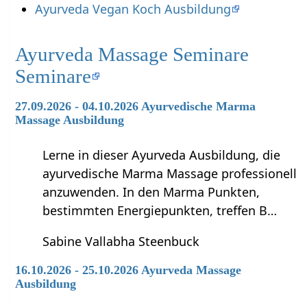
Ayurveda Vegan Koch Ausbildung
Ayurveda Massage Seminare
Seminare
27.09.2026 - 04.10.2026 Ayurvedische Marma
Massage Ausbildung
Lerne in dieser Ayurveda Ausbildung, die
ayurvedische Marma Massage professionell
anzuwenden. In den Marma Punkten,
bestimmten Energiepunkten, treffen B…
Sabine Vallabha Steenbuck
16.10.2026 - 25.10.2026 Ayurveda Massage
Ausbildung