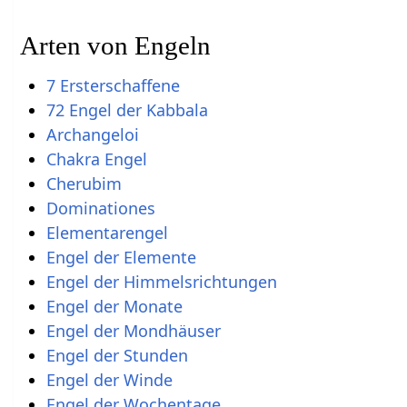
Arten von Engeln
7 Ersterschaffene
72 Engel der Kabbala
Archangeloi
Chakra Engel
Cherubim
Dominationes
Elementarengel
Engel der Elemente
Engel der Himmelsrichtungen
Engel der Monate
Engel der Mondhäuser
Engel der Stunden
Engel der Winde
Engel der Wochentage