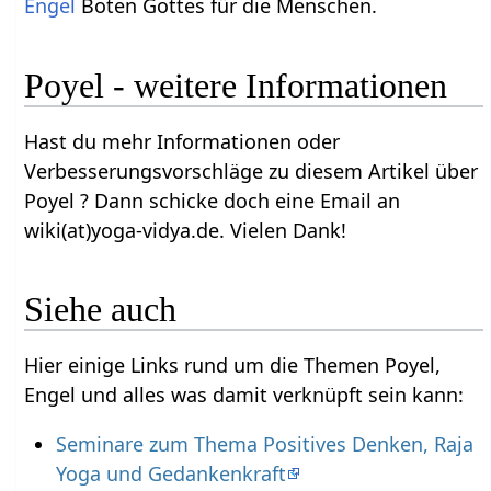
Engel
Boten Gottes für die Menschen.
Poyel - weitere Informationen
Hast du mehr Informationen oder
Verbesserungsvorschläge zu diesem Artikel über
Poyel ? Dann schicke doch eine Email an
wiki(at)yoga-vidya.de. Vielen Dank!
Siehe auch
Hier einige Links rund um die Themen Poyel,
Engel und alles was damit verknüpft sein kann:
Seminare zum Thema Positives Denken, Raja
Yoga und Gedankenkraft