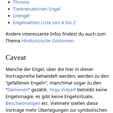
Thronoi
Tierkreiszeichen Engel
Urengel
Engelnamen Liste von A bis Z
Andere interessante Infos findest du auch zum
Thema
Hinduistische Göttinnen
.
Caveat
Manche der Engel, über die hier in dieser
Vortragsreihe behandelt werden, werden zu den
"gefallenen Engeln", manchmal sogar zu den
"
Dämonen
" gezählt.
Yoga Vidya
betreibt keine
Engelsmagie, es gibt keine Engelsrituale,
Beschwörungen
etc. Vielmehr stellen diese
Vorträge mehr Überlegungen zur symbolischen