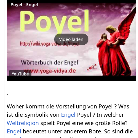
Poyel - Engel
Video laden
YouTube
.
Woher kommt die Vorstellung von Poyel ? Was
ist die Symbolik von
Engel
Poyel ? In welcher
Weltreligion
spielt Poyel eine wie große Rolle?
Engel
bedeutet unter anderem Bote. So sind die