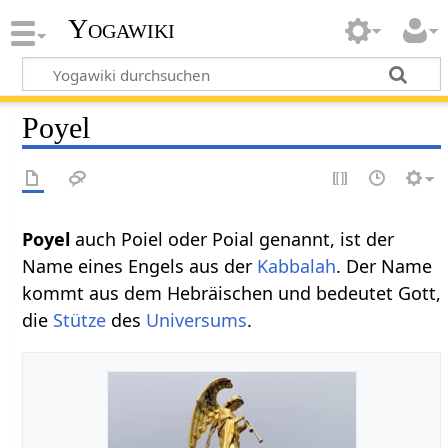
Yogawiki
Poyel
Poyel
auch Poiel oder Poial genannt, ist der
Name eines Engels aus der
Kabbalah
. Der Name
kommt aus dem Hebräischen und bedeutet Gott,
die
Stütze
des
Universums
.