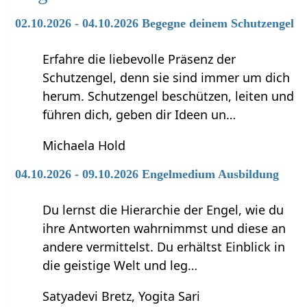
02.10.2026 - 04.10.2026 Begegne deinem Schutzengel
Erfahre die liebevolle Präsenz der
Schutzengel, denn sie sind immer um dich
herum. Schutzengel beschützen, leiten und
führen dich, geben dir Ideen un…
Michaela Hold
04.10.2026 - 09.10.2026 Engelmedium Ausbildung
Du lernst die Hierarchie der Engel, wie du
ihre Antworten wahrnimmst und diese an
andere vermittelst. Du erhältst Einblick in
die geistige Welt und leg…
Satyadevi Bretz, Yogita Sari