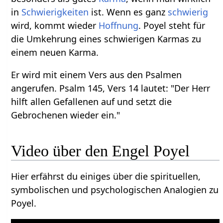
in
Schwierigkeiten
ist. Wenn es ganz
schwierig
wird, kommt wieder
Hoffnung
. Poyel steht für
die Umkehrung eines schwierigen Karmas zu
einem neuen Karma.
Er wird mit einem Vers aus den Psalmen
angerufen. Psalm 145, Vers 14 lautet: "Der Herr
hilft allen Gefallenen auf und setzt die
Gebrochenen wieder ein."
Video über den Engel Poyel
Hier erfährst du einiges über die spirituellen,
symbolischen und psychologischen Analogien zu
Poyel.