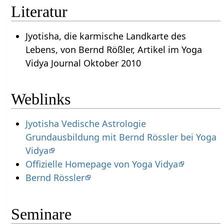
Literatur
Jyotisha, die karmische Landkarte des
Lebens, von Bernd Rößler, Artikel im Yoga
Vidya Journal Oktober 2010
Weblinks
Jyotisha Vedische Astrologie
Grundausbildung mit Bernd Rössler bei Yoga
Vidya
Offizielle Homepage von Yoga Vidya
Bernd Rössler
Seminare