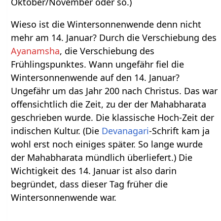
Oktober/November oder so.)
Wieso ist die Wintersonnenwende denn nicht
mehr am 14. Januar? Durch die Verschiebung des
Ayanamsha
, die Verschiebung des
Frühlingspunktes. Wann ungefähr fiel die
Wintersonnenwende auf den 14. Januar?
Ungefähr um das Jahr 200 nach Christus. Das war
offensichtlich die Zeit, zu der der Mahabharata
geschrieben wurde. Die klassische Hoch-Zeit der
indischen Kultur. (Die
Devanagari
-Schrift kam ja
wohl erst noch einiges später. So lange wurde
der Mahabharata mündlich überliefert.) Die
Wichtigkeit des 14. Januar ist also darin
begründet, dass dieser Tag früher die
Wintersonnenwende war.