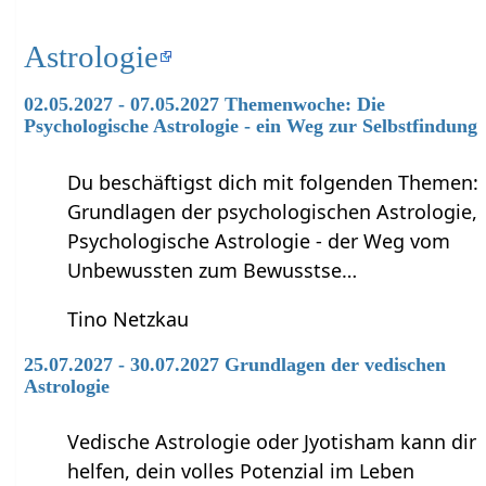
Astrologie
02.05.2027 - 07.05.2027 Themenwoche: Die
Psychologische Astrologie - ein Weg zur Selbstfindung
Du beschäftigst dich mit folgenden Themen:
Grundlagen der psychologischen Astrologie,
Psychologische Astrologie - der Weg vom
Unbewussten zum Bewusstse…
Tino Netzkau
25.07.2027 - 30.07.2027 Grundlagen der vedischen
Astrologie
Vedische Astrologie oder Jyotisham kann dir
helfen, dein volles Potenzial im Leben