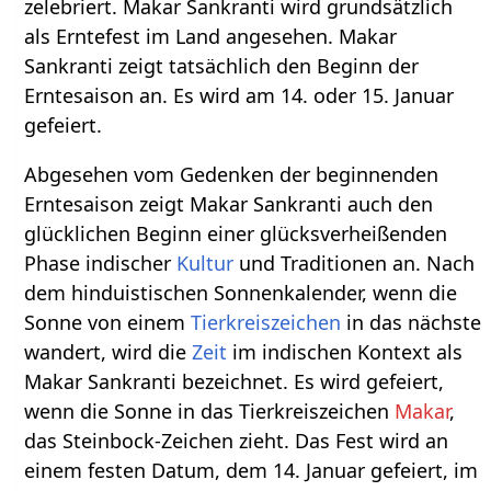
zelebriert. Makar Sankranti wird grundsätzlich
als Erntefest im Land angesehen. Makar
Sankranti zeigt tatsächlich den Beginn der
Erntesaison an. Es wird am 14. oder 15. Januar
gefeiert.
Abgesehen vom Gedenken der beginnenden
Erntesaison zeigt Makar Sankranti auch den
glücklichen Beginn einer glücksverheißenden
Phase indischer
Kultur
und Traditionen an. Nach
dem hinduistischen Sonnenkalender, wenn die
Sonne von einem
Tierkreiszeichen
in das nächste
wandert, wird die
Zeit
im indischen Kontext als
Makar Sankranti bezeichnet. Es wird gefeiert,
wenn die Sonne in das Tierkreiszeichen
Makar
,
das Steinbock-Zeichen zieht. Das Fest wird an
einem festen Datum, dem 14. Januar gefeiert, im