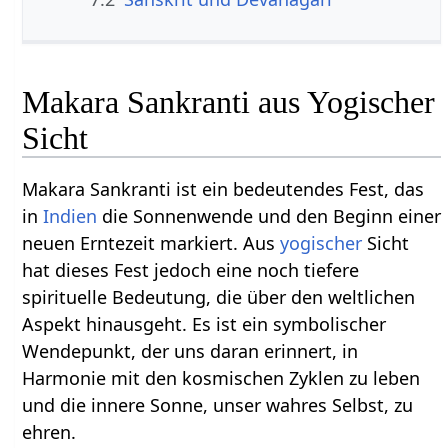
Makara Sankranti aus Yogischer
Sicht
Makara Sankranti ist ein bedeutendes Fest, das
in
Indien
die Sonnenwende und den Beginn einer
neuen Erntezeit markiert. Aus
yogischer
Sicht
hat dieses Fest jedoch eine noch tiefere
spirituelle Bedeutung, die über den weltlichen
Aspekt hinausgeht. Es ist ein symbolischer
Wendepunkt, der uns daran erinnert, in
Harmonie mit den kosmischen Zyklen zu leben
und die innere Sonne, unser wahres Selbst, zu
ehren.