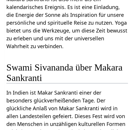
kalendarisches Ereignis. Es ist eine Einladung,
die Energie der Sonne als Inspiration für unsere
persönliche und spirituelle Reise zu nutzen. Yoga
bietet uns die Werkzeuge, um diese Zeit bewusst
zu erleben und uns mit der universellen
Wahrheit zu verbinden.
Swami Sivananda über Makara
Sankranti
In Indien ist Makar Sankranti einer der
besonders glückverheißenden Tage. Der
glückliche Anlaß von Makar Sankranti wird in
allen Landesteilen gefeiert. Dieses Fest wird von
den Menschen in unzähligen kulturellen Formen