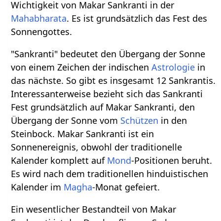
Wichtigkeit von Makar Sankranti in der
Mahabharata
. Es ist grundsätzlich das Fest des
Sonnengottes.
"Sankranti" bedeutet den Übergang der Sonne
von einem Zeichen der indischen
Astrologie
in
das nächste. So gibt es insgesamt 12 Sankrantis.
Interessanterweise bezieht sich das Sankranti
Fest grundsätzlich auf Makar Sankranti, den
Übergang der Sonne vom
Schützen
in den
Steinbock. Makar Sankranti ist ein
Sonnenereignis, obwohl der traditionelle
Kalender komplett auf
Mond
-Positionen beruht.
Es wird nach dem traditionellen hinduistischen
Kalender im
Magha
-Monat gefeiert.
Ein wesentlicher Bestandteil von Makar