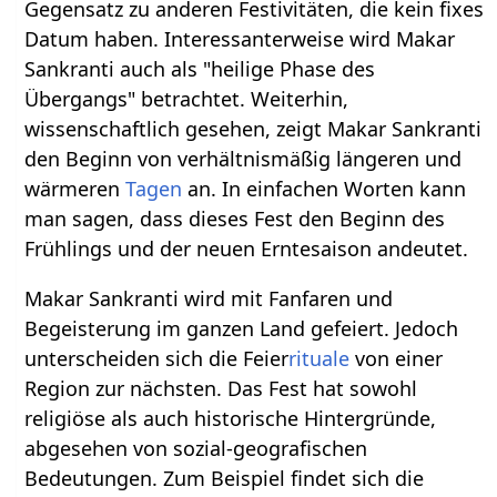
Gegensatz zu anderen Festivitäten, die kein fixes
Datum haben. Interessanterweise wird Makar
Sankranti auch als "heilige Phase des
Übergangs" betrachtet. Weiterhin,
wissenschaftlich gesehen, zeigt Makar Sankranti
den Beginn von verhältnismäßig längeren und
wärmeren
Tagen
an. In einfachen Worten kann
man sagen, dass dieses Fest den Beginn des
Frühlings und der neuen Erntesaison andeutet.
Makar Sankranti wird mit Fanfaren und
Begeisterung im ganzen Land gefeiert. Jedoch
unterscheiden sich die Feier
rituale
von einer
Region zur nächsten. Das Fest hat sowohl
religiöse als auch historische Hintergründe,
abgesehen von sozial-geografischen
Bedeutungen. Zum Beispiel findet sich die