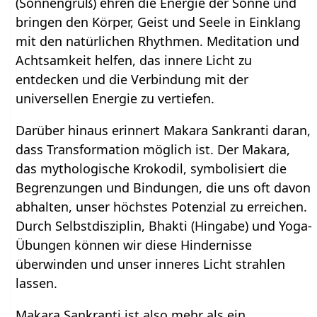
(Sonnengruß) ehren die Energie der Sonne und
bringen den Körper, Geist und Seele in Einklang
mit den natürlichen Rhythmen. Meditation und
Achtsamkeit helfen, das innere Licht zu
entdecken und die Verbindung mit der
universellen Energie zu vertiefen.
Darüber hinaus erinnert Makara Sankranti daran,
dass Transformation möglich ist. Der Makara,
das mythologische Krokodil, symbolisiert die
Begrenzungen und Bindungen, die uns oft davon
abhalten, unser höchstes Potenzial zu erreichen.
Durch Selbstdisziplin, Bhakti (Hingabe) und Yoga-
Übungen können wir diese Hindernisse
überwinden und unser inneres Licht strahlen
lassen.
Makara Sankranti ist also mehr als ein