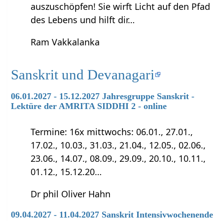
auszuschöpfen! Sie wirft Licht auf den Pfad
des Lebens und hilft dir…
Ram Vakkalanka
Sanskrit und Devanagari
06.01.2027 - 15.12.2027 Jahresgruppe Sanskrit -
Lektüre der AMRITA SIDDHI 2 - online
Termine: 16x mittwochs: 06.01., 27.01.,
17.02., 10.03., 31.03., 21.04., 12.05., 02.06.,
23.06., 14.07., 08.09., 29.09., 20.10., 10.11.,
01.12., 15.12.20…
Dr phil Oliver Hahn
09.04.2027 - 11.04.2027 Sanskrit Intensivwochenende