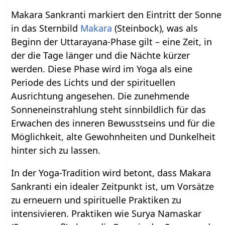
Makara Sankranti markiert den Eintritt der Sonne
in das Sternbild
Makara
(Steinbock), was als
Beginn der Uttarayana-Phase gilt – eine Zeit, in
der die Tage länger und die Nächte kürzer
werden. Diese Phase wird im Yoga als eine
Periode des Lichts und der spirituellen
Ausrichtung angesehen. Die zunehmende
Sonneneinstrahlung steht sinnbildlich für das
Erwachen des inneren Bewusstseins und für die
Möglichkeit, alte Gewohnheiten und Dunkelheit
hinter sich zu lassen.
In der Yoga-Tradition wird betont, dass Makara
Sankranti ein idealer Zeitpunkt ist, um Vorsätze
zu erneuern und spirituelle Praktiken zu
intensivieren. Praktiken wie Surya Namaskar