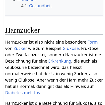
4.1
Gesundheit
Harnzucker
Harnzucker ist also nicht eine besondere
Form
von
Zucker
wie zum Beispiel
Glukose
, Fruktose
oder Zweifachzucker, sondern Harnzucker ist die
Bezeichnung für eine
Erkrankung
, die auch als
Glukosurie bezeichnet wird, das heisst
normalerweise hat der Urin wenig Zucker, also
wenig Glukose. Aber wenn der Harn mehr Zucker
hat als normal, dann gilt das als Hinweis auf
Diabetes mellitus
.
Harnzucker ist die Bezeichnung für Glukose, also