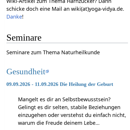
Wiki-Artikel zum Thema Harnzucker? Dann
schicke doch eine Mail an wiki(at)yoga-vidya.de.
Danke
!
Seminare
Seminare zum Thema Naturheilkunde
Gesundheit
09.09.2026 - 11.09.2026 Die Heilung der Geburt
Mangelt es dir an Selbstbewusstsein?
Gelingt es dir selten, stabile Beziehungen
einzugehen oder verstehst du einfach nicht,
warum die Freude deinem Lebe…