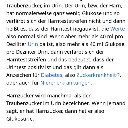
Traubenzucker, im Urin. Der Urin, bzw. der Harn,
hat normalerweise ganz wenig Glukose und so
verfärbt sich der Harnteststreifen nicht und dann
heißt es, dass der Harntest negativ ist, die
Werte
also normal sind. Wenn aber mehr als 40 ml pro
Deziliter
Urin
da ist, also mehr als 40 ml Glukose
pro Deziliter Urin, dann verfärbt sich der
Harnteststreifen und das bedeutet, dass der
Urintest positiv ist und das gilt dann als
Anzeichen für
Diabetes
, also
Zuckerkrankheit
,
oder auch für
Nierenerkrankungen
.
Harnzucker wird manchmal als der
Traubenzucker im Urin bezeichnet. Wenn jemand
sagt, er hat Harnzucker, dann hat er also
Glukosurie.