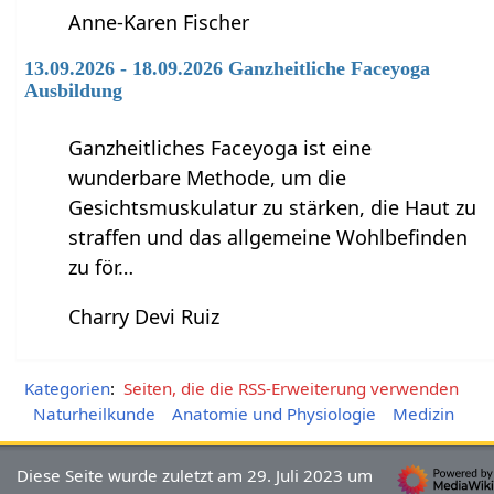
Anne-Karen Fischer
13.09.2026 - 18.09.2026 Ganzheitliche Faceyoga
Ausbildung
Ganzheitliches Faceyoga ist eine
wunderbare Methode, um die
Gesichtsmuskulatur zu stärken, die Haut zu
straffen und das allgemeine Wohlbefinden
zu för…
Charry Devi Ruiz
Kategorien
:
Seiten, die die RSS-Erweiterung verwenden
Naturheilkunde
Anatomie und Physiologie
Medizin
Diese Seite wurde zuletzt am 29. Juli 2023 um