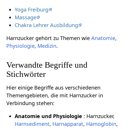
Yoga Freiburg
Massage
Chakra Lehrer Ausbildung
Harnzucker gehört zu Themen wie
Anatomie
,
Physiologie
,
Medizin
.
Verwandte Begriffe und
Stichwörter
Hier einige Begriffe aus verschiedenen
Themengebieten, die mit Harnzucker in
Verbindung stehen:
Anatomie und Physiologie
: Harnzucker,
Harnsediment
,
Harnapparat
,
Hämoglobin
,