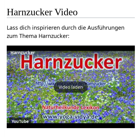
Harnzucker Video
Lass dich inspirieren durch die Ausführungen
zum Thema Harnzucker:
Harnzucker
Video laden
YouTube