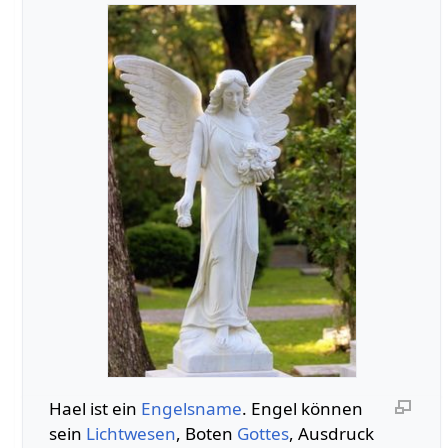
Hael ist ein
Engelsname
. Engel können
sein
Lichtwesen
, Boten
Gottes
, Ausdruck