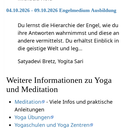
04.10.2026 - 09.10.2026 Engelmedium Ausbildung
Du lernst die Hierarchie der Engel, wie du
ihre Antworten wahrnimmst und diese an
andere vermittelst. Du erhältst Einblick in
die geistige Welt und leg…
Satyadevi Bretz, Yogita Sari
Weitere Informationen zu Yoga
und Meditation
Meditation
- Viele Infos und praktische
Anleitungen
Yoga Übungen
Yogaschulen und Yoga Zentren