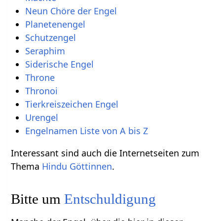
Neun Chöre der Engel
Planetenengel
Schutzengel
Seraphim
Siderische Engel
Throne
Thronoi
Tierkreiszeichen Engel
Urengel
Engelnamen Liste von A bis Z
Interessant sind auch die Internetseiten zum
Thema
Hindu Göttinnen
.
Bitte um
Entschuldigung