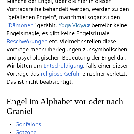
Manche der Engel, über die hier in dieser
Vortragsreihe behandelt werden, werden zu den
"gefallenen Engeln", manchmal sogar zu den
"
Dämonen
" gezählt.
Yoga Vidya
betreibt keine
Engelsmagie, es gibt keine Engelsrituale,
Beschwörungen
etc. Vielmehr stellen diese
Vorträge mehr Überlegungen zur symbolischen
und psychologischen Bedeutung der Engel dar.
Wir bitten um
Entschuldigung
, falls einer dieser
Vorträge das
religiöse
Gefühl
einzelner verletzt.
Das ist nicht beabsichtigt.
Engel im Alphabet vor oder nach
Graniel
Gonfalons
Gotzone