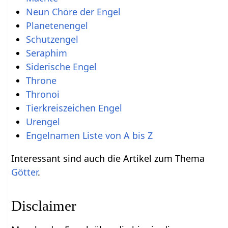
Neun Chöre der Engel
Planetenengel
Schutzengel
Seraphim
Siderische Engel
Throne
Thronoi
Tierkreiszeichen Engel
Urengel
Engelnamen Liste von A bis Z
Interessant sind auch die Artikel zum Thema
Götter
.
Disclaimer