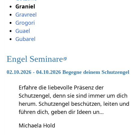
Graniel
Gravreel
Grogori
Guael
Gubarel
Engel Seminare
02.10.2026 - 04.10.2026 Begegne deinem Schutzengel
Erfahre die liebevolle Präsenz der
Schutzengel, denn sie sind immer um dich
herum. Schutzengel beschützen, leiten und
führen dich, geben dir Ideen un…
Michaela Hold