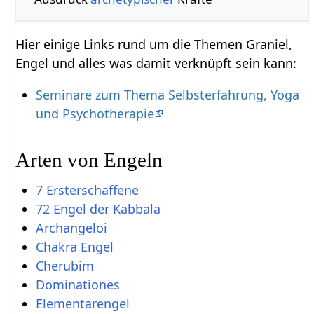
Hier einige Links rund um die Themen Graniel,
Engel und alles was damit verknüpft sein kann:
Seminare zum Thema Selbsterfahrung, Yoga
und Psychotherapie
Arten von Engeln
7 Ersterschaffene
72 Engel der Kabbala
Archangeloi
Chakra Engel
Cherubim
Dominationes
Elementarengel