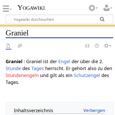
Yogawiki
Graniel
Graniel
: Graniel ist der
Engel
der über die 2.
Stunde
des
Tages
herrscht. Er gehört also zu den
Stundenengeln
und gilt als ein
Schutzengel
des
Tages.
Inhaltsverzeichnis