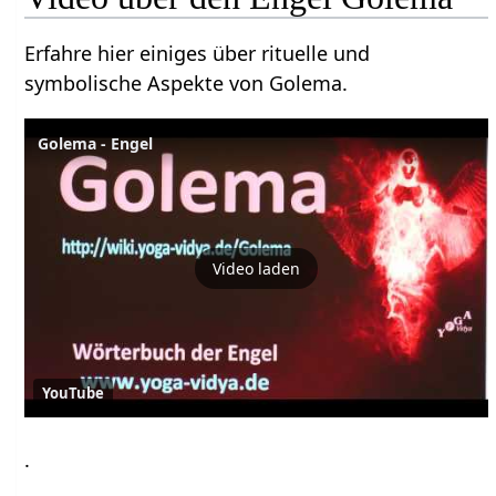
Erfahre hier einiges über rituelle und
symbolische Aspekte von Golema.
Golema - Engel
Video laden
YouTube
.