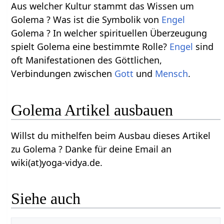
Aus welcher Kultur stammt das Wissen um
Golema ? Was ist die Symbolik von
Engel
Golema ? In welcher spirituellen Überzeugung
spielt Golema eine bestimmte Rolle?
Engel
sind
oft Manifestationen des Göttlichen,
Verbindungen zwischen
Gott
und
Mensch
.
Golema Artikel ausbauen
Willst du mithelfen beim Ausbau dieses Artikel
zu Golema ? Danke für deine Email an
wiki(at)yoga-vidya.de.
Siehe auch