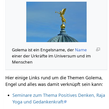
Golema ist ein Engelsname, der
Name
einer der Urkräfte im Universum und im
Menschen
Hier einige Links rund um die Themen Golema,
Engel und alles was damit verknüpft sein kann:
Seminare zum Thema Positives Denken, Raja
Yoga und Gedankenkraft