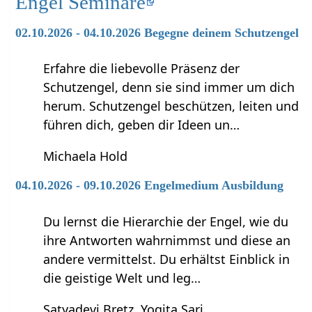
Engel Seminare
02.10.2026 - 04.10.2026 Begegne deinem Schutzengel
Erfahre die liebevolle Präsenz der
Schutzengel, denn sie sind immer um dich
herum. Schutzengel beschützen, leiten und
führen dich, geben dir Ideen un…
Michaela Hold
04.10.2026 - 09.10.2026 Engelmedium Ausbildung
Du lernst die Hierarchie der Engel, wie du
ihre Antworten wahrnimmst und diese an
andere vermittelst. Du erhältst Einblick in
die geistige Welt und leg…
Satyadevi Bretz, Yogita Sari