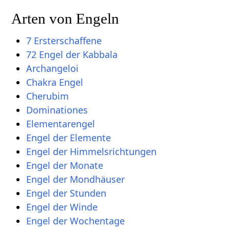
Arten von Engeln
7 Ersterschaffene
72 Engel der Kabbala
Archangeloi
Chakra Engel
Cherubim
Dominationes
Elementarengel
Engel der Elemente
Engel der Himmelsrichtungen
Engel der Monate
Engel der Mondhäuser
Engel der Stunden
Engel der Winde
Engel der Wochentage