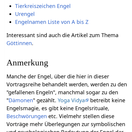
Tierkreiszeichen Engel
Urengel
Engelnamen Liste von A bis Z
Interessant sind auch die Artikel zum Thema
Göttinnen
.
Anmerkung
Manche der Engel, über die hier in dieser
Vortragsreihe behandelt werden, werden zu den
"gefallenen Engeln", manchmal sogar zu den
"
Dämonen
" gezählt.
Yoga Vidya
betreibt keine
Engelsmagie, es gibt keine Engelsrituale,
Beschwörungen
etc. Vielmehr stellen diese
Vorträge mehr Überlegungen zur symbolischen