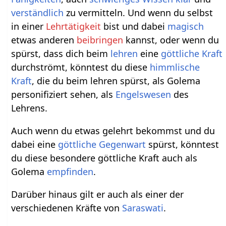
verständlich
zu vermitteln. Und wenn du selbst
in einer
Lehrtätigkeit
bist und dabei
magisch
etwas anderen
beibringen
kannst, oder wenn du
spürst, dass dich beim
lehren
eine
göttliche
Kraft
durchströmt, könntest du diese
himmlische
Kraft
, die du beim lehren spürst, als Golema
personifiziert sehen, als
Engelswesen
des
Lehrens.
Auch wenn du etwas gelehrt bekommst und du
dabei eine
göttliche
Gegenwart
spürst, könntest
du diese besondere göttliche Kraft auch als
Golema
empfinden
.
Darüber hinaus gilt er auch als einer der
verschiedenen Kräfte von
Saraswati
.