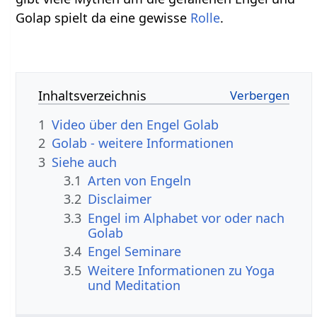
Golap spielt da eine gewisse
Rolle
.
Inhaltsverzeichnis
1
Video über den Engel Golab
2
Golab - weitere Informationen
3
Siehe auch
3.1
Arten von Engeln
3.2
Disclaimer
3.3
Engel im Alphabet vor oder nach
Golab
3.4
Engel Seminare
3.5
Weitere Informationen zu Yoga
und Meditation