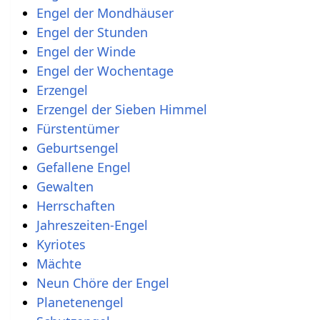
Engel der Mondhäuser
Engel der Stunden
Engel der Winde
Engel der Wochentage
Erzengel
Erzengel der Sieben Himmel
Fürstentümer
Geburtsengel
Gefallene Engel
Gewalten
Herrschaften
Jahreszeiten-Engel
Kyriotes
Mächte
Neun Chöre der Engel
Planetenengel