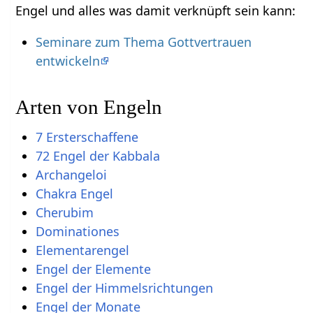
Engel und alles was damit verknüpft sein kann:
Seminare zum Thema Gottvertrauen
entwickeln
Arten von Engeln
7 Ersterschaffene
72 Engel der Kabbala
Archangeloi
Chakra Engel
Cherubim
Dominationes
Elementarengel
Engel der Elemente
Engel der Himmelsrichtungen
Engel der Monate