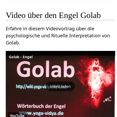
Video über den Engel Golab
Erfahre in diesem Videovortrag über die
psychologische und Rituelle Interpretation von
Golab.
Golab - Engel
Video laden
YouTube