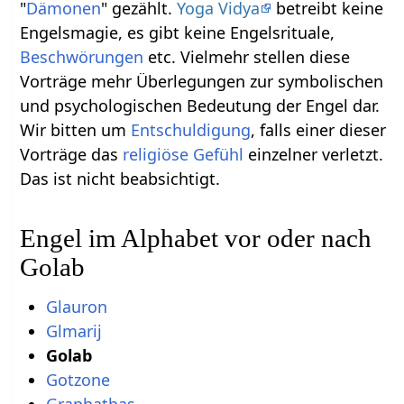
"
Dämonen
" gezählt.
Yoga Vidya
betreibt keine
Engelsmagie, es gibt keine Engelsrituale,
Beschwörungen
etc. Vielmehr stellen diese
Vorträge mehr Überlegungen zur symbolischen
und psychologischen Bedeutung der Engel dar.
Wir bitten um
Entschuldigung
, falls einer dieser
Vorträge das
religiöse
Gefühl
einzelner verletzt.
Das ist nicht beabsichtigt.
Engel im Alphabet vor oder nach
Golab
Glauron
Glmarij
Golab
Gotzone
Graphathas