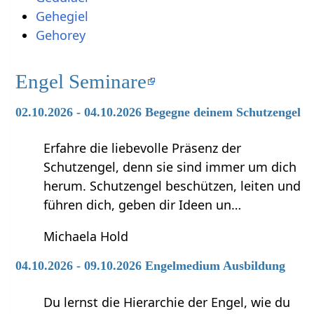
Gehegiel
Gehorey
Engel Seminare
02.10.2026 - 04.10.2026 Begegne deinem Schutzengel
Erfahre die liebevolle Präsenz der
Schutzengel, denn sie sind immer um dich
herum. Schutzengel beschützen, leiten und
führen dich, geben dir Ideen un…
Michaela Hold
04.10.2026 - 09.10.2026 Engelmedium Ausbildung
Du lernst die Hierarchie der Engel, wie du