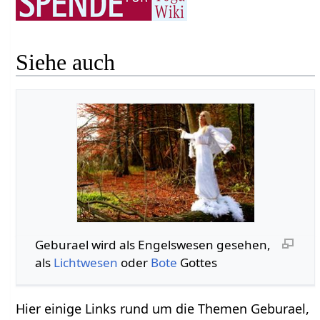
Siehe auch
Geburael wird als Engelswesen gesehen,
als
Lichtwesen
oder
Bote
Gottes
Hier einige Links rund um die Themen Geburael,