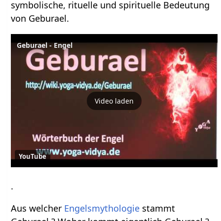
symbolische, rituelle und spirituelle Bedeutung
von Geburael.
Geburael - Engel
Video laden
YouTube
.
Aus welcher
Engelsmythologie
stammt