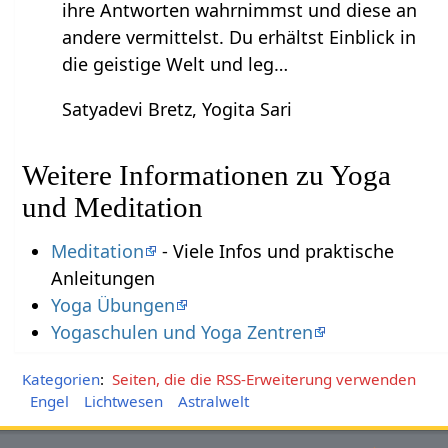
ihre Antworten wahrnimmst und diese an
andere vermittelst. Du erhältst Einblick in
die geistige Welt und leg…
Satyadevi Bretz, Yogita Sari
Weitere Informationen zu Yoga
und Meditation
Meditation
- Viele Infos und praktische
Anleitungen
Yoga Übungen
Yogaschulen und Yoga Zentren
Kategorien
:
Seiten, die die RSS-Erweiterung verwenden
Engel
Lichtwesen
Astralwelt