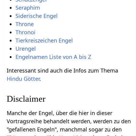
Seraphim
Siderische Engel
Throne
Thronoi
Tierkreiszeichen Engel
Urengel
Engelnamen Liste von A bis Z
Interessant sind auch die Infos zum Thema
Hindu Götter
.
Disclaimer
Manche der Engel, über die hier in dieser
Vortragsreihe behandelt werden, werden zu den
"gefallenen Engeln", manchmal sogar zu den