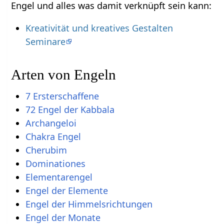
Engel und alles was damit verknüpft sein kann:
Kreativität und kreatives Gestalten
Seminare
Arten von Engeln
7 Ersterschaffene
72 Engel der Kabbala
Archangeloi
Chakra Engel
Cherubim
Dominationes
Elementarengel
Engel der Elemente
Engel der Himmelsrichtungen
Engel der Monate