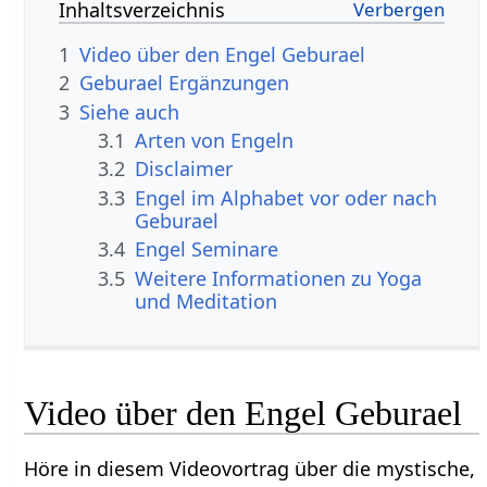
Inhaltsverzeichnis
1
Video über den Engel Geburael
2
Geburael Ergänzungen
3
Siehe auch
3.1
Arten von Engeln
3.2
Disclaimer
3.3
Engel im Alphabet vor oder nach
Geburael
3.4
Engel Seminare
3.5
Weitere Informationen zu Yoga
und Meditation
Video über den Engel Geburael
Höre in diesem Videovortrag über die mystische,