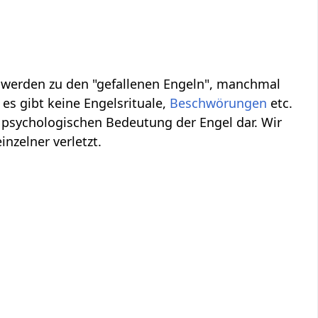
, werden zu den "gefallenen Engeln", manchmal
es gibt keine Engelsrituale,
Beschwörungen
etc.
 psychologischen Bedeutung der Engel dar. Wir
inzelner verletzt.