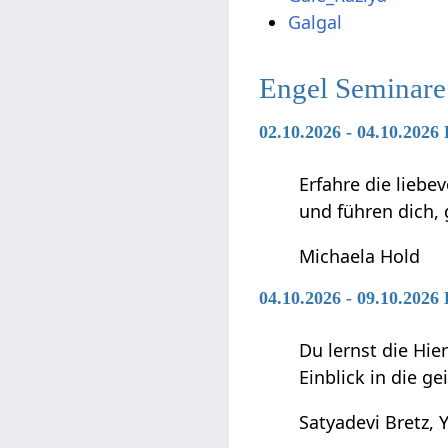
Galgal
Engel Seminare
02.10.2026 - 04.10.2026
Erfahre die liebe
und führen dich,
Michaela Hold
04.10.2026 - 09.10.202
Du lernst die Hie
Einblick in die g
Satyadevi Bretz, Y