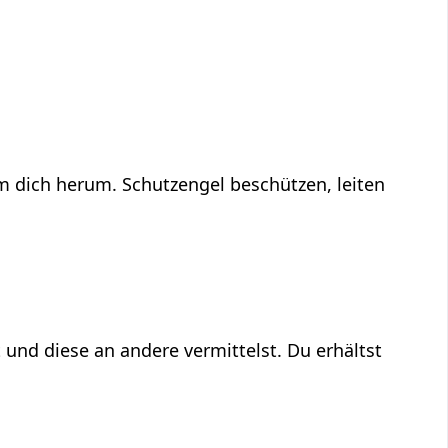
um dich herum. Schutzengel beschützen, leiten
 und diese an andere vermittelst. Du erhältst