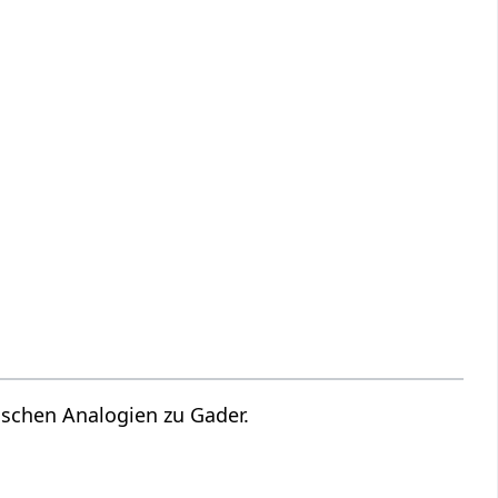
gischen Analogien zu Gader.