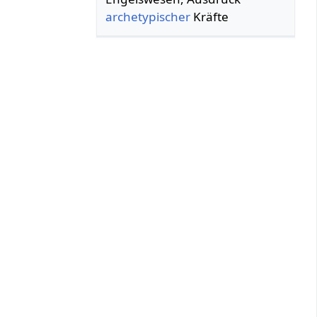
archetypischer
Kräfte