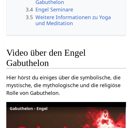
Gabuthelon
3.4
Engel Seminare
3.5
Weitere Informationen zu Yoga
und Meditation
Video über den Engel
Gabuthelon
Hier hörst du einiges über die symbolische, die
mystische, die mythologische und die religiöse
Rolle von Gabuthelon.
Gabuthelon - Engel