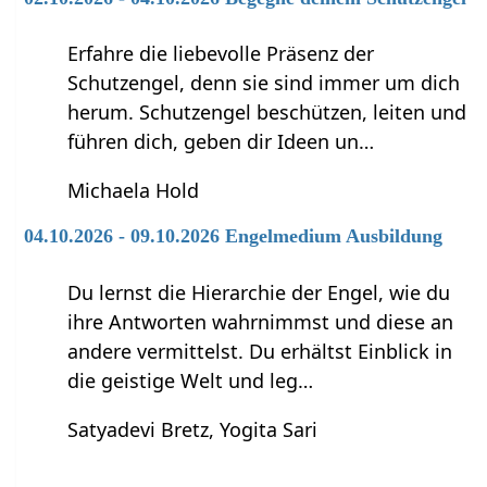
Erfahre die liebevolle Präsenz der
Schutzengel, denn sie sind immer um dich
herum. Schutzengel beschützen, leiten und
führen dich, geben dir Ideen un…
Michaela Hold
04.10.2026 - 09.10.2026 Engelmedium Ausbildung
Du lernst die Hierarchie der Engel, wie du
ihre Antworten wahrnimmst und diese an
andere vermittelst. Du erhältst Einblick in
die geistige Welt und leg…
Satyadevi Bretz, Yogita Sari