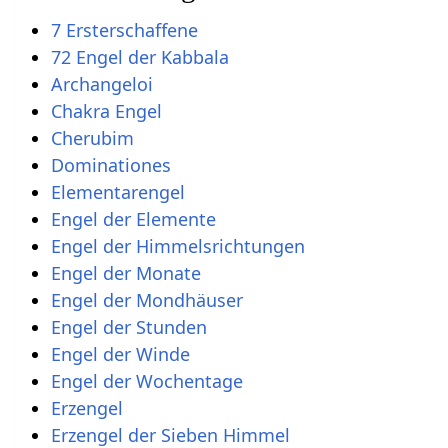
7 Ersterschaffene
72 Engel der Kabbala
Archangeloi
Chakra Engel
Cherubim
Dominationes
Elementarengel
Engel der Elemente
Engel der Himmelsrichtungen
Engel der Monate
Engel der Mondhäuser
Engel der Stunden
Engel der Winde
Engel der Wochentage
Erzengel
Erzengel der Sieben Himmel