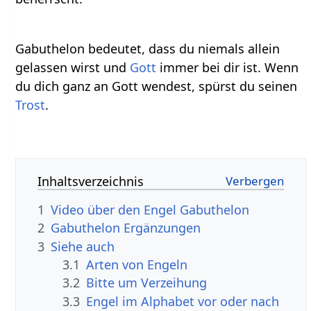
Gabuthelon bedeutet, dass du niemals allein
gelassen wirst und
Gott
immer bei dir ist. Wenn
du dich ganz an Gott wendest, spürst du seinen
Trost
.
Inhaltsverzeichnis
1
Video über den Engel Gabuthelon
2
Gabuthelon Ergänzungen
3
Siehe auch
3.1
Arten von Engeln
3.2
Bitte um Verzeihung
3.3
Engel im Alphabet vor oder nach