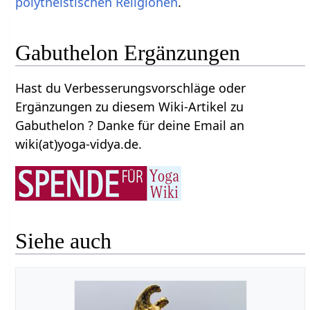
polytheistischen
Religionen
.
Gabuthelon Ergänzungen
Hast du Verbesserungsvorschläge oder
Ergänzungen zu diesem Wiki-Artikel zu
Gabuthelon ? Danke für deine Email an
wiki(at)yoga-vidya.de.
Siehe auch