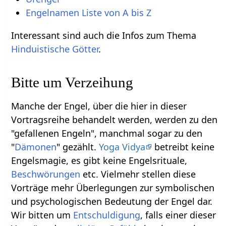
Engelnamen Liste von A bis Z
Interessant sind auch die Infos zum Thema
Hinduistische Götter
.
Bitte um Verzeihung
Manche der Engel, über die hier in dieser
Vortragsreihe behandelt werden, werden zu den
"gefallenen Engeln", manchmal sogar zu den
"
Dämonen
" gezählt.
Yoga Vidya
betreibt keine
Engelsmagie, es gibt keine Engelsrituale,
Beschwörungen
etc. Vielmehr stellen diese
Vorträge mehr Überlegungen zur symbolischen
und psychologischen Bedeutung der Engel dar.
Wir bitten um
Entschuldigung
, falls einer dieser