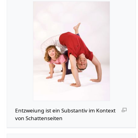
Entzweiung‏‎ ist ein Substantiv im Kontext
von Schattenseiten