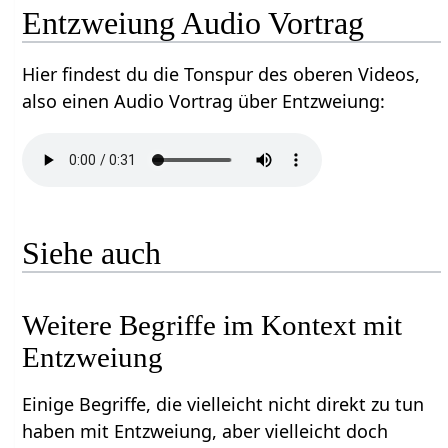
Entzweiung‏‎ Audio Vortrag
Hier findest du die Tonspur des oberen Videos,
also einen Audio Vortrag über Entzweiung‏‎:
Siehe auch
Weitere Begriffe im Kontext mit
Einige Begriffe, die vielleicht nicht direkt zu tun
haben mit Entzweiung‏‎, aber vielleicht doch