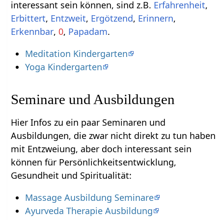
interessant sein können, sind z.B.
,
,
,
,
Erinnern
,
,
0
,
Papadam
.
Meditation Kindergarten
Yoga Kindergarten
Seminare und Ausbildungen
Hier Infos zu ein paar Seminaren und
Ausbildungen, die zwar nicht direkt zu tun haben
mit Entzweiung‏‎, aber doch interessant sein
können für Persönlichkeitsentwicklung,
Gesundheit und Spiritualität:
Massage Ausbildung Seminare
Ayurveda Therapie Ausbildung