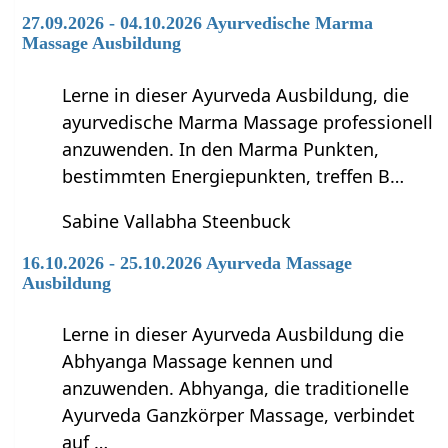
27.09.2026 - 04.10.2026 Ayurvedische Marma
Massage Ausbildung
Lerne in dieser Ayurveda Ausbildung, die
ayurvedische Marma Massage professionell
anzuwenden. In den Marma Punkten,
bestimmten Energiepunkten, treffen B…
Sabine Vallabha Steenbuck
16.10.2026 - 25.10.2026 Ayurveda Massage
Ausbildung
Lerne in dieser Ayurveda Ausbildung die
Abhyanga Massage kennen und
anzuwenden. Abhyanga, die traditionelle
Ayurveda Ganzkörper Massage, verbindet
auf …