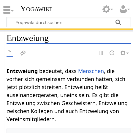
Yogawiki
Entzweiung
Entzweiung
bedeutet, dass
Menschen
, die
vorher sich gemeinsam verbunden hatten, sich
jetzt plötzlich streiten. Entzweiung heißt
auseinandergeraten, uneins sein. Es gibt die
Entzweiung zwischen Geschwistern, Entzweiung
zwischen Kollegen und auch Entzweiung von
Vereinsmitgliedern.