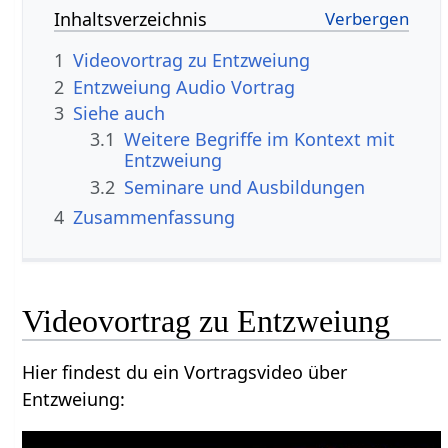
Inhaltsverzeichnis
1
2
Entzweiung‏‎ Audio Vortrag
3
Siehe auch
3.1
Weitere Begriffe im Kontext mit
3.2
Seminare und Ausbildungen
4
Zusammenfassung
Hier findest du ein Vortragsvideo über
Entzweiung‏‎: