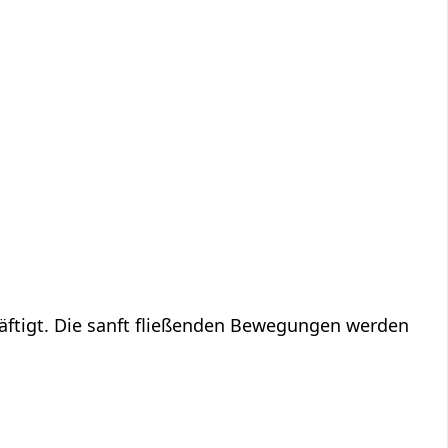
äftigt. Die sanft fließenden Bewegungen werden