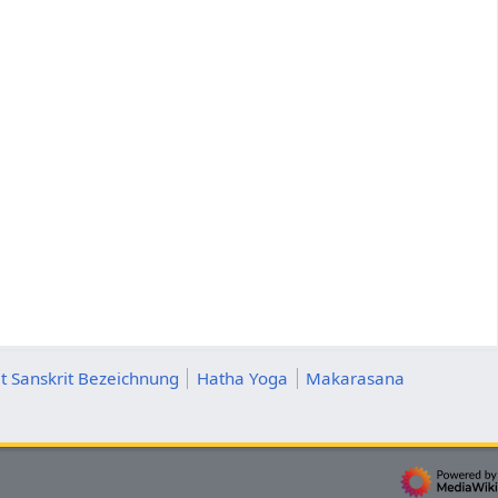
t Sanskrit Bezeichnung
Hatha Yoga
Makarasana