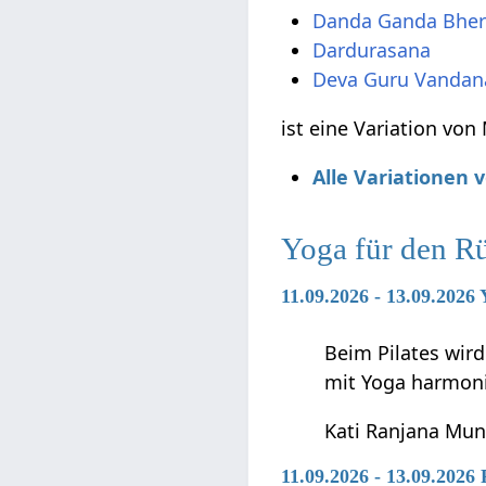
Danda Ganda Bhe
Dardurasana
Deva Guru Vandan
ist eine Variation vo
Alle Variationen
Yoga für den R
11.09.2026 - 13.09.2026 
Beim Pilates wir
mit Yoga harmon
Kati Ranjana Mu
11.09.2026 - 13.09.202