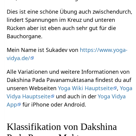
Dies ist eine schöne Übung auch zwischendurch,
lindert Spannungen im Kreuz und unteren
Rücken aber ist eben auch sehr gut für die
Bauchorgane.
Mein Name ist Sukadev von
https://www.yoga-
vidya.de/
Alle Variationen und weitere Informationen von
Dakshina Pada Pavanamuktasana findest du auf
unseren Webseiten
Yoga Wiki Hauptseite
,
Yoga
Vidya Hauptseite
und auch in der
Yoga Vidya
App
für iPhone oder Android.
Klassifikation von Dakshina