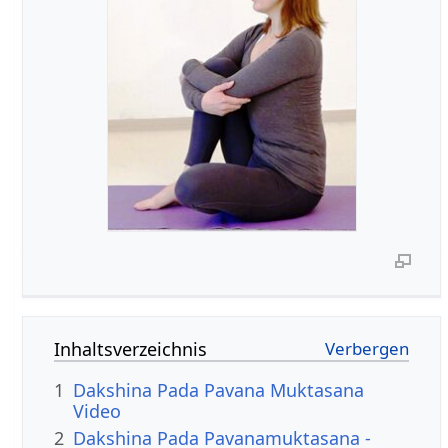
Inhaltsverzeichnis
1
Dakshina Pada Pavana Muktasana
Video
2
Dakshina Pada Pavanamuktasana -