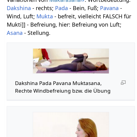
Dakshina
- rechts;
Pada
- Bein, Fuß;
Pavana
-
Wind, Luft;
Mukta
- befreit, vielleicht FALSCH für
Mukti]] - Befreiung, hier: Befreiung von Luft;
Asana
- Stellung.
Dakshina Pada Pavana Muktasana,
Rechte Windbefreiung bzw. die Übung