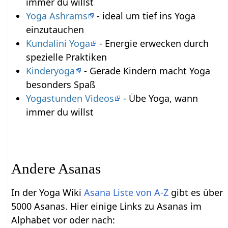
immer du willst
Yoga Ashrams
- ideal um tief ins Yoga
einzutauchen
Kundalini Yoga
- Energie erwecken durch
spezielle Praktiken
Kinderyoga
- Gerade Kindern macht Yoga
besonders Spaß
Yogastunden Videos
- Übe Yoga, wann
immer du willst
Andere Asanas
In der Yoga Wiki
Asana Liste von A-Z
gibt es über
5000 Asanas. Hier einige Links zu Asanas im
Alphabet vor oder nach: