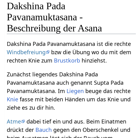
Dakshina Pada
Pavanamuktasana -
Beschreibung der Asana
Dakshina Pada Pavanamuktasana ist die rechte
Windbefreiung
bzw die Übung wo du mit dem
rechten Knie zum
Brustkorb
hinziehst.
Zunächst liegendes Dakshina Pada
Pavanamuktasana auch genannt Supta Pada
Pavanamuktasana. Im
Liegen
beuge das rechte
Knie
fasse mit beiden Händen um das Knie und
ziehe es zu dir hin.
Atme
dabei tief ein und aus. Beim Einatmen
drückt der
Bauch
gegen den Oberschenkel und