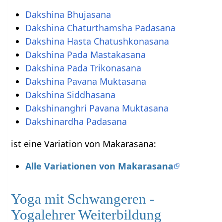
Dakshina Bhujasana
Dakshina Chaturthamsha Padasana
Dakshina Hasta Chatushkonasana
Dakshina Pada Mastakasana
Dakshina Pada Trikonasana
Dakshina Pavana Muktasana
Dakshina Siddhasana
Dakshinanghri Pavana Muktasana
Dakshinardha Padasana
ist eine Variation von Makarasana:
Alle Variationen von Makarasana
Yoga mit Schwangeren -
Yogalehrer Weiterbildung