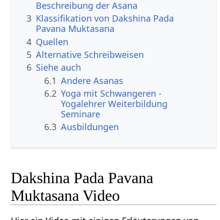
Beschreibung der Asana
3
Klassifikation von Dakshina Pada
Pavana Muktasana
4
Quellen
5
Alternative Schreibweisen
6
Siehe auch
6.1
Andere Asanas
6.2
Yoga mit Schwangeren -
Yogalehrer Weiterbildung
Seminare
6.3
Ausbildungen
Dakshina Pada Pavana
Muktasana Video