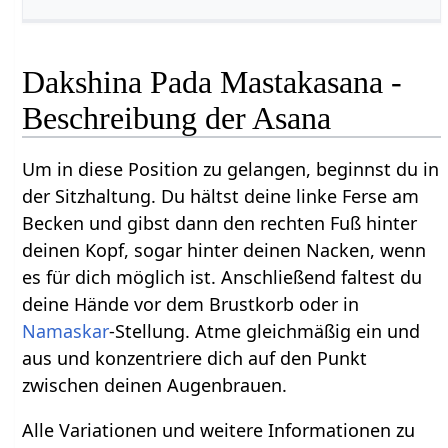
Dakshina Pada Mastakasana -
Beschreibung der Asana
Um in diese Position zu gelangen, beginnst du in
der Sitzhaltung. Du hältst deine linke Ferse am
Becken und gibst dann den rechten Fuß hinter
deinen Kopf, sogar hinter deinen Nacken, wenn
es für dich möglich ist. Anschließend faltest du
deine Hände vor dem Brustkorb oder in
Namaskar
-Stellung. Atme gleichmäßig ein und
aus und konzentriere dich auf den Punkt
zwischen deinen Augenbrauen.
Alle Variationen und weitere Informationen zu