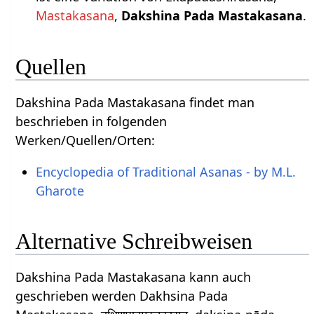
Mastakasana
,
Dakshina Pada Mastakasana
.
Quellen
Dakshina Pada Mastakasana findet man
beschrieben in folgenden
Werken/Quellen/Orten:
Encyclopedia of Traditional Asanas - by M.L.
Gharote
Alternative Schreibweisen
Dakshina Pada Mastakasana kann auch
geschrieben werden Dakhsina Pada