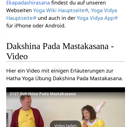
Ekapadashirasana
findest du auf unseren
Webseiten
Yoga Wiki Hauptseite
,
Yoga Vidya
Hauptseite
und auch in der
Yoga Vidya App
für iPhone oder Android.
Dakshina Pada Mastakasana -
Video
Hier ein Video mit einigen Erläuterungen zur
Hatha Yoga Übung Dakshina Pada Mastakasana.
2127 Dakshina Pada Mastakasana
Video laden