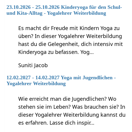
23.10.2026 - 25.10.2026 Kinderyoga für den Schul-
und Kita-Alltag - Yogalehrer Weiterbildung
Es macht dir Freude mit Kindern Yoga zu
üben? In dieser Yogalehrer Weiterbildung
hast du die Gelegenheit, dich intensiv mit
Kinderyoga zu befassen. Yog…
Suniti Jacob
12.02.2027 - 14.02.2027 Yoga mit Jugendlichen -
Yogalehrer Weiterbildung
Wie erreicht man die Jugendlichen? Wo
stehen sie im Leben? Was brauchen sie? In
dieser Yogalehrer Weiterbildung kannst du
es erfahren. Lasse dich inspir…