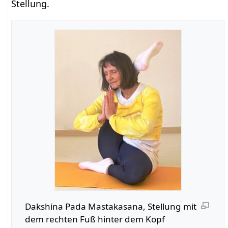
Stellung.
Dakshina Pada Mastakasana, Stellung mit
dem rechten Fuß hinter dem Kopf