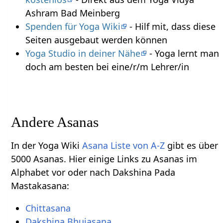
Ashram Bad Meinberg
Spenden für Yoga Wiki
- Hilf mit, dass diese
Seiten ausgebaut werden können
Yoga Studio in deiner Nähe
- Yoga lernt man
doch am besten bei eine/r/m Lehrer/in
Andere Asanas
In der Yoga Wiki
Asana Liste von A-Z
gibt es über
5000 Asanas. Hier einige Links zu Asanas im
Alphabet vor oder nach Dakshina Pada
Mastakasana:
Chittasana
Dakshina Bhujasana