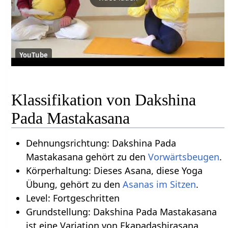
YouTube
Klassifikation von Dakshina
Pada Mastakasana
Dehnungsrichtung: Dakshina Pada
Mastakasana gehört zu den
Vorwärtsbeugen
.
Körperhaltung: Dieses Asana, diese Yoga
Übung, gehört zu den
Asanas im Sitzen
.
Level: Fortgeschritten
Grundstellung: Dakshina Pada Mastakasana
ist eine Variation von Ekapadashirasana,