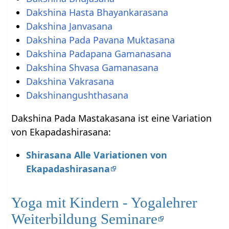
Dakshina Hasta Bhayankarasana
Dakshina Janvasana
Dakshina Pada Pavana Muktasana
Dakshina Padapana Gamanasana
Dakshina Shvasa Gamanasana
Dakshina Vakrasana
Dakshinangushthasana
Dakshina Pada Mastakasana ist eine Variation
von Ekapadashirasana:
Shirasana Alle Variationen von
Ekapadashirasana
Yoga mit Kindern - Yogalehrer
Weiterbildung Seminare