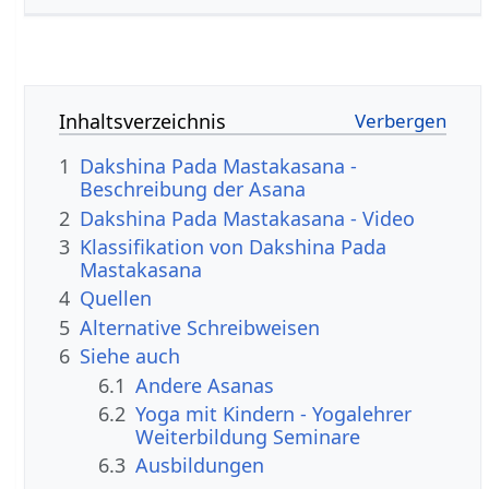
Inhaltsverzeichnis
1
Dakshina Pada Mastakasana -
Beschreibung der Asana
2
Dakshina Pada Mastakasana - Video
3
Klassifikation von Dakshina Pada
Mastakasana
4
Quellen
5
Alternative Schreibweisen
6
Siehe auch
6.1
Andere Asanas
6.2
Yoga mit Kindern - Yogalehrer
Weiterbildung Seminare
6.3
Ausbildungen