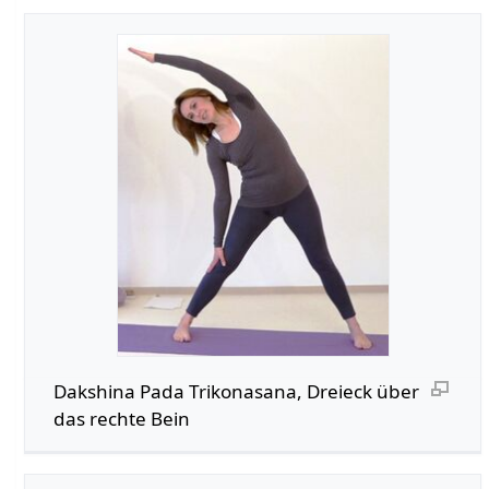
Dakshina Pada Trikonasana, Dreieck über
das rechte Bein