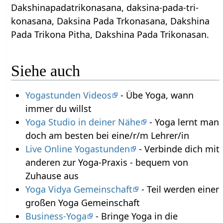
Dakshinapadatrikonasana, daksina-pada-tri-
konasana, Daksina Pada Trkonasana, Dakshina
Pada Trikona Pitha, Dakshina Pada Trikonasan.
Siehe auch
Yogastunden Videos
- Übe Yoga, wann
immer du willst
Yoga Studio in deiner Nähe
- Yoga lernt man
doch am besten bei eine/r/m Lehrer/in
Live Online Yogastunden
- Verbinde dich mit
anderen zur Yoga-Praxis - bequem von
Zuhause aus
Yoga Vidya Gemeinschaft
- Teil werden einer
großen Yoga Gemeinschaft
Business-Yoga
- Bringe Yoga in die