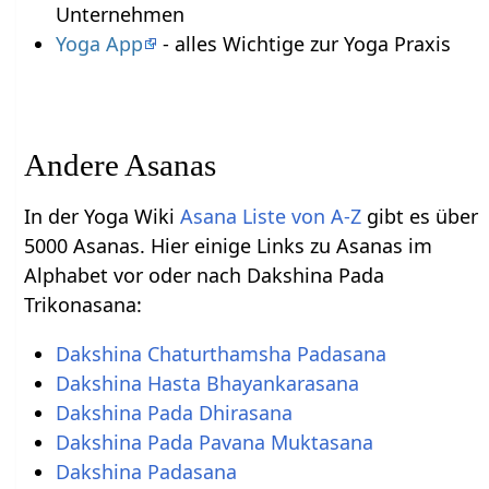
Unternehmen
Yoga App
- alles Wichtige zur Yoga Praxis
Andere Asanas
In der Yoga Wiki
Asana Liste von A-Z
gibt es über
5000 Asanas. Hier einige Links zu Asanas im
Alphabet vor oder nach Dakshina Pada
Trikonasana:
Dakshina Chaturthamsha Padasana
Dakshina Hasta Bhayankarasana
Dakshina Pada Dhirasana
Dakshina Pada Pavana Muktasana
Dakshina Padasana