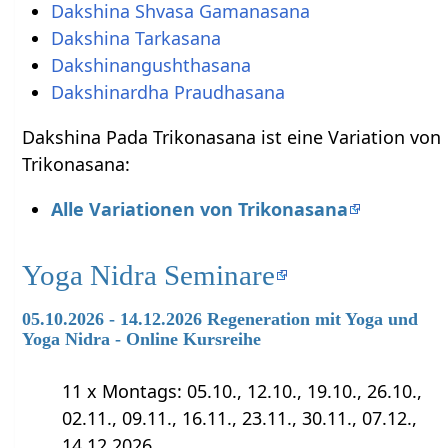
Dakshina Shvasa Gamanasana
Dakshina Tarkasana
Dakshinangushthasana
Dakshinardha Praudhasana
Dakshina Pada Trikonasana ist eine Variation von
Trikonasana:
Alle Variationen von Trikonasana
Yoga Nidra Seminare
05.10.2026 - 14.12.2026 Regeneration mit Yoga und
Yoga Nidra - Online Kursreihe
11 x Montags: 05.10., 12.10., 19.10., 26.10.,
02.11., 09.11., 16.11., 23.11., 30.11., 07.12.,
14.12.2026