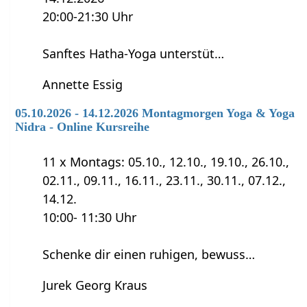
20:00-21:30 Uhr
Sanftes Hatha-Yoga unterstüt…
Annette Essig
05.10.2026 - 14.12.2026 Montagmorgen Yoga & Yoga
Nidra - Online Kursreihe
11 x Montags: 05.10., 12.10., 19.10., 26.10.,
02.11., 09.11., 16.11., 23.11., 30.11., 07.12.,
14.12.
10:00- 11:30 Uhr
Schenke dir einen ruhigen, bewuss…
Jurek Georg Kraus