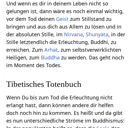
Und wenn es dir in deinem Leben nicht so
gelungen ist, dann wäre es noch einmal wichtig,
vor dem Tod deinen
Geist
zum Stillstand zu
bringen und aus dich aus Allem zu lösen und in
der absoluten Stille, im
Nirvana
,
Shunyata
, in der
Stille letztendlich die Erleuchtung, Buddhi, zu
erreichen. Zum
Arhat
, zum selbstverwirklichten
Heiligen, zum
Buddha
zu werden. Das geht noch
im Moment des Todes.
Tibetisches Totenbuch
Wenn Du bis zum Tod die Erleuchtung nicht
erlangt hast, dann können andere dir helfen
doch noch hin zu kommen. Es heißt und da gibt
es nun unterschiedliche Ströme im Buddhismus: