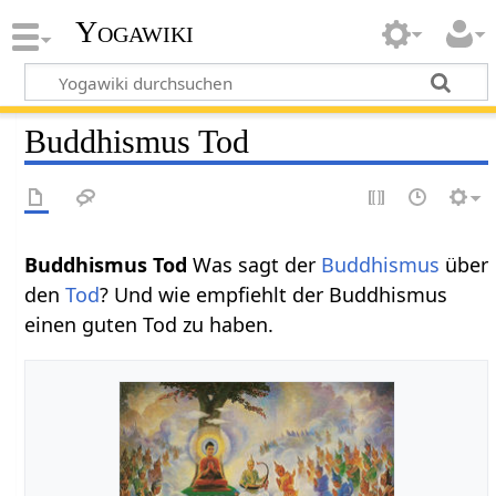
Yogawiki
Buddhismus Tod
Buddhismus Tod
Was sagt der
Buddhismus
über
den
Tod
? Und wie empfiehlt der Buddhismus
einen guten Tod zu haben.