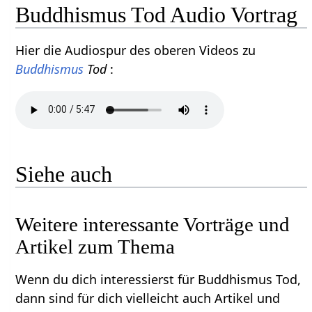
Buddhismus Tod Audio Vortrag
Hier die Audiospur des oberen Videos zu
Buddhismus
Tod
:
Siehe auch
Weitere interessante Vorträge und
Artikel zum Thema
Wenn du dich interessierst für Buddhismus Tod,
dann sind für dich vielleicht auch Artikel und