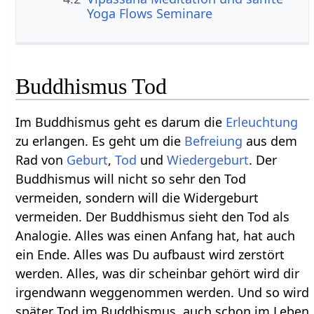
Yoga Flows Seminare
Buddhismus Tod
Im Buddhismus geht es darum die
Erleuchtung
zu erlangen. Es geht um die
Befreiung
aus dem
Rad von
Geburt
,
Tod
und
Wiedergeburt
. Der
Buddhismus will nicht so sehr den Tod
vermeiden, sondern will die Widergeburt
vermeiden. Der Buddhismus sieht den Tod als
Analogie. Alles was einen Anfang hat, hat auch
ein Ende. Alles was Du aufbaust wird zerstört
werden. Alles, was dir scheinbar gehört wird dir
irgendwann weggenommen werden. Und so wird
später Tod im Buddhismus, auch schon im Leben