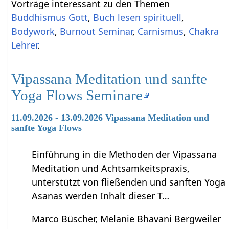
Vorträge interessant zu den Themen
Buddhismus Gott
,
Buch lesen spirituell
,
Bodywork
,
Burnout Seminar
,
Carnismus
,
Chakra
Lehrer
.
Vipassana Meditation und sanfte
Yoga Flows Seminare
11.09.2026 - 13.09.2026 Vipassana Meditation und
sanfte Yoga Flows
Einführung in die Methoden der Vipassana
Meditation und Achtsamkeitspraxis,
unterstützt von fließenden und sanften Yoga
Asanas werden Inhalt dieser T…
Marco Büscher, Melanie Bhavani Bergweiler