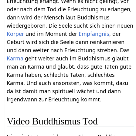
Erleuchtung erlangt. Wenn es nicht gelingt, vor
oder nach dem Tod die Erleuchtung zu erlangen,
dann wird der Mensch laut Buddhismus
wiedergeboren. Die Seele sucht sich einen neuen
Körper
und im Moment der
Empfängnis
, der
Geburt wird sich die Seele dann reinkarnieren
und dann weiter nach Erleuchtung streben. Das
Karma
geht weiter auch im Buddhismus glaubt
man an Karma und glaubt, dass gute Taten gute
Karma haben, schlechte Taten, schlechtes
Karma. Und auch ansonsten, was kommt, dazu
da ist damit man spirituell wächst und dann
irgendwann zur Erleuchtung kommt.
Video Buddhismus Tod