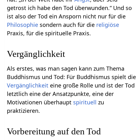
getrost ich habe den Tod überwunden.“ Und so
ist also der Tod ein Ansporn nicht nur für die
Philosophie
sondern auch für die
religiöse
Praxis, für die spirituelle Praxis.
Vergänglichkeit
Als erstes, was man sagen kann zum Thema
Buddhismus und Tod: Für Buddhismus spielt die
Vergänglichkeit
eine große Rolle und ist der Tod
letztlich eine der Ansatzpunkte, eine der
Motivationen überhaupt
spirituell
zu
praktizieren.
Vorbereitung auf den Tod