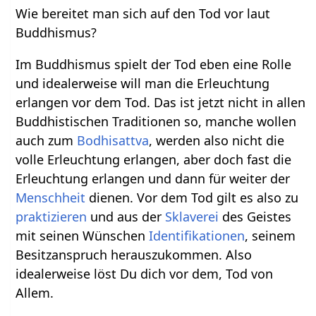
Wie bereitet man sich auf den Tod vor laut
Buddhismus?
Im Buddhismus spielt der Tod eben eine Rolle
und idealerweise will man die Erleuchtung
erlangen vor dem Tod. Das ist jetzt nicht in allen
Buddhistischen Traditionen so, manche wollen
auch zum
Bodhisattva
, werden also nicht die
volle Erleuchtung erlangen, aber doch fast die
Erleuchtung erlangen und dann für weiter der
Menschheit
dienen. Vor dem Tod gilt es also zu
praktizieren
und aus der
Sklaverei
des Geistes
mit seinen Wünschen
Identifikationen
, seinem
Besitzanspruch herauszukommen. Also
idealerweise löst Du dich vor dem, Tod von
Allem.