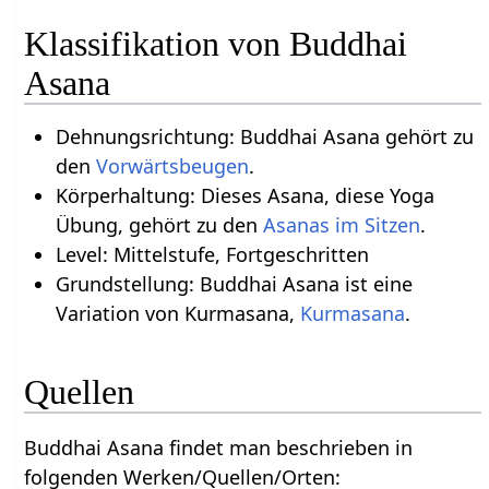
Klassifikation von Buddhai
Asana
Dehnungsrichtung: Buddhai Asana gehört zu
den
Vorwärtsbeugen
.
Körperhaltung: Dieses Asana, diese Yoga
Übung, gehört zu den
Asanas im Sitzen
.
Level: Mittelstufe, Fortgeschritten
Grundstellung: Buddhai Asana ist eine
Variation von Kurmasana,
Kurmasana
.
Quellen
Buddhai Asana findet man beschrieben in
folgenden Werken/Quellen/Orten: