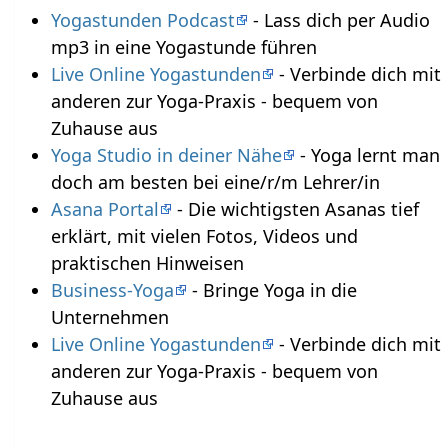
Yogastunden Podcast
- Lass dich per Audio
mp3 in eine Yogastunde führen
Live Online Yogastunden
- Verbinde dich mit
anderen zur Yoga-Praxis - bequem von
Zuhause aus
Yoga Studio in deiner Nähe
- Yoga lernt man
doch am besten bei eine/r/m Lehrer/in
Asana Portal
- Die wichtigsten Asanas tief
erklärt, mit vielen Fotos, Videos und
praktischen Hinweisen
Business-Yoga
- Bringe Yoga in die
Unternehmen
Live Online Yogastunden
- Verbinde dich mit
anderen zur Yoga-Praxis - bequem von
Zuhause aus