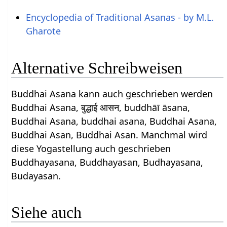
Encyclopedia of Traditional Asanas - by M.L.
Gharote
Alternative Schreibweisen
Buddhai Asana kann auch geschrieben werden
Buddhai Asana, बुद्धाई आसन, buddhāī āsana,
Buddhai Asana, buddhai asana, Buddhai Asana,
Buddhai Asan, Buddhai Asan. Manchmal wird
diese Yogastellung auch geschrieben
Buddhayasana, Buddhayasan, Budhayasana,
Budayasan.
Siehe auch