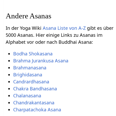
Andere Asanas
In der Yoga Wiki
Asana Liste von A-Z
gibt es über
5000 Asanas. Hier einige Links zu Asanas im
Alphabet vor oder nach Buddhai Asana:
Bodha Shokasana
Brahma Jurankusa Asana
Brahmanasana
Brighidasana
Candrardhasana
Chakra Bandhasana
Chalanasana
Chandrakantasana
Charpatachoka Asana