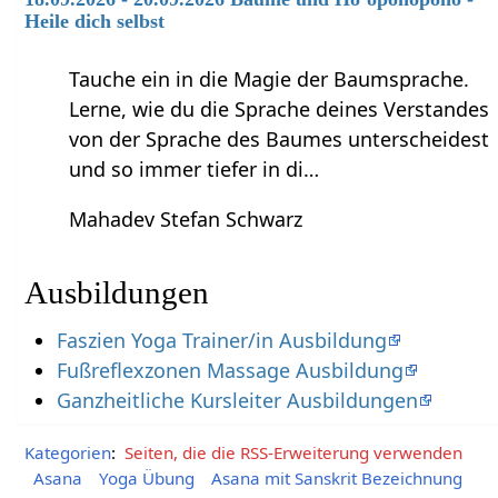
Heile dich selbst
Tauche ein in die Magie der Baumsprache.
Lerne, wie du die Sprache deines Verstandes
von der Sprache des Baumes unterscheidest
und so immer tiefer in di…
Mahadev Stefan Schwarz
Ausbildungen
Faszien Yoga Trainer/in Ausbildung
Fußreflexzonen Massage Ausbildung
Ganzheitliche Kursleiter Ausbildungen
Kategorien
:
Seiten, die die RSS-Erweiterung verwenden
Asana
Yoga Übung
Asana mit Sanskrit Bezeichnung