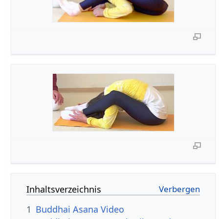
Inhaltsverzeichnis
1
Buddhai Asana Video