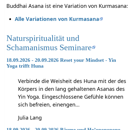
Buddhai Asana ist eine Variation von Kurmasana:
Alle Variationen von Kurmasana
Naturspiritualität und
Schamanismus Seminare
18.09.2026 - 20.09.2026 Reset your Mindset - Yin
Yoga trifft Huna
Verbinde die Weisheit des Huna mit der des
Körpers in den lang gehaltenen Asanas des
Yin Yoga. Eingeschlossene Gefühle können
sich befreien, einengen…
Julia Lang
18.09.2026 - 20.09.2026 Bäume und Ho’oponopono -