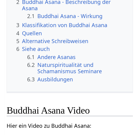
2
Buddhai Asana - Beschreibung der
Asana
2.1
Buddhai Asana - Wirkung
3
Klassifikation von Buddhai Asana
4
Quellen
5
Alternative Schreibweisen
6
Siehe auch
6.1
Andere Asanas
6.2
Naturspiritualität und
Schamanismus Seminare
6.3
Ausbildungen
Buddhai Asana Video
Hier ein Video zu Buddhai Asana: