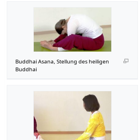
Buddhai Asana, Stellung des heiligen
Buddhai