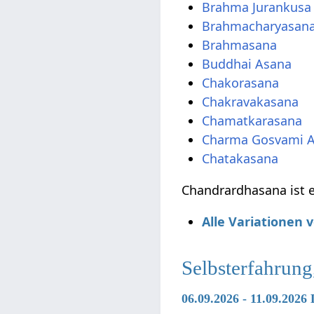
Brahma Jurankusa
Brahmacharyasan
Brahmasana
Buddhai Asana
Chakorasana
Chakravakasana
Chamatkarasana
Charma Gosvami 
Chatakasana
Chandrardhasana ist e
Alle Variationen
Selbsterfahrung
06.09.2026 - 11.09.202