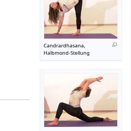
Candrardhasana,
Halbmond-Stellung