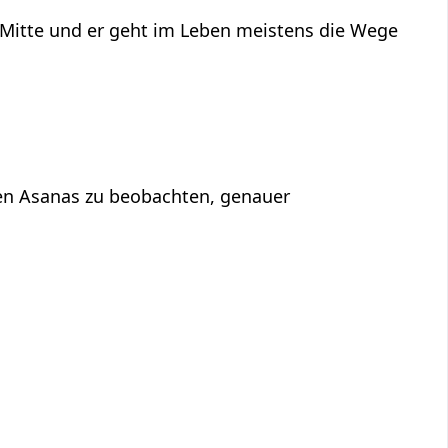
n Mitte und er geht im Leben meistens die Wege
 den Asanas zu beobachten, genauer