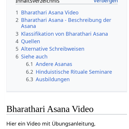
Inhaltsverzeichnis
1
Bharathari Asana Video
2
Bharathari Asana - Beschreibung der
Asana
3
Klassifikation von Bharathari Asana
4
Quellen
5
Alternative Schreibweisen
6
Siehe auch
6.1
Andere Asanas
6.2
Hinduistische Rituale Seminare
6.3
Ausbildungen
Bharathari Asana Video
Hier ein Video mit Übungsanleitung,