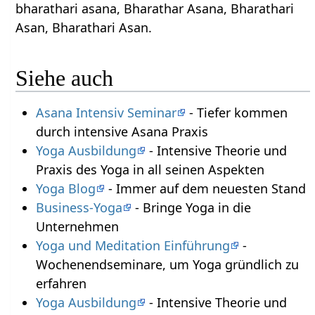
bharathari asana, Bharathar Asana, Bharathari
Asan, Bharathari Asan.
Siehe auch
Asana Intensiv Seminar
- Tiefer kommen
durch intensive Asana Praxis
Yoga Ausbildung
- Intensive Theorie und
Praxis des Yoga in all seinen Aspekten
Yoga Blog
- Immer auf dem neuesten Stand
Business-Yoga
- Bringe Yoga in die
Unternehmen
Yoga und Meditation Einführung
-
Wochenendseminare, um Yoga gründlich zu
erfahren
Yoga Ausbildung
- Intensive Theorie und