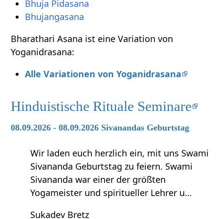
Bhuja Pidasana
Bhujangasana
Bharathari Asana ist eine Variation von
Yoganidrasana:
Alle Variationen von Yoganidrasana
Hinduistische Rituale Seminare
08.09.2026 - 08.09.2026 Sivanandas Geburtstag
Wir laden euch herzlich ein, mit uns Swami
Sivananda Geburtstag zu feiern. Swami
Sivananda war einer der größten
Yogameister und spiritueller Lehrer u…
Sukadev Bretz