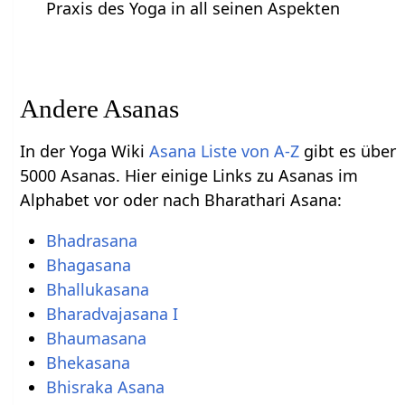
Praxis des Yoga in all seinen Aspekten
Andere Asanas
In der Yoga Wiki
Asana Liste von A-Z
gibt es über
5000 Asanas. Hier einige Links zu Asanas im
Alphabet vor oder nach Bharathari Asana:
Bhadrasana
Bhagasana
Bhallukasana
Bharadvajasana I
Bhaumasana
Bhekasana
Bhisraka Asana