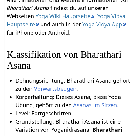
Bharathari Asana
findest du auf unseren
Webseiten
Yoga Wiki Hauptseite
,
Yoga Vidya
Hauptseite
und auch in der
Yoga Vidya App
für iPhone oder Android.
Klassifikation von Bharathari
Asana
Dehnungsrichtung: Bharathari Asana gehört
zu den
Vorwärtsbeugen
.
Körperhaltung: Dieses Asana, diese Yoga
Übung, gehört zu den
Asanas im Sitzen
.
Level: Fortgeschritten
Grundstellung: Bharathari Asana ist eine
Variation von Yoganidrasana,
Bharathari