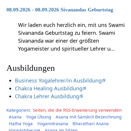
08.09.2026 - 08.09.2026 Sivanandas Geburtstag
Wir laden euch herzlich ein, mit uns Swami
Sivananda Geburtstag zu feiern. Swami
Sivananda war einer der größten
Yogameister und spiritueller Lehrer u…
Ausbildungen
Business Yogalehrer/in Ausbildung
Chakra Healing Ausbildung
Chakra Lehrer Ausbildung
Kategorien
:
Seiten, die die RSS-Erweiterung verwenden
Asana
Yoga Übung
Asana mit Sanskrit Bezeichnung
Hatha Yoga
Yoganidrasana
Bharathari Asana
Vorwärtsbeuge
Asana im Sitzen