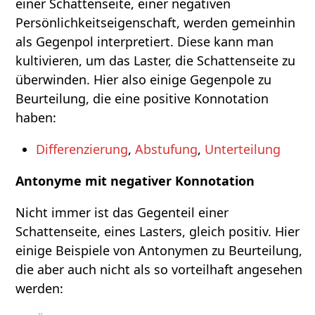
einer Schattenseite, einer negativen
Persönlichkeitseigenschaft, werden gemeinhin
als Gegenpol interpretiert. Diese kann man
kultivieren, um das Laster, die Schattenseite zu
überwinden. Hier also einige Gegenpole zu
Beurteilung, die eine positive Konnotation
haben:
Differenzierung
,
Abstufung
,
Unterteilung
Antonyme mit negativer Konnotation
Nicht immer ist das Gegenteil einer
Schattenseite, eines Lasters, gleich positiv. Hier
einige Beispiele von Antonymen zu Beurteilung,
die aber auch nicht als so vorteilhaft angesehen
werden: