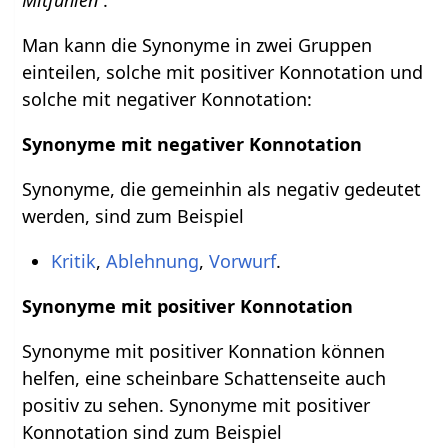
Man kann die Synonyme in zwei Gruppen
einteilen, solche mit positiver Konnotation und
solche mit negativer Konnotation:
Synonyme mit negativer Konnotation
Synonyme, die gemeinhin als negativ gedeutet
werden, sind zum Beispiel
Kritik
,
Ablehnung
,
Vorwurf
.
Synonyme mit positiver Konnotation
Synonyme mit positiver Konnation können
helfen, eine scheinbare Schattenseite auch
positiv zu sehen. Synonyme mit positiver
Konnotation sind zum Beispiel