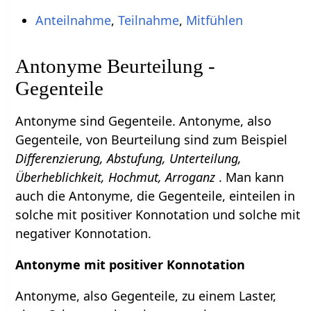
Anteilnahme
,
Teilnahme
,
Mitfühlen
Antonyme Beurteilung -
Gegenteile
Antonyme sind Gegenteile. Antonyme, also
Gegenteile, von Beurteilung sind zum Beispiel
Differenzierung, Abstufung, Unterteilung,
Überheblichkeit, Hochmut, Arroganz
. Man kann
auch die Antonyme, die Gegenteile, einteilen in
solche mit positiver Konnotation und solche mit
negativer Konnotation.
Antonyme mit positiver Konnotation
Antonyme, also Gegenteile, zu einem Laster,