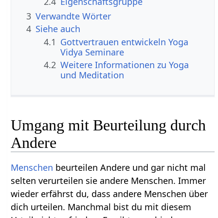
2.4
Eigenschaftsgruppe
3
Verwandte Wörter
4
Siehe auch
4.1
Gottvertrauen entwickeln Yoga
Vidya Seminare
4.2
Weitere Informationen zu Yoga
und Meditation
Umgang mit Beurteilung durch
Andere
Menschen
beurteilen Andere und gar nicht mal
selten verurteilen sie andere Menschen. Immer
wieder erfährst du, dass andere Menschen über
dich urteilen. Manchmal bist du mit diesem