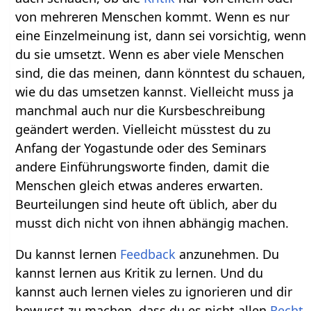
von mehreren Menschen kommt. Wenn es nur
eine Einzelmeinung ist, dann sei vorsichtig, wenn
du sie umsetzt. Wenn es aber viele Menschen
sind, die das meinen, dann könntest du schauen,
wie du das umsetzen kannst. Vielleicht muss ja
manchmal auch nur die Kursbeschreibung
geändert werden. Vielleicht müsstest du zu
Anfang der Yogastunde oder des Seminars
andere Einführungsworte finden, damit die
Menschen gleich etwas anderes erwarten.
Beurteilungen sind heute oft üblich, aber du
musst dich nicht von ihnen abhängig machen.
Du kannst lernen
Feedback
anzunehmen. Du
kannst lernen aus Kritik zu lernen. Und du
kannst auch lernen vieles zu ignorieren und dir
bewusst zu machen, dass du es nicht allen
Recht