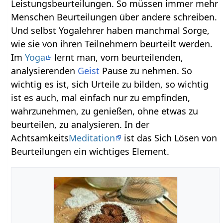
Leistungsbeurteilungen. So müssen immer mehr
Menschen Beurteilungen über andere schreiben.
Und selbst Yogalehrer haben manchmal Sorge,
wie sie von ihren Teilnehmern beurteilt werden.
Im
Yoga
lernt man, vom beurteilenden,
analysierenden
Geist
Pause zu nehmen. So
wichtig es ist, sich Urteile zu bilden, so wichtig
ist es auch, mal einfach nur zu empfinden,
wahrzunehmen, zu genießen, ohne etwas zu
beurteilen, zu analysieren. In der
Achtsamkeits
Meditation
ist das Sich Lösen von
Beurteilungen ein wichtiges Element.