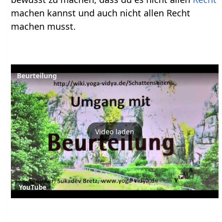
machen kannst und auch nicht allen Recht
machen musst.
Beurteilung
Video laden
YouTube