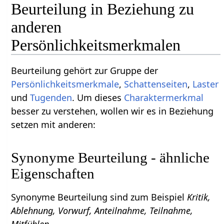
Beurteilung in Beziehung zu
anderen
Persönlichkeitsmerkmalen
Beurteilung gehört zur Gruppe der
Persönlichkeitsmerkmale
,
Schattenseiten
,
Laster
und
Tugenden
. Um dieses
Charaktermerkmal
besser zu verstehen, wollen wir es in Beziehung
setzen mit anderen:
Synonyme Beurteilung - ähnliche
Eigenschaften
Synonyme Beurteilung sind zum Beispiel
Kritik,
Ablehnung, Vorwurf, Anteilnahme, Teilnahme,
Mitfühlen
.