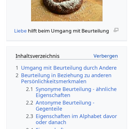
Liebe
hilft beim Umgang mit Beurteilung
Inhaltsverzeichnis
1
Umgang mit Beurteilung durch Andere
2
Beurteilung in Beziehung zu anderen
Persönlichkeitsmerkmalen
2.1
Synonyme Beurteilung - ähnliche
Eigenschaften
2.2
Antonyme Beurteilung -
Gegenteile
2.3
Eigenschaften im Alphabet davor
oder danach