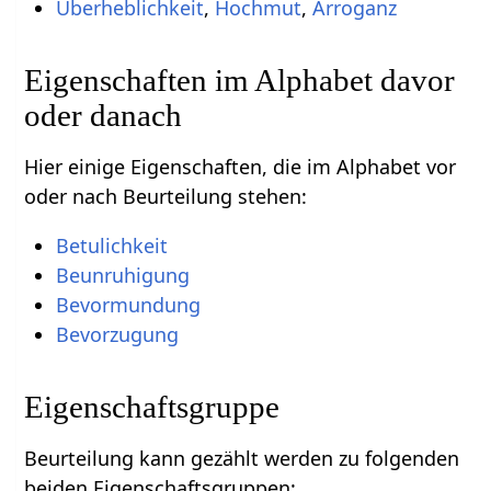
Überheblichkeit
,
Hochmut
,
Arroganz
Eigenschaften im Alphabet davor
oder danach
Hier einige Eigenschaften, die im Alphabet vor
oder nach Beurteilung stehen:
Betulichkeit
Beunruhigung
Bevormundung
Bevorzugung
Eigenschaftsgruppe
Beurteilung kann gezählt werden zu folgenden
beiden Eigenschaftsgruppen: