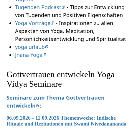
Tugenden Podcast
- Tipps zur Entwicklung
von Tugenden und Positiven Eigenschaften
Yoga Vorträge
- Inspirationen zu allen
Aspekten von Yoga, Meditation,
Persönlichkeitsentwicklung und Spiritualität
yoga urlaub
Jnana Yoga
Gottvertrauen entwickeln Yoga
Vidya Seminare
Seminare zum Thema Gottvertrauen
entwickeln
:
06.09.2026 - 11.09.2026 Themenwoche: Indische
Rituale und Rezitationen mit Swami Nivedanananda