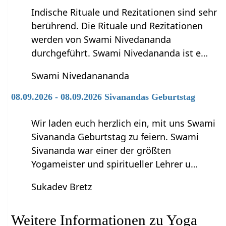
Indische Rituale und Rezitationen sind sehr
berührend. Die Rituale und Rezitationen
werden von Swami Nivedananda
durchgeführt. Swami Nivedananda ist e…
Swami Nivedanananda
08.09.2026 - 08.09.2026 Sivanandas Geburtstag
Wir laden euch herzlich ein, mit uns Swami
Sivananda Geburtstag zu feiern. Swami
Sivananda war einer der größten
Yogameister und spiritueller Lehrer u…
Sukadev Bretz
Weitere Informationen zu Yoga