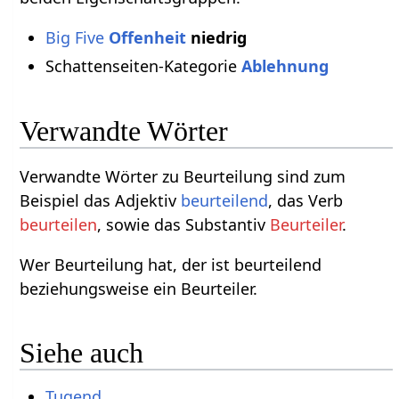
Big Five
Offenheit
niedrig
Schattenseiten-Kategorie
Ablehnung
Verwandte Wörter
Verwandte Wörter zu Beurteilung sind zum
Beispiel das Adjektiv
beurteilend
, das Verb
beurteilen
, sowie das Substantiv
Beurteiler
.
Wer Beurteilung hat, der ist beurteilend
beziehungsweise ein Beurteiler.
Siehe auch
Tugend