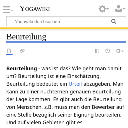
Yogawiki
Beurteilung
Beurteilung
- was ist das? Wie geht man damit
um? Beurteilung ist eine Einschätzung.
Beurteilung bedeutet ein
Urteil
abzugeben. Man
kann zu einer nüchternen genauen Beurteilung
der Lage kommen. Es gibt auch die Beurteilung
von Menschen, z.B. muss man den Bewerber auf
eine Stelle bezüglich seiner Eignung beurteilen.
Und auf vielen Gebieten gibt es