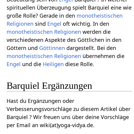
spirituellen Überzeugung spielt Barquiel eine wie
große Rolle? Gerade in den
monotheistischen
Religionen
sind
Engel
oft wichtig. In den
monotheistischen
Religionen
werden die
verschiedenen Aspekte des Göttlichen in den
Göttern und
Göttinnen
dargestellt. Bei den
monotheistischen
Religionen
übernehmen die
Engel
und die
Heiligen
diese Rolle.
Barquiel Ergänzungen
Hast du Ergänzungen oder
Verbesserungsvorschläge zu diesem Artikel über
Barquiel ? Wir freuen uns über deine Vorschläge
per Email an wiki(at)yoga-vidya.de.