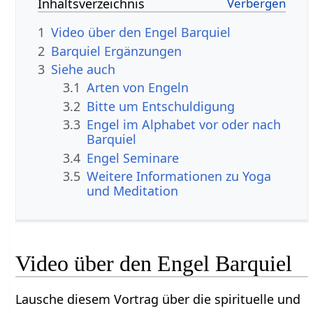
Inhaltsverzeichnis
1
Video über den Engel Barquiel
2
Barquiel Ergänzungen
3
Siehe auch
3.1
Arten von Engeln
3.2
Bitte um Entschuldigung
3.3
Engel im Alphabet vor oder nach
Barquiel
3.4
Engel Seminare
3.5
Weitere Informationen zu Yoga
und Meditation
Video über den Engel Barquiel
Lausche diesem Vortrag über die spirituelle und