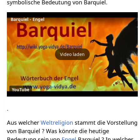
symbolische Bedeutung von Barquiel.
Barquiel - Engel
Video laden
YouTube
.
Aus welcher
Weltreligion
stammt die Vorstellung
von Barquiel ? Was könnte die heutige
Bedeutung sein von
Engel
Barquiel ? In welcher