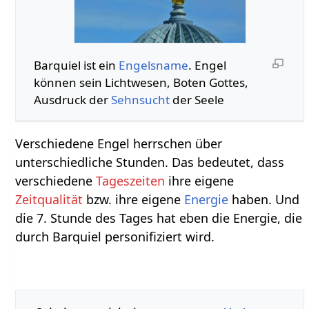
Barquiel ist ein
Engelsname
. Engel
können sein Lichtwesen, Boten Gottes,
Ausdruck der
Sehnsucht
der Seele
Verschiedene Engel herrschen über
unterschiedliche Stunden. Das bedeutet, dass
verschiedene
Tageszeiten
ihre eigene
Zeitqualität
bzw. ihre eigene
Energie
haben. Und
die 7. Stunde des Tages hat eben die Energie, die
durch Barquiel personifiziert wird.