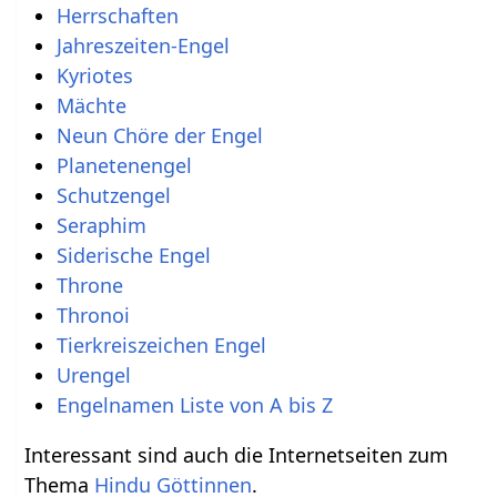
Herrschaften
Jahreszeiten-Engel
Kyriotes
Mächte
Neun Chöre der Engel
Planetenengel
Schutzengel
Seraphim
Siderische Engel
Throne
Thronoi
Tierkreiszeichen Engel
Urengel
Engelnamen Liste von A bis Z
Interessant sind auch die Internetseiten zum
Thema
Hindu Göttinnen
.