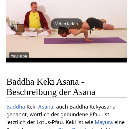
Video laden
YouTube
Baddha Keki Asana -
Beschreibung der Asana
Baddha
Keki
Asana
, auch Baddha Kekyasana
genannt, wörtlich der gebundene Pfau, ist
letztlich der Lotus-Pfau. Keki ist wie
Mayura
eine