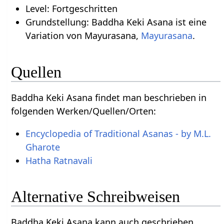
Level: Fortgeschritten
Grundstellung: Baddha Keki Asana ist eine
Variation von Mayurasana,
Mayurasana
.
Quellen
Baddha Keki Asana findet man beschrieben in
folgenden Werken/Quellen/Orten:
Encyclopedia of Traditional Asanas - by M.L.
Gharote
Hatha Ratnavali
Alternative Schreibweisen
Baddha Keki Asana kann auch geschrieben