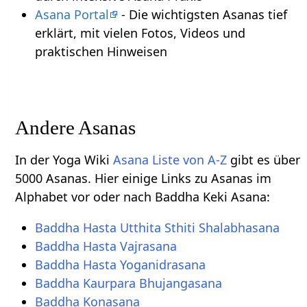
Asana Portal
- Die wichtigsten Asanas tief
erklärt, mit vielen Fotos, Videos und
praktischen Hinweisen
Andere Asanas
In der Yoga Wiki
Asana Liste von A-Z
gibt es über
5000 Asanas. Hier einige Links zu Asanas im
Alphabet vor oder nach Baddha Keki Asana:
Baddha Hasta Utthita Sthiti Shalabhasana
Baddha Hasta Vajrasana
Baddha Hasta Yoganidrasana
Baddha Kaurpara Bhujangasana
Baddha Konasana