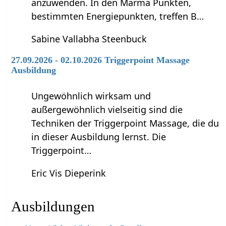
anzuwenden. In den Marma Punkten,
bestimmten Energiepunkten, treffen B…
Sabine Vallabha Steenbuck
27.09.2026 - 02.10.2026 Triggerpoint Massage
Ausbildung
Ungewöhnlich wirksam und
außergewöhnlich vielseitig sind die
Techniken der Triggerpoint Massage, die du
in dieser Ausbildung lernst. Die
Triggerpoint…
Eric Vis Dieperink
Ausbildungen