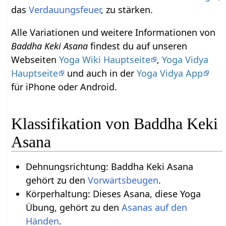
das
Verdauungsfeuer
, zu stärken.
Alle Variationen und weitere Informationen von
Baddha Keki Asana
findest du auf unseren
Webseiten
Yoga Wiki Hauptseite
,
Yoga Vidya
Hauptseite
und auch in der
Yoga Vidya App
für iPhone oder Android.
Klassifikation von Baddha Keki
Asana
Dehnungsrichtung: Baddha Keki Asana
gehört zu den
Vorwärtsbeugen
.
Körperhaltung: Dieses Asana, diese Yoga
Übung, gehört zu den
Asanas auf den
.