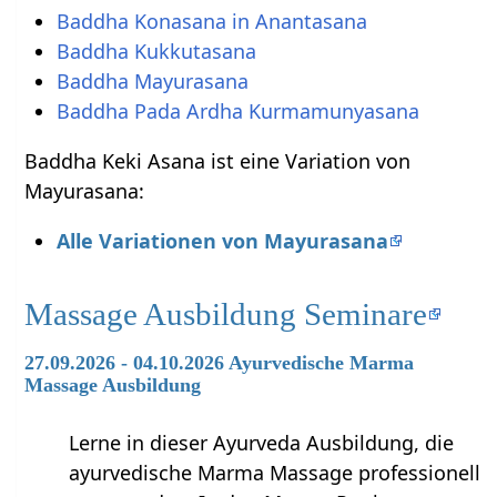
Baddha Konasana in Anantasana
Baddha Kukkutasana
Baddha Mayurasana
Baddha Pada Ardha Kurmamunyasana
Baddha Keki Asana ist eine Variation von
Mayurasana:
Alle Variationen von Mayurasana
Massage Ausbildung Seminare
27.09.2026 - 04.10.2026 Ayurvedische Marma
Massage Ausbildung
Lerne in dieser Ayurveda Ausbildung, die
ayurvedische Marma Massage professionell