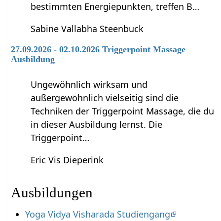
bestimmten Energiepunkten, treffen B…
Sabine Vallabha Steenbuck
27.09.2026 - 02.10.2026 Triggerpoint Massage
Ausbildung
Ungewöhnlich wirksam und
außergewöhnlich vielseitig sind die
Techniken der Triggerpoint Massage, die du
in dieser Ausbildung lernst. Die
Triggerpoint…
Eric Vis Dieperink
Ausbildungen
Yoga Vidya Visharada Studiengang