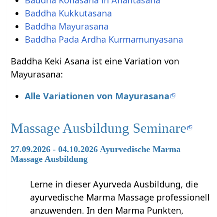
Baddha Kukkutasana
Baddha Mayurasana
Baddha Pada Ardha Kurmamunyasana
Baddha Keki Asana ist eine Variation von
Mayurasana:
Alle Variationen von Mayurasana
Massage Ausbildung Seminare
27.09.2026 - 04.10.2026 Ayurvedische Marma
Massage Ausbildung
Lerne in dieser Ayurveda Ausbildung, die
ayurvedische Marma Massage professionell
anzuwenden. In den Marma Punkten,