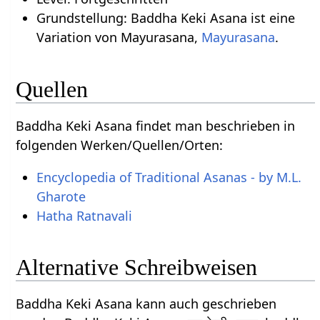
Grundstellung: Baddha Keki Asana ist eine
Variation von Mayurasana,
Mayurasana
.
Quellen
Baddha Keki Asana findet man beschrieben in
folgenden Werken/Quellen/Orten:
Encyclopedia of Traditional Asanas - by M.L.
Gharote
Hatha Ratnavali
Alternative Schreibweisen
Baddha Keki Asana kann auch geschrieben