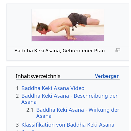
Baddha Keki Asana, Gebundener Pfau
Inhaltsverzeichnis
1
Baddha Keki Asana Video
2
Baddha Keki Asana - Beschreibung der
Asana
2.1
Baddha Keki Asana - Wirkung der
Asana
3
Klassifikation von Baddha Keki Asana