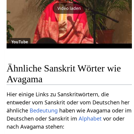
Video laden
YouTube
Ähnliche Sanskrit Wörter wie
Avagama
Hier einige Links zu Sanskritwörtern, die
entweder vom Sanskrit oder vom Deutschen her
ähnliche
Bedeutung
haben wie Avagama oder im
Deutschen oder Sanskrit im
Alphabet
vor oder
nach Avagama stehen: