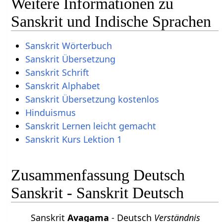
Weitere Informationen zu
Sanskrit und Indische Sprachen
Sanskrit Wörterbuch
Sanskrit Übersetzung
Sanskrit Schrift
Sanskrit Alphabet
Sanskrit Übersetzung kostenlos
Hinduismus
Sanskrit Lernen leicht gemacht
Sanskrit Kurs Lektion 1
Zusammenfassung Deutsch
Sanskrit - Sanskrit Deutsch
Sanskrit
Avagama
- Deutsch
Verständnis