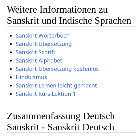
Weitere Informationen zu
Sanskrit und Indische Sprachen
Sanskrit Wörterbuch
Sanskrit Übersetzung
Sanskrit Schrift
Sanskrit Alphabet
Sanskrit Übersetzung kostenlos
Hinduismus
Sanskrit Lernen leicht gemacht
Sanskrit Kurs Lektion 1
Zusammenfassung Deutsch
Sanskrit - Sanskrit Deutsch