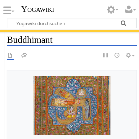
Yogawiki
Buddhimant