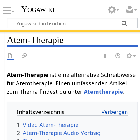
Yogawiki
Atem-Therapie
Atem-Therapie
ist eine alternative Schreibweise
für Atemtherapie. Einen umfassenden Artikel
zum Thema findest du unter
Atemtherapie
.
Inhaltsverzeichnis
1
Video Atem-Therapie
2
Atem-Therapie Audio Vortrag