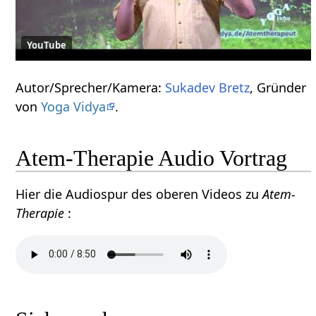
YouTube
Autor/Sprecher/Kamera:
Sukadev Bretz
, Gründer
von
Yoga Vidya
.
Atem-Therapie Audio Vortrag
Hier die Audiospur des oberen Videos zu
Atem-
Therapie
: