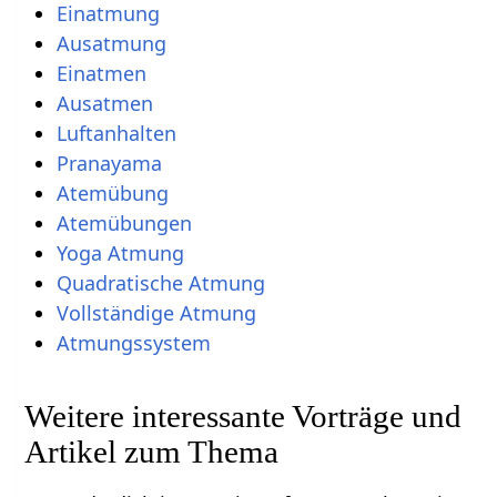
Einatmung
Ausatmung
Einatmen
Ausatmen
Luftanhalten
Pranayama
Atemübung
Atemübungen
Yoga Atmung
Quadratische Atmung
Vollständige Atmung
Atmungssystem
Weitere interessante Vorträge und
Artikel zum Thema