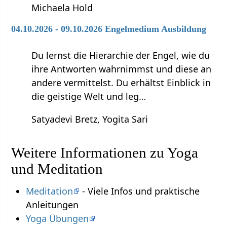
Michaela Hold
04.10.2026 - 09.10.2026 Engelmedium Ausbildung
Du lernst die Hierarchie der Engel, wie du
ihre Antworten wahrnimmst und diese an
andere vermittelst. Du erhältst Einblick in
die geistige Welt und leg…
Satyadevi Bretz, Yogita Sari
Weitere Informationen zu Yoga
und Meditation
Meditation
- Viele Infos und praktische
Anleitungen
Yoga Übungen