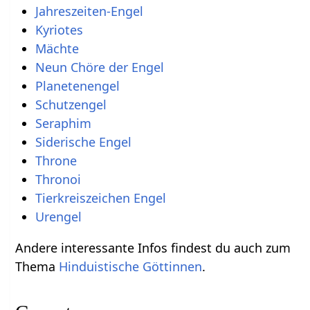
Jahreszeiten-Engel
Kyriotes
Mächte
Neun Chöre der Engel
Planetenengel
Schutzengel
Seraphim
Siderische Engel
Throne
Thronoi
Tierkreiszeichen Engel
Urengel
Andere interessante Infos findest du auch zum
Thema
Hinduistische Göttinnen
.