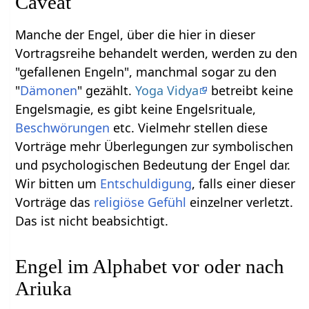
Caveat
Manche der Engel, über die hier in dieser
Vortragsreihe behandelt werden, werden zu den
"gefallenen Engeln", manchmal sogar zu den
"
Dämonen
" gezählt.
Yoga Vidya
betreibt keine
Engelsmagie, es gibt keine Engelsrituale,
Beschwörungen
etc. Vielmehr stellen diese
Vorträge mehr Überlegungen zur symbolischen
und psychologischen Bedeutung der Engel dar.
Wir bitten um
Entschuldigung
, falls einer dieser
Vorträge das
religiöse
Gefühl
einzelner verletzt.
Das ist nicht beabsichtigt.
Engel im Alphabet vor oder nach
Ariuka