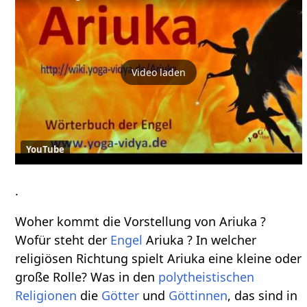
Video laden
YouTube
.
Woher kommt die Vorstellung von Ariuka ?
Wofür steht der
Engel
Ariuka ? In welcher
religiösen Richtung spielt Ariuka eine kleine oder
große Rolle? Was in den
polytheistischen
Religionen
die
Götter
und
Göttinnen
, das sind in