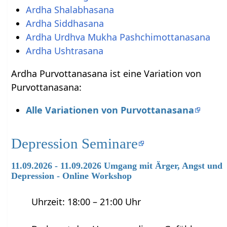
Ardha Shalabhasana
Ardha Siddhasana
Ardha Urdhva Mukha Pashchimottanasana
Ardha Ushtrasana
Ardha Purvottanasana ist eine Variation von
Purvottanasana:
Alle Variationen von Purvottanasana
Depression Seminare
11.09.2026 - 11.09.2026 Umgang mit Ärger, Angst und
Depression - Online Workshop
Uhrzeit: 18:00 – 21:00 Uhr