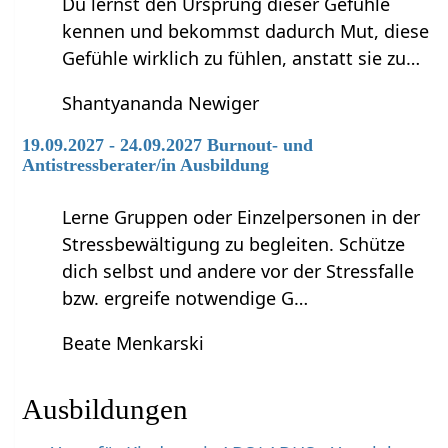
Du lernst den Ursprung dieser Gefühle
kennen und bekommst dadurch Mut, diese
Gefühle wirklich zu fühlen, anstatt sie zu…
Shantyananda Newiger
19.09.2027 - 24.09.2027 Burnout- und
Antistressberater/in Ausbildung
Lerne Gruppen oder Einzelpersonen in der
Stressbewältigung zu begleiten. Schütze
dich selbst und andere vor der Stressfalle
bzw. ergreife notwendige G…
Beate Menkarski
Ausbildungen