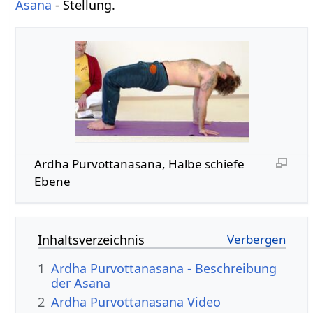
Asana
- Stellung.
Ardha Purvottanasana, Halbe schiefe
Ebene
Inhaltsverzeichnis
1
Ardha Purvottanasana - Beschreibung
der Asana
2
Ardha Purvottanasana Video