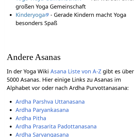
großen Yoga Gemeinschaft
Kinderyoga
- Gerade Kindern macht Yoga
besonders Spaß
Andere Asanas
In der Yoga Wiki
Asana Liste von A-Z
gibt es über
5000 Asanas. Hier einige Links zu Asanas im
Alphabet vor oder nach Ardha Purvottanasana:
Ardha Parshva Uttanasana
Ardha Paryankasana
Ardha Pitha
Ardha Prasarita Padottanasana
Ardha Sarvangasana