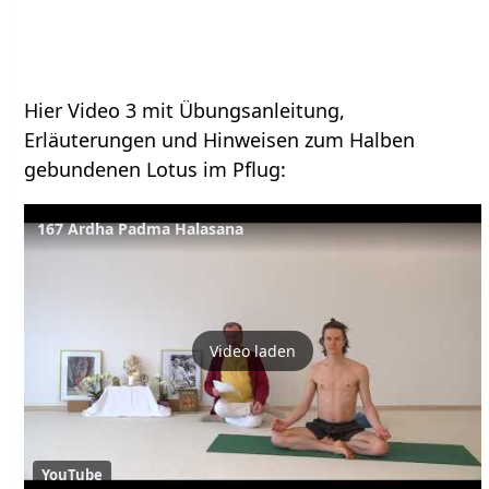
Hier Video 3 mit Übungsanleitung,
Erläuterungen und Hinweisen zum Halben
gebundenen Lotus im Pflug:
167 Ardha Padma Halasana
Video laden
YouTube