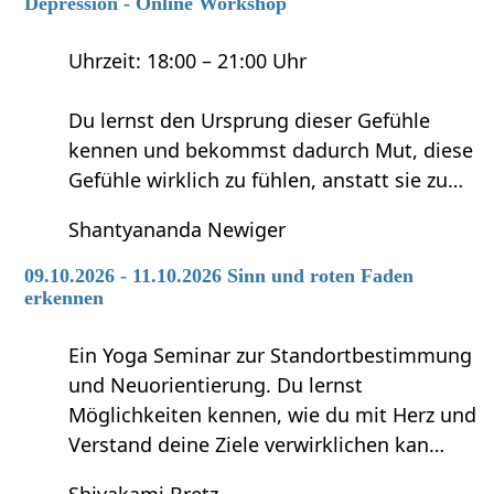
Depression - Online Workshop
Uhrzeit: 18:00 – 21:00 Uhr
Du lernst den Ursprung dieser Gefühle
kennen und bekommst dadurch Mut, diese
Gefühle wirklich zu fühlen, anstatt sie zu…
Shantyananda Newiger
09.10.2026 - 11.10.2026 Sinn und roten Faden
erkennen
Ein Yoga Seminar zur Standortbestimmung
und Neuorientierung. Du lernst
Möglichkeiten kennen, wie du mit Herz und
Verstand deine Ziele verwirklichen kan…
Shivakami Bretz