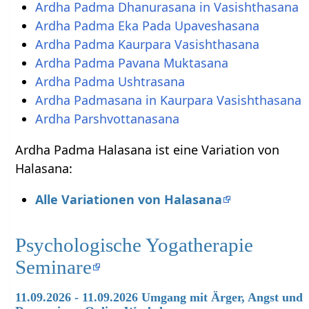
Ardha Padma Dhanurasana in Vasishthasana
Ardha Padma Eka Pada Upaveshasana
Ardha Padma Kaurpara Vasishthasana
Ardha Padma Pavana Muktasana
Ardha Padma Ushtrasana
Ardha Padmasana in Kaurpara Vasishthasana
Ardha Parshvottanasana
Ardha Padma Halasana ist eine Variation von
Halasana:
Alle Variationen von Halasana
Psychologische Yogatherapie
Seminare
11.09.2026 - 11.09.2026 Umgang mit Ärger, Angst und