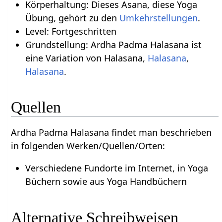
Körperhaltung: Dieses Asana, diese Yoga
Übung, gehört zu den
Umkehrstellungen
.
Level: Fortgeschritten
Grundstellung: Ardha Padma Halasana ist
eine Variation von Halasana,
Halasana
,
Halasana
.
Quellen
Ardha Padma Halasana findet man beschrieben
in folgenden Werken/Quellen/Orten:
Verschiedene Fundorte im Internet, in Yoga
Büchern sowie aus Yoga Handbüchern
Alternative Schreibweisen