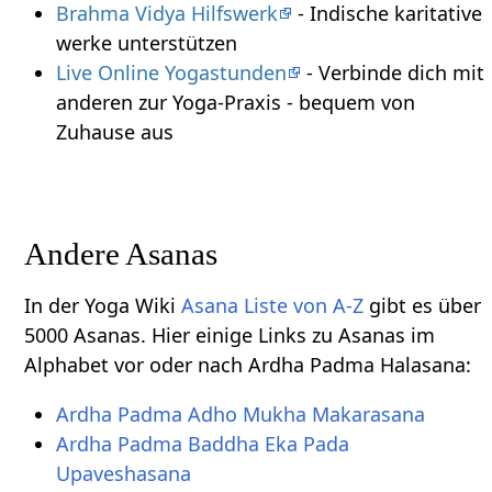
Brahma Vidya Hilfswerk
- Indische karitative
werke unterstützen
Live Online Yogastunden
- Verbinde dich mit
anderen zur Yoga-Praxis - bequem von
Zuhause aus
Andere Asanas
In der Yoga Wiki
Asana Liste von A-Z
gibt es über
5000 Asanas. Hier einige Links zu Asanas im
Alphabet vor oder nach Ardha Padma Halasana:
Ardha Padma Adho Mukha Makarasana
Ardha Padma Baddha Eka Pada
Upaveshasana