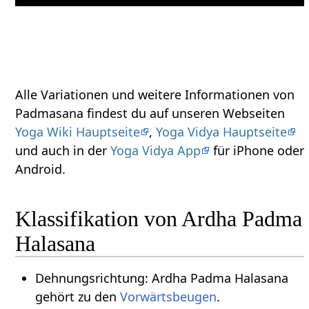
Alle Variationen und weitere Informationen von
Padmasana findest du auf unseren Webseiten
Yoga Wiki Hauptseite
,
Yoga Vidya Hauptseite
und auch in der
Yoga Vidya App
für iPhone oder
Android.
Klassifikation von Ardha Padma
Halasana
Dehnungsrichtung: Ardha Padma Halasana
gehört zu den
Vorwärtsbeugen
.