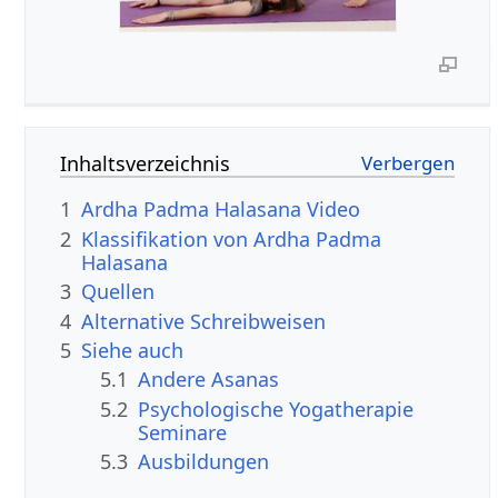
Inhaltsverzeichnis
1
Ardha Padma Halasana Video
2
Klassifikation von Ardha Padma
Halasana
3
Quellen
4
Alternative Schreibweisen
5
Siehe auch
5.1
Andere Asanas
5.2
Psychologische Yogatherapie
Seminare
5.3
Ausbildungen