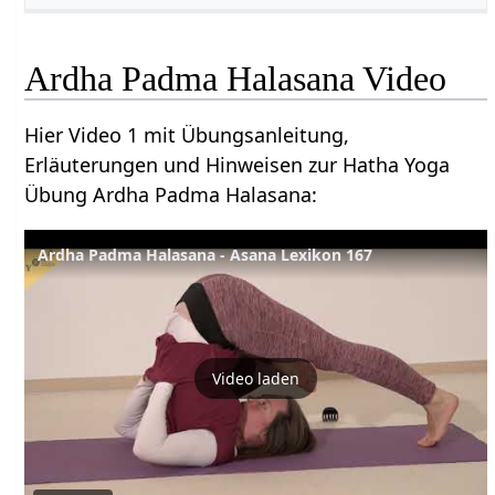
Ardha Padma Halasana Video
Hier Video 1 mit Übungsanleitung,
Erläuterungen und Hinweisen zur Hatha Yoga
Übung Ardha Padma Halasana:
Ardha Padma Halasana - Asana Lexikon 167
Video laden