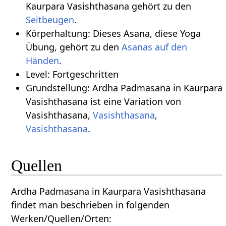
Kaurpara Vasishthasana gehört zu den
Seitbeugen
.
Körperhaltung: Dieses Asana, diese Yoga
Übung, gehört zu den
Asanas auf den
.
Level: Fortgeschritten
Grundstellung: Ardha Padmasana in Kaurpara
Vasishthasana ist eine Variation von
Vasishthasana,
Vasishthasana
,
Vasishthasana
.
Quellen
Ardha Padmasana in Kaurpara Vasishthasana
findet man beschrieben in folgenden
Werken/Quellen/Orten: