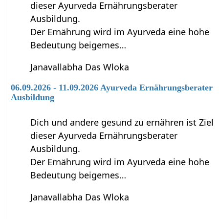
dieser Ayurveda Ernährungsberater
Ausbildung.
Der Ernährung wird im Ayurveda eine hohe
Bedeutung beigemes…
Janavallabha Das Wloka
06.09.2026 - 11.09.2026 Ayurveda Ernährungsberater
Ausbildung
Dich und andere gesund zu ernähren ist Ziel
dieser Ayurveda Ernährungsberater
Ausbildung.
Der Ernährung wird im Ayurveda eine hohe
Bedeutung beigemes…
Janavallabha Das Wloka