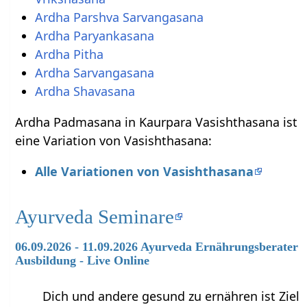
Ardha Parshva Sarvangasana
Ardha Paryankasana
Ardha Pitha
Ardha Sarvangasana
Ardha Shavasana
Ardha Padmasana in Kaurpara Vasishthasana ist
eine Variation von Vasishthasana:
Alle Variationen von Vasishthasana
Ayurveda Seminare
06.09.2026 - 11.09.2026 Ayurveda Ernährungsberater
Ausbildung - Live Online
Dich und andere gesund zu ernähren ist Ziel