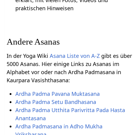
praktischen Hinweisen
Andere Asanas
In der Yoga Wiki
Asana Liste von A-Z
gibt es über
5000 Asanas. Hier einige Links zu Asanas im
Alphabet vor oder nach Ardha Padmasana in
Kaurpara Vasishthasana:
Ardha Padma Pavana Muktasana
Ardha Padma Setu Bandhasana
Ardha Padma Utthita Parivritta Pada Hasta
Anantasana
Ardha Padmasana in Adho Mukha
Vrikshasana