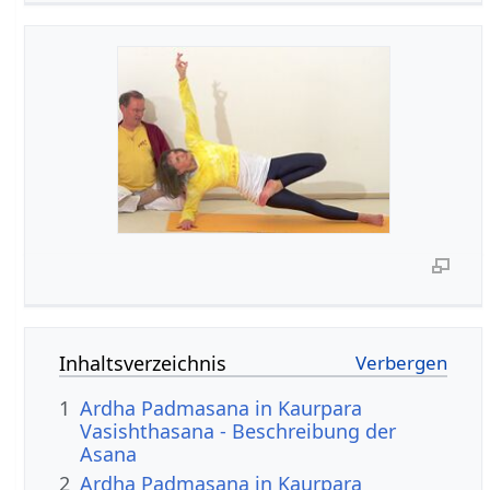
Inhaltsverzeichnis
1
Ardha Padmasana in Kaurpara
Vasishthasana - Beschreibung der
Asana
2
Ardha Padmasana in Kaurpara