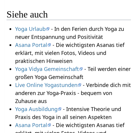
Siehe auch
Yoga Urlaub
- In den Ferien durch Yoga zu
neuer Entspannung und Positivität
Asana Portal
- Die wichtigsten Asanas tief
erklärt, mit vielen Fotos, Videos und
praktischen Hinweisen
Yoga Vidya Gemeinschaft
- Teil werden einer
großen Yoga Gemeinschaft
Live Online Yogastunden
- Verbinde dich mit
anderen zur Yoga-Praxis - bequem von
Zuhause aus
Yoga Ausbildung
- Intensive Theorie und
Praxis des Yoga in all seinen Aspekten
Asana Portal
- Die wichtigsten Asanas tief
erklärt, mit vielen Fotos, Videos und