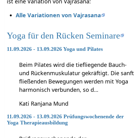
ist eine Variation von Vajrasana:
Alle Variationen von Vajrasana
Yoga für den Rücken Seminare
11.09.2026 - 13.09.2026 Yoga und Pilates
Beim Pilates wird die tiefliegende Bauch-
und Rückenmuskulatur gekräftigt. Die sanft
fließenden Bewegungen werden mit Yoga
harmonisch verbunden, so d…
Kati Ranjana Mund
11.09.2026 - 13.09.2026 Prüfungswochenende der
Yoga Therapieausbildung