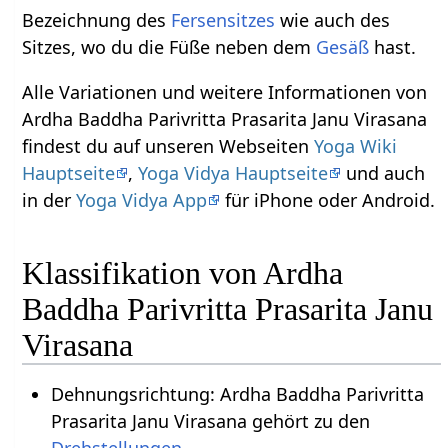
Bezeichnung des
Fersensitzes
wie auch des
Sitzes, wo du die Füße neben dem
Gesäß
hast.
Alle Variationen und weitere Informationen von
Ardha Baddha Parivritta Prasarita Janu Virasana
findest du auf unseren Webseiten
Yoga Wiki
Hauptseite
,
Yoga Vidya Hauptseite
und auch
in der
Yoga Vidya App
für iPhone oder Android.
Klassifikation von Ardha
Baddha Parivritta Prasarita Janu
Virasana
Dehnungsrichtung: Ardha Baddha Parivritta
Prasarita Janu Virasana gehört zu den