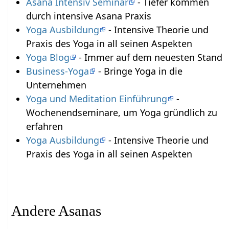
Asana Intensiv Seminar
- Tiefer kommen
durch intensive Asana Praxis
Yoga Ausbildung
- Intensive Theorie und
Praxis des Yoga in all seinen Aspekten
Yoga Blog
- Immer auf dem neuesten Stand
Business-Yoga
- Bringe Yoga in die
Unternehmen
Yoga und Meditation Einführung
-
Wochenendseminare, um Yoga gründlich zu
erfahren
Yoga Ausbildung
- Intensive Theorie und
Praxis des Yoga in all seinen Aspekten
Andere Asanas