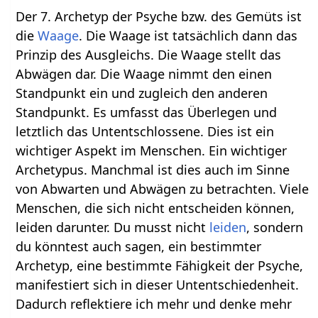
Der 7. Archetyp der Psyche bzw. des Gemüts ist
die
Waage
. Die Waage ist tatsächlich dann das
Prinzip des Ausgleichs. Die Waage stellt das
Abwägen dar. Die Waage nimmt den einen
Standpunkt ein und zugleich den anderen
Standpunkt. Es umfasst das Überlegen und
letztlich das Untentschlossene. Dies ist ein
wichtiger Aspekt im Menschen. Ein wichtiger
Archetypus. Manchmal ist dies auch im Sinne
von Abwarten und Abwägen zu betrachten. Viele
Menschen, die sich nicht entscheiden können,
leiden darunter. Du musst nicht
leiden
, sondern
du könntest auch sagen, ein bestimmter
Archetyp, eine bestimmte Fähigkeit der Psyche,
manifestiert sich in dieser Untentschiedenheit.
Dadurch reflektiere ich mehr und denke mehr