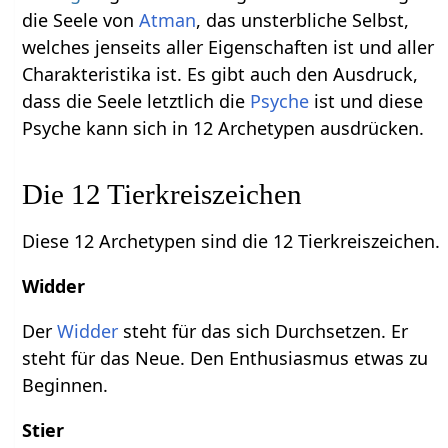
die Seele von
Atman
, das unsterbliche Selbst,
welches jenseits aller Eigenschaften ist und aller
Charakteristika ist. Es gibt auch den Ausdruck,
dass die Seele letztlich die
Psyche
ist und diese
Psyche kann sich in 12 Archetypen ausdrücken.
Die 12 Tierkreiszeichen
Diese 12 Archetypen sind die 12 Tierkreiszeichen.
Widder
Der
Widder
steht für das sich Durchsetzen. Er
steht für das Neue. Den Enthusiasmus etwas zu
Beginnen.
Stier