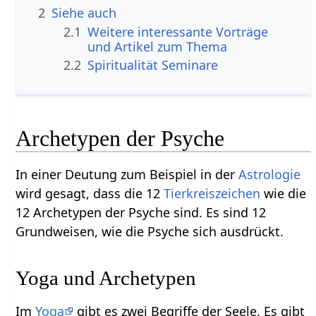
2
Siehe auch
2.1
Weitere interessante Vorträge
und Artikel zum Thema
2.2
Spiritualität Seminare
Archetypen der Psyche
In einer Deutung zum Beispiel in der
Astrologie
wird gesagt, dass die 12
Tierkreiszeichen
wie die
12 Archetypen der Psyche sind. Es sind 12
Grundweisen, wie die Psyche sich ausdrückt.
Yoga und Archetypen
Im
Yoga
gibt es zwei Begriffe der Seele. Es gibt