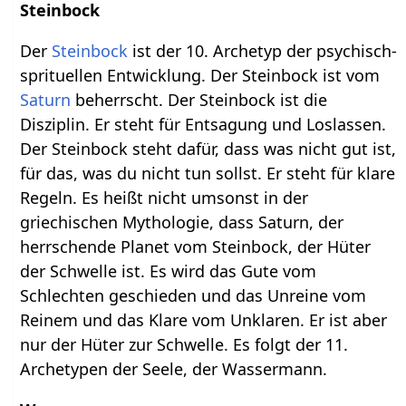
Steinbock
Der
Steinbock
ist der 10. Archetyp der psychisch-
sprituellen Entwicklung. Der Steinbock ist vom
Saturn
beherrscht. Der Steinbock ist die
Disziplin. Er steht für Entsagung und Loslassen.
Der Steinbock steht dafür, dass was nicht gut ist,
für das, was du nicht tun sollst. Er steht für klare
Regeln. Es heißt nicht umsonst in der
griechischen Mythologie, dass Saturn, der
herrschende Planet vom Steinbock, der Hüter
der Schwelle ist. Es wird das Gute vom
Schlechten geschieden und das Unreine vom
Reinem und das Klare vom Unklaren. Er ist aber
nur der Hüter zur Schwelle. Es folgt der 11.
Archetypen der Seele, der Wassermann.