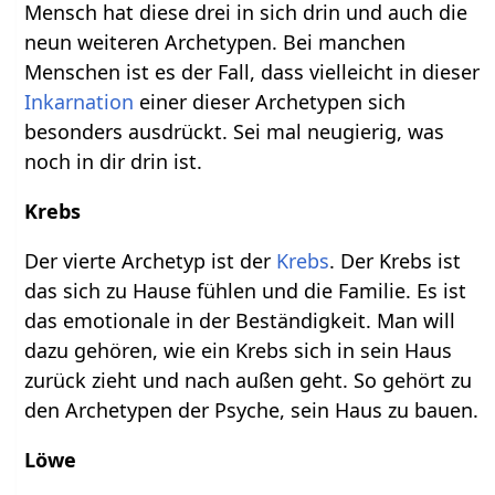
Mensch hat diese drei in sich drin und auch die
neun weiteren Archetypen. Bei manchen
Menschen ist es der Fall, dass vielleicht in dieser
Inkarnation
einer dieser Archetypen sich
besonders ausdrückt. Sei mal neugierig, was
noch in dir drin ist.
Krebs
Der vierte Archetyp ist der
Krebs
. Der Krebs ist
das sich zu Hause fühlen und die Familie. Es ist
das emotionale in der Beständigkeit. Man will
dazu gehören, wie ein Krebs sich in sein Haus
zurück zieht und nach außen geht. So gehört zu
den Archetypen der Psyche, sein Haus zu bauen.
Löwe