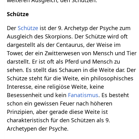
weiteren Ausgleich, den Schützen.
Schütze
Der
Schütze
ist der 9. Archetyp der Psyche zum
Ausgleich des Skorpions. Der Schütze wird oft
dargestellt als der Centaurus, der Weise im
Tower, der ein Zwitterwesen von Mensch und Tier
darstellt. Er ist oft als Pferd und Mensch zu
sehen. Es stellt das Schauen in die Weite dar. Der
Schütze steht für die Weite, ein philosophisches
Interesse, eine religiöse Weite, keine
Besessenheit und kein
Fanatismus
. Es besteht
schon ein gewissen Feuer nach höheren
Prinzipien, aber gerade diese Weite ist
charakteristisch für den Schützen als 9.
Archetypen der Psyche.