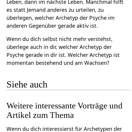
Leben, dann im nächste Leben. Manchmal hilft
es statt Jemand anderes zu urteilen, zu
überlegen, welcher Archetyp der Psyche im
anderen Gegenüber gerade aktiv ist.
Wenn du dich selbst nicht mehr verstehst,
überlege auch in dir, welcher Archetyp der
Psyche gerade in dir ist. Welcher Archetyp ist
momentan bestehend und am Wachsen?
Siehe auch
Weitere interessante Vorträge und
Artikel zum Thema
Wenn du dich interessierst für Archetypen der