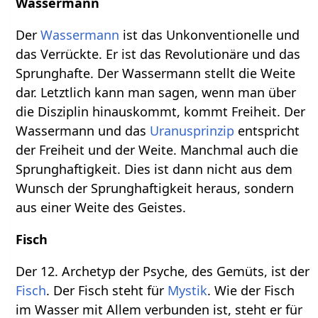
Wassermann
Der
Wassermann
ist das Unkonventionelle und
das Verrückte. Er ist das Revolutionäre und das
Sprunghafte. Der Wassermann stellt die Weite
dar. Letztlich kann man sagen, wenn man über
die Disziplin hinauskommt, kommt Freiheit. Der
Wassermann und das
Uranusprinzip
entspricht
der Freiheit und der Weite. Manchmal auch die
Sprunghaftigkeit. Dies ist dann nicht aus dem
Wunsch der Sprunghaftigkeit heraus, sondern
aus einer Weite des Geistes.
Fisch
Der 12. Archetyp der Psyche, des Gemüts, ist der
Fisch
. Der Fisch steht für
Mystik
. Wie der Fisch
im Wasser mit Allem verbunden ist, steht er für