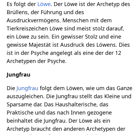
Es folgt der
Löwe
. Der Löwe ist der Archetyp des
Brüllens, der Führung und des
Ausdruckvermögens. Menschen mit dem
Tierkreiszeichen Löwe sind meist stolz darauf,
ein Löwe zu sein. Ein gewisser Stolz und eine
gewisse Majestät ist Ausdruck des Löwens. Dies
ist in der Psyche angelegt als eine der der 12
Archetypen der Psyche.
Jungfrau
Die
Jungfrau
folgt dem Löwen, wie um das Ganze
auszugleichen. Die Jungfrau stellt das Kleine und
Sparsame dar. Das Haushalterische, das
Praktische und das nach Innen gezogene
beinhaltet die Jungfrau. Der Löwe als ein
Archetyp braucht den anderen Archetypen der