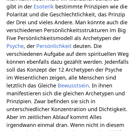
gibt in der
Esoterik
bestimmte Prinzipien wie die
Polarität und die Geschlechtlichkeit, das Prinzip
der Drei und vieles Andere. Man könnte auch die
verschiedenen Persönlichkeitsstrukturen im Big
Five Persönlichkeitsmodell als Archetypen der
Psyche
, der
Persönlichkeit
deuten. Die
verschiedenen Aufgabe auf dem spirituellen Weg
können ebenfalls dazu gezählt werden. Jedenfalls
soll das Konzept der 12 Archetypen der Psyche
im Wesentlichen zeigen, alle Menschen sind
letztlich das Gleiche
Bewusstsein
. In ihnen
manifestieren sich die gleichen Archetypen und
Prinzipien. Zwar befinden sie sich in
unterschiedlicher Konzentration und Dichtigkeit.
Aber im zeitlichen Ablauf kommt Alles
irgendwann einmal dran. Wenn nicht in diesem