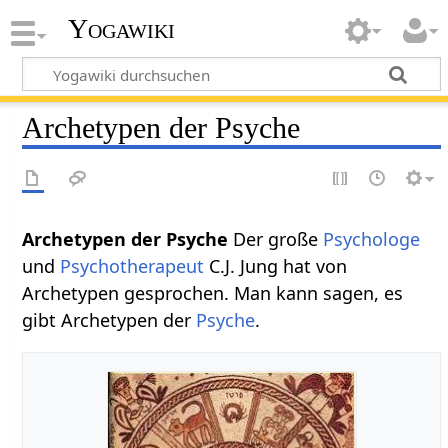
Yogawiki
Archetypen der Psyche
Archetypen der Psyche
Der große
Psychologe
und
Psychotherapeut
C.J. Jung hat von
Archetypen gesprochen. Man kann sagen, es
gibt Archetypen der
Psyche
.