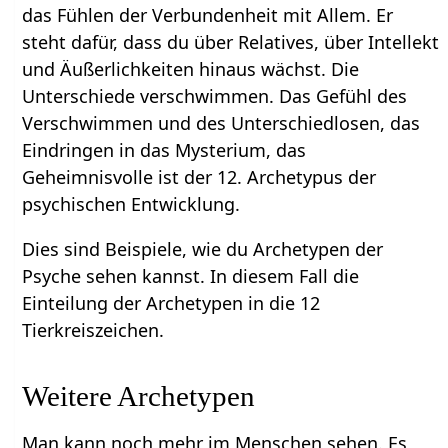
das Fühlen der Verbundenheit mit Allem. Er
steht dafür, dass du über Relatives, über Intellekt
und Äußerlichkeiten hinaus wächst. Die
Unterschiede verschwimmen. Das Gefühl des
Verschwimmen und des Unterschiedlosen, das
Eindringen in das Mysterium, das
Geheimnisvolle ist der 12. Archetypus der
psychischen Entwicklung.
Dies sind Beispiele, wie du Archetypen der
Psyche sehen kannst. In diesem Fall die
Einteilung der Archetypen in die 12
Tierkreiszeichen.
Weitere Archetypen
Man kann noch mehr im Menschen sehen. Es