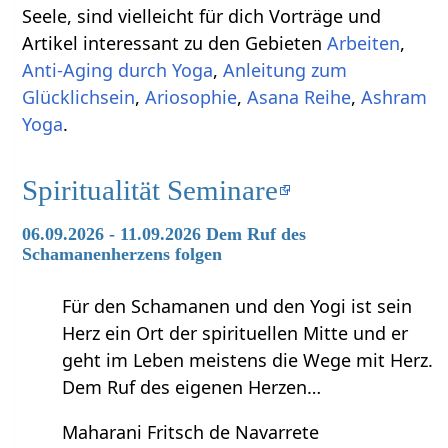
Seele, sind vielleicht für dich Vorträge und
Artikel interessant zu den Gebieten
Arbeiten
,
Anti-Aging durch Yoga
,
Anleitung zum
Glücklichsein
,
Ariosophie
,
Asana Reihe
,
Ashram
Yoga
.
Spiritualität Seminare
06.09.2026 - 11.09.2026 Dem Ruf des
Schamanenherzens folgen
Für den Schamanen und den Yogi ist sein
Herz ein Ort der spirituellen Mitte und er
geht im Leben meistens die Wege mit Herz.
Dem Ruf des eigenen Herzen…
Maharani Fritsch de Navarrete