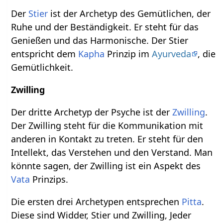
Der
Stier
ist der Archetyp des Gemütlichen, der
Ruhe und der Beständigkeit. Er steht für das
Genießen und das Harmonische. Der Stier
entspricht dem
Kapha
Prinzip im
Ayurveda
, die
Gemütlichkeit.
Zwilling
Der dritte Archetyp der Psyche ist der
Zwilling
.
Der Zwilling steht für die Kommunikation mit
anderen in Kontakt zu treten. Er steht für den
Intellekt, das Verstehen und den Verstand. Man
könnte sagen, der Zwilling ist ein Aspekt des
Vata
Prinzips.
Die ersten drei Archetypen entsprechen
Pitta
.
Diese sind Widder, Stier und Zwilling, Jeder