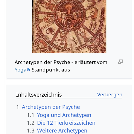
Archetypen der Psyche - erläutert vom
Yoga
Standpunkt aus
Inhaltsverzeichnis
1
Archetypen der Psyche
1.1
Yoga und Archetypen
1.2
Die 12 Tierkreiszeichen
1.3
Weitere Archetypen