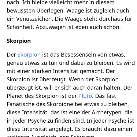
nach. Ich bleibe vielleicht mehr in diesem
bewussten Überlegen. Waage ist zugleich auch
ein Venuszeichen. Die Waage steht durchaus für
Schönheit. Abzuwägen ist eben auch schön.
Skorpion
Der
Skorpion
ist das Besessensein von etwas,
genau etwas zu tun und dabei zu bleiben. Es wird
mit einer starken Intensität gemacht. Der
Skorpion ist überzeugt. Wenn der Skorpion
überzeugt ist, will er sich auch daran halten. Der
Planet des Skorpion ist der
Pluto
. Das fast
Fanatische des Skorpione bei etwas zu bleiben,
diese Intensität, das ist eine der Archetypen, die
in jeder Psyche zu finden sind. In jeder Psyche ist
diese Intensität angelegt. Es braucht dazu einen