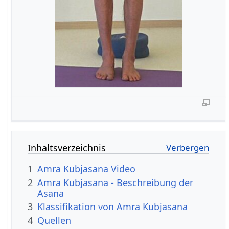
Inhaltsverzeichnis
1
Amra Kubjasana Video
2
Amra Kubjasana - Beschreibung der
Asana
3
Klassifikation von Amra Kubjasana
4
Quellen