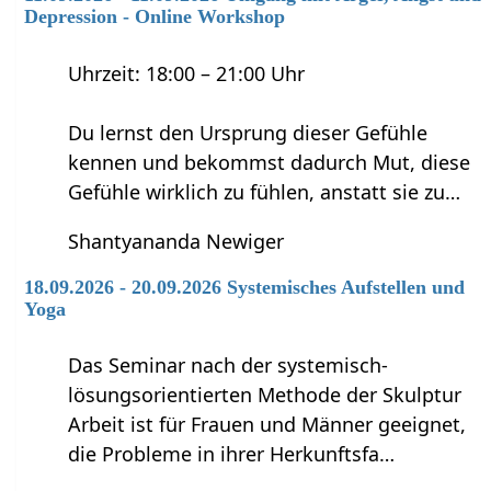
Depression - Online Workshop
Uhrzeit: 18:00 – 21:00 Uhr
Du lernst den Ursprung dieser Gefühle
kennen und bekommst dadurch Mut, diese
Gefühle wirklich zu fühlen, anstatt sie zu…
Shantyananda Newiger
18.09.2026 - 20.09.2026 Systemisches Aufstellen und
Yoga
Das Seminar nach der systemisch-
lösungsorientierten Methode der Skulptur
Arbeit ist für Frauen und Männer geeignet,
die Probleme in ihrer Herkunftsfa…