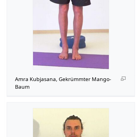
Amra Kubjasana, Gekrümmter Mango-
Baum