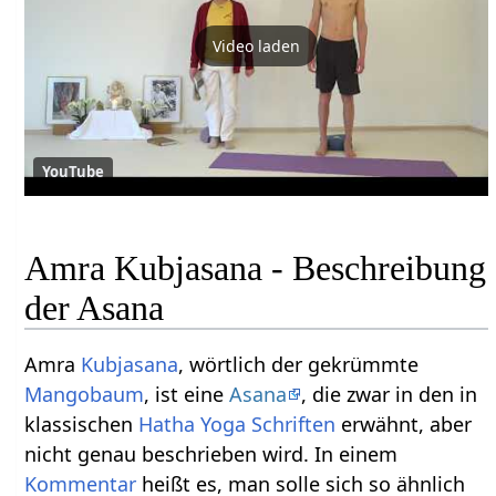
Video laden
YouTube
Amra Kubjasana - Beschreibung
der Asana
Amra
Kubjasana
, wörtlich der gekrümmte
Mangobaum
, ist eine
Asana
, die zwar in den in
klassischen
Hatha Yoga Schriften
erwähnt, aber
nicht genau beschrieben wird. In einem
Kommentar
heißt es, man solle sich so ähnlich