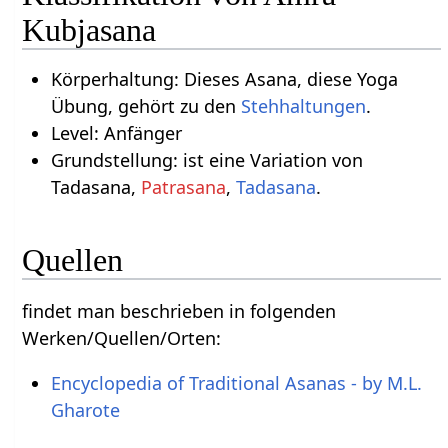
Kubjasana
Körperhaltung: Dieses Asana, diese Yoga
Übung, gehört zu den
Stehhaltungen
.
Level: Anfänger
Grundstellung: ist eine Variation von
Tadasana,
Patrasana
,
Tadasana
.
Quellen
findet man beschrieben in folgenden
Werken/Quellen/Orten:
Encyclopedia of Traditional Asanas - by M.L.
Gharote