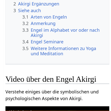
2
Akirgi Ergänzungen
3
Siehe auch
3.1
Arten von Engeln
3.2
Anmerkung
3.3
Engel im Alphabet vor oder nach
Akirgi
3.4
Engel Seminare
3.5
Weitere Informationen zu Yoga
und Meditation
Video über den Engel Akirgi
Verstehe einiges über die symbolischen und
psychologischen Aspekte von Akirgi.