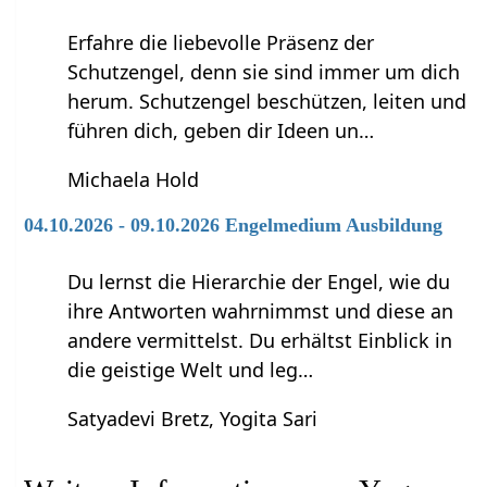
Erfahre die liebevolle Präsenz der
Schutzengel, denn sie sind immer um dich
herum. Schutzengel beschützen, leiten und
führen dich, geben dir Ideen un…
Michaela Hold
04.10.2026 - 09.10.2026 Engelmedium Ausbildung
Du lernst die Hierarchie der Engel, wie du
ihre Antworten wahrnimmst und diese an
andere vermittelst. Du erhältst Einblick in
die geistige Welt und leg…
Satyadevi Bretz, Yogita Sari