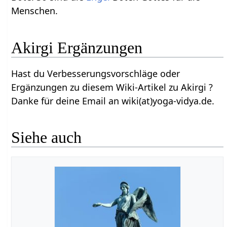
Menschen.
Akirgi Ergänzungen
Hast du Verbesserungsvorschläge oder
Ergänzungen zu diesem Wiki-Artikel zu Akirgi ?
Danke für deine Email an wiki(at)yoga-vidya.de.
Siehe auch