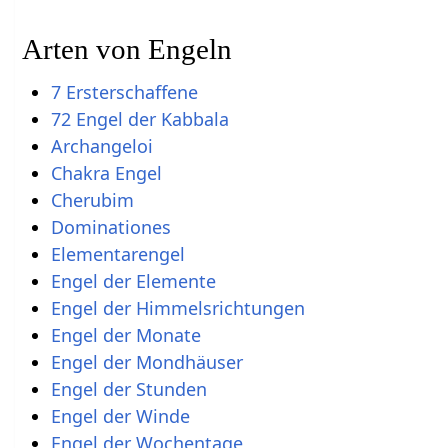
Arten von Engeln
7 Ersterschaffene
72 Engel der Kabbala
Archangeloi
Chakra Engel
Cherubim
Dominationes
Elementarengel
Engel der Elemente
Engel der Himmelsrichtungen
Engel der Monate
Engel der Mondhäuser
Engel der Stunden
Engel der Winde
Engel der Wochentage