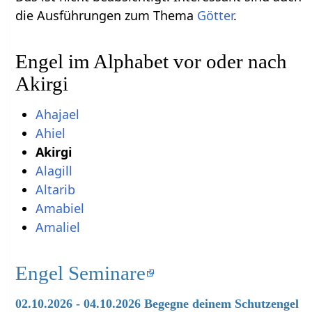
die Ausführungen zum Thema
Götter
.
Engel im Alphabet vor oder nach
Akirgi
Ahajael
Ahiel
Akirgi
Alagill
Altarib
Amabiel
Amaliel
Engel Seminare
02.10.2026 - 04.10.2026 Begegne deinem Schutzengel