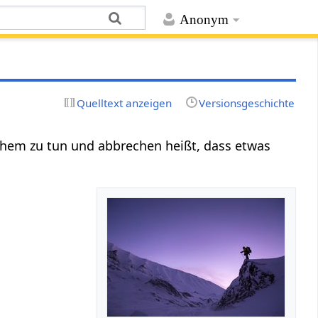
Anonym
Quelltext anzeigen
Versionsgeschichte
ichem zu tun und abbrechen heißt, dass etwas