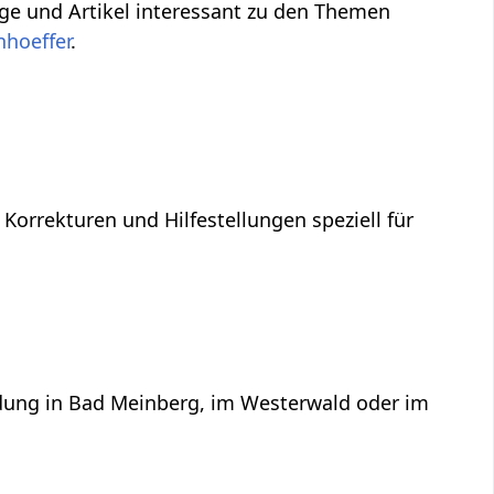
räge und Artikel interessant zu den Themen
hoeffer
.
 Korrekturen und Hilfestellungen speziell für
ildung in Bad Meinberg, im Westerwald oder im