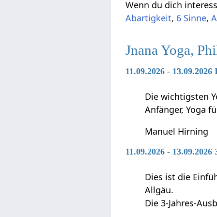
Wenn du dich interessi
Abartigkeit
,
6 Sinne
,
A
Jnana Yoga, Ph
11.09.2026 - 13.09.2026
Die wichtigsten Y
Anfänger, Yoga f
Manuel Hirning
11.09.2026 - 13.09.2026
Dies ist die Ein
Allgäu.
Die 3-Jahres-Ausb