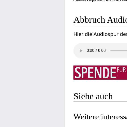
Abbruch Audio
Hier die Audiospur de
Siehe auch
Weitere interes