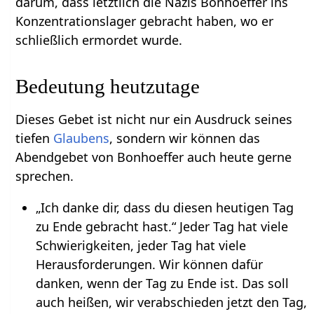
darum, dass letztlich die Nazis Bonhoeffer ins
Konzentrationslager gebracht haben, wo er
schließlich ermordet wurde.
Bedeutung heutzutage
Dieses Gebet ist nicht nur ein Ausdruck seines
tiefen
Glaubens
, sondern wir können das
Abendgebet von Bonhoeffer auch heute gerne
sprechen.
„Ich danke dir, dass du diesen heutigen Tag
zu Ende gebracht hast.“ Jeder Tag hat viele
Schwierigkeiten, jeder Tag hat viele
Herausforderungen. Wir können dafür
danken, wenn der Tag zu Ende ist. Das soll
auch heißen, wir verabschieden jetzt den Tag,