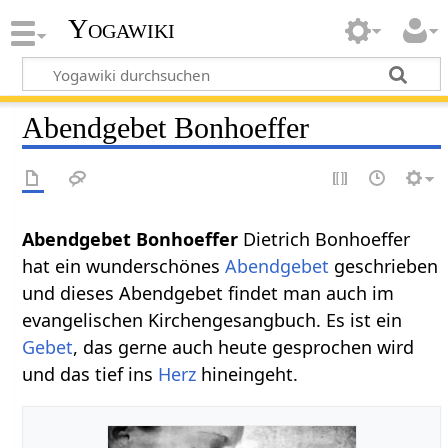
Yogawiki
Abendgebet Bonhoeffer
Abendgebet Bonhoeffer
Dietrich Bonhoeffer
hat ein wunderschönes
Abendgebet
geschrieben
und dieses Abendgebet findet man auch im
evangelischen Kirchengesangbuch. Es ist ein
Gebet
, das gerne auch heute gesprochen wird
und das tief ins
Herz
hineingeht.