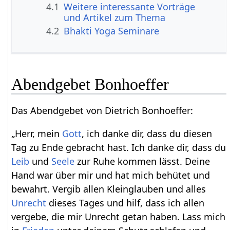
4.1
Weitere interessante Vorträge
und Artikel zum Thema
4.2
Bhakti Yoga Seminare
Abendgebet Bonhoeffer
Das Abendgebet von Dietrich Bonhoeffer:
„Herr, mein
Gott
, ich danke dir, dass du diesen
Tag zu Ende gebracht hast. Ich danke dir, dass du
Leib
und
Seele
zur Ruhe kommen lässt. Deine
Hand war über mir und hat mich behütet und
bewahrt. Vergib allen Kleinglauben und alles
Unrecht
dieses Tages und hilf, dass ich allen
vergebe, die mir Unrecht getan haben. Lass mich