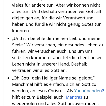
vieles für andere tun. Aber wir können nicht
alles tun. Und deshalb vertrauen wir Gott all
diejenigen an, für die wir Verantwortung
haben und für die wir nicht genug Gutes tun
konnten.
„Und ich befehle dir meinen Leib und meine
Seele.“ Wir versuchen, ein gesundes Leben zu
führen, wir versuchen auch, uns um uns
selbst zu kümmern, aber letztlich liegt unser
Leben nicht in unserer Hand. Deshalb
vertrauen wir alles Gott an.
„Oh Gott, dein Heiliger Name sei gelobt.“
Manchmal hilft es einfach, sich an Gott zu
wenden, an Jesus Christus. Als
Yogaübender
hilft es zum Beispiel auch,
Mantras
zu
wiederholen und alles Gott anzuvertrauen ,