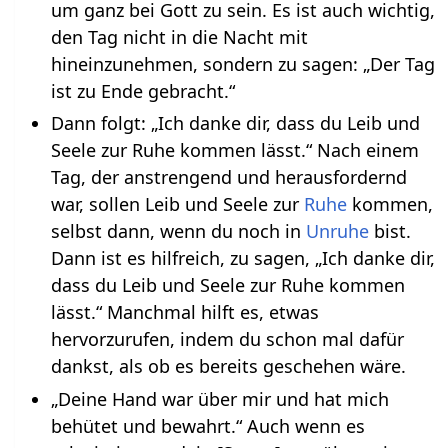
um ganz bei Gott zu sein. Es ist auch wichtig,
den Tag nicht in die Nacht mit
hineinzunehmen, sondern zu sagen: „Der Tag
ist zu Ende gebracht.“
Dann folgt: „Ich danke dir, dass du Leib und
Seele zur Ruhe kommen lässt.“ Nach einem
Tag, der anstrengend und herausfordernd
war, sollen Leib und Seele zur
Ruhe
kommen,
selbst dann, wenn du noch in
Unruhe
bist.
Dann ist es hilfreich, zu sagen, „Ich danke dir,
dass du Leib und Seele zur Ruhe kommen
lässt.“ Manchmal hilft es, etwas
hervorzurufen, indem du schon mal dafür
dankst, als ob es bereits geschehen wäre.
„Deine Hand war über mir und hat mich
behütet und bewahrt.“ Auch wenn es