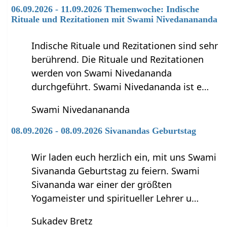
06.09.2026 - 11.09.2026 Themenwoche: Indische
Rituale und Rezitationen mit Swami Nivedanananda
Indische Rituale und Rezitationen sind sehr
berührend. Die Rituale und Rezitationen
werden von Swami Nivedananda
durchgeführt. Swami Nivedananda ist e…
Swami Nivedanananda
08.09.2026 - 08.09.2026 Sivanandas Geburtstag
Wir laden euch herzlich ein, mit uns Swami
Sivananda Geburtstag zu feiern. Swami
Sivananda war einer der größten
Yogameister und spiritueller Lehrer u…
Sukadev Bretz