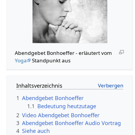
Abendgebet Bonhoeffer - erläutert vom
Yoga
Standpunkt aus
Inhaltsverzeichnis
1
Abendgebet Bonhoeffer
1.1
Bedeutung heutzutage
2
Video Abendgebet Bonhoeffer
3
Abendgebet Bonhoeffer Audio Vortrag
4
Siehe auch