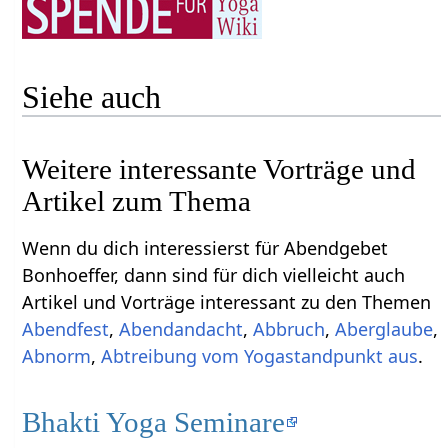
Siehe auch
Weitere interessante Vorträge und
Artikel zum Thema
Wenn du dich interessierst für Abendgebet
Bonhoeffer, dann sind für dich vielleicht auch
Artikel und Vorträge interessant zu den Themen
Abendfest
,
Abendandacht
,
Abbruch
,
Aberglaube
,
Abnorm
,
Abtreibung vom Yogastandpunkt aus
.
Bhakti Yoga Seminare