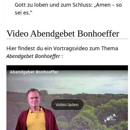
Gott zu loben und zum Schluss: „Amen – so
sei es.“
Video Abendgebet Bonhoeffer
Hier findest du ein Vortragsvideo zum Thema
Abendgebet Bonhoeffer
:
Abendgebet Bonhoeffer
Video laden